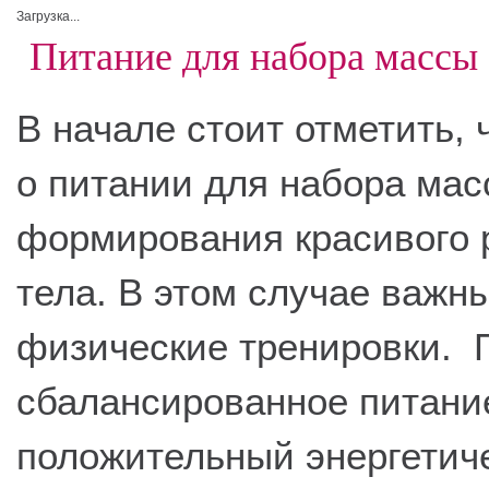
Загрузка...
Питание для набора массы
В начале стоит отметить, 
о питании для набора мас
формирования красивого 
тела. В этом случае важны
физические тренировки. 
сбалансированное питани
положительный энергетич