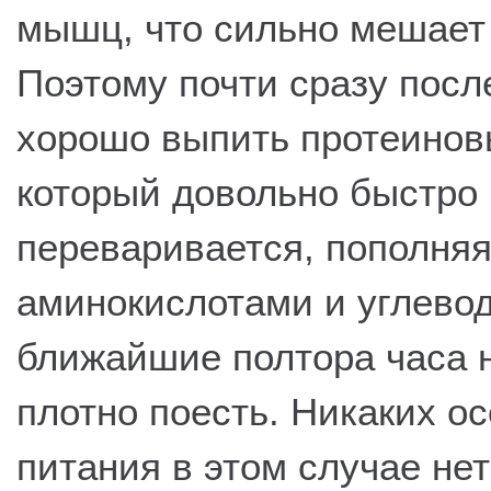
мышц, что сильно мешает
Поэтому почти сразу посл
хорошо выпить протеинов
который довольно быстро
переваривается, пополняя
аминокислотами и углевод
ближайшие полтора часа 
плотно поесть. Никаких о
питания в этом случае не