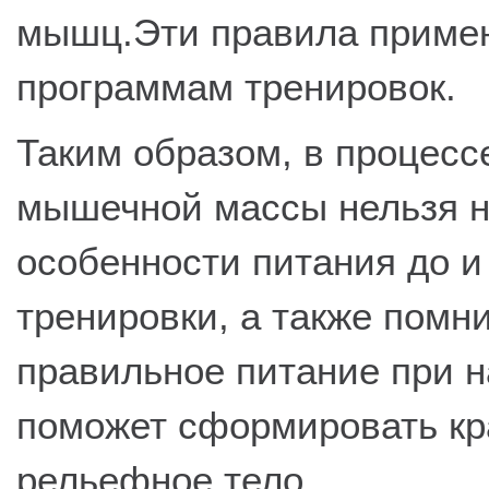
мышц.Эти правила приме
программам тренировок.
Таким образом, в процес
мышечной массы нельзя 
особенности питания до и
тренировки, а также помни
правильное питание при 
поможет сформировать кр
рельефное тело.