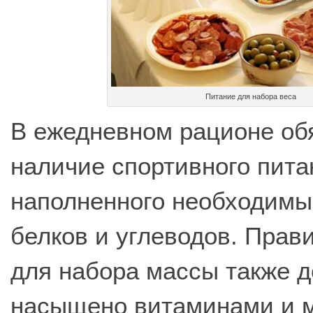
Питание для набора веса
В ежедневном рационе об
наличие спортивного пита
наполненного необходимы
белков и углеводов. Прав
для набора массы также 
насыщено витаминами и 