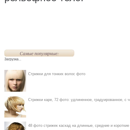
Самые популярные:
Загрузка...
Стрижки для тонких волос фото
Стрижки каре, 72 фото: удлиненное, градуированное, с ч
48 фото стрижек каскад на длинные, средние и короткие