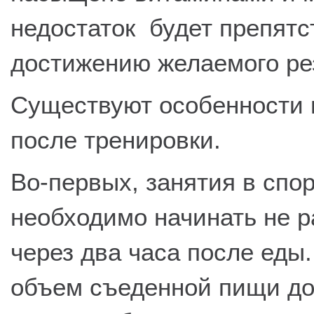
недостаток будет препятс
достижению желаемого рез
Существуют особенности 
после тренировки.
Во-первых, занятия в спо
необходимо начинать не р
через два часа после еды
объем съеденной пищи до