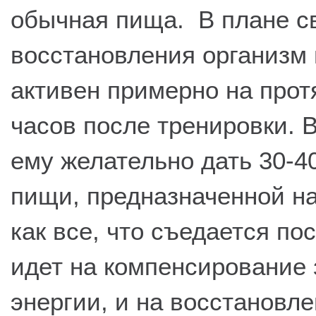
обычная пища. В плане с
восстановления организм
активен примерно на прот
часов после тренировки. В
ему желательно дать 30-
пищи, предназначенной на
как все, что съедается по
идет на компенсирование 
энергии, и на восстановл