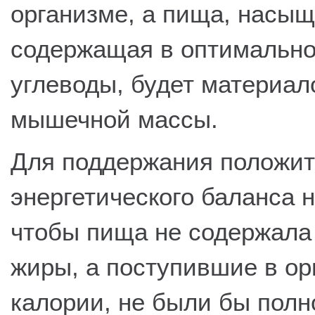
организме, а пища, насыщ
содержащая в оптимально
углеводы, будет материал
мышечной массы.
Для поддержания положит
энергетического баланса 
чтобы пища не содержал
жиры, а поступившие в ор
калории, не были бы пол