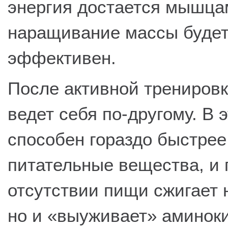
энергия достается мышца
наращивание массы буде
эффективен.
После активной тренировк
ведет себя по-другому. В 
способен гораздо быстрее
питательные вещества, и 
отсутствии пищи сжигает 
но и «выуживает» аминок