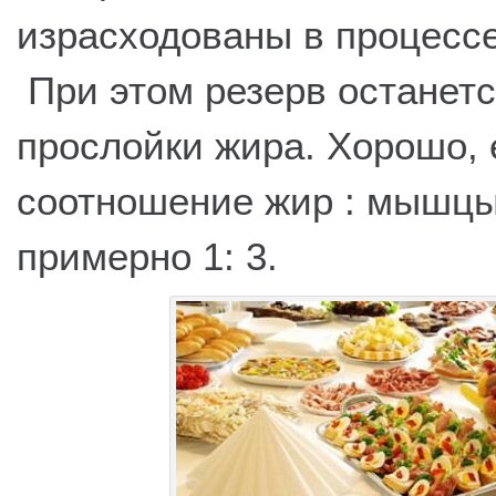
израсходованы в процессе
При этом резерв останетс
прослойки жира. Хорошо, 
соотношение жир : мышцы
примерно 1: 3.