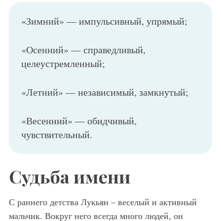
«Зимний» — импульсивный, упрямый;
«Осенний» — справедливый,
целеустремленный;
«Летний» — независимый, замкнутый;
«Весенний» — обидчивый,
чувствительный.
Судьба имени
С раннего детства Лукьян – веселый и активный
мальчик. Вокруг него всегда много людей, он