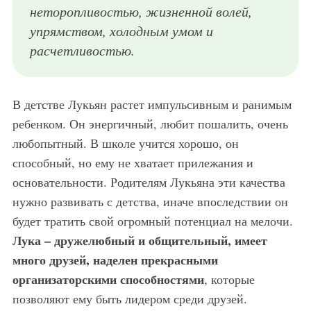
неторопливостью, жизненной волей,
упрямством, холодным умом и
расчетливостью.
В детстве Лукьян растет импульсивным и ранимым
ребенком. Он энергичный, любит пошалить, очень
любопытный. В школе учится хорошо, он
способный, но ему не хватает прилежания и
основательности. Родителям Лукьяна эти качества
нужно развивать с детства, иначе впоследствии он
будет тратить свой огромный потенциал на мелочи.
Лука – дружелюбный и общительный, имеет
много друзей, наделен прекрасными
организаторскими способностями
, которые
позволяют ему быть лидером среди друзей.