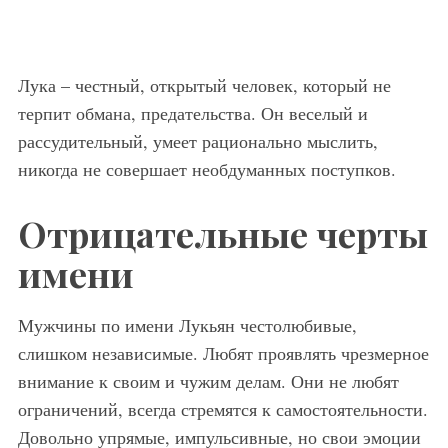
Лука – честный, открытый человек, который не
терпит обмана, предательства. Он веселый и
рассудительный, умеет рационально мыслить,
никогда не совершает необдуманных поступков.
Отрицательные черты
имени
Мужчины по имени Лукьян честолюбивые,
слишком независимые. Любят проявлять чрезмерное
внимание к своим и чужим делам. Они не любят
ограничений, всегда стремятся к самостоятельности.
Довольно упрямые, импульсивные, но свои эмоции