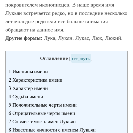
покровителем иконописцев. В наше время имя
Лукьян встречается редко, но в последние несколько
лет молодые родители все больше внимания
обращают на данное имя.
Другие формы:
Лука, Лукян, Лукас, Люк, Люкий.
Оглавление
[
свернуть
]
1
Именины имени
2
Характеристика имени
3
Характер имени
4
Судьба имени
5
Положительные черты имени
6
Отрицательные черты имени
7
Совместимость имен Лукьян
8
Известные личности с именем Лукьян