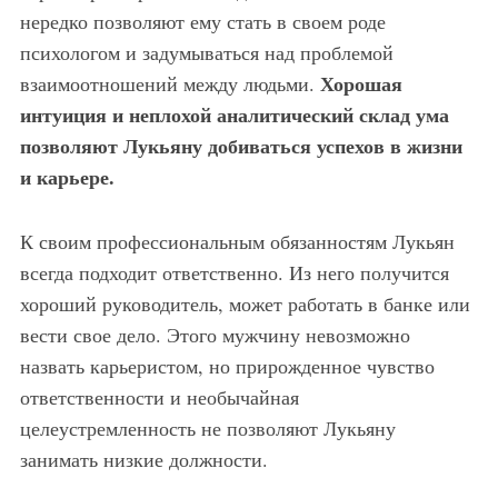
нередко позволяют ему стать в своем роде
психологом и задумываться над проблемой
Хорошая
взаимоотношений между людьми.
интуиция и неплохой аналитический склад ума
позволяют Лукьяну добиваться успехов в жизни
и карьере.
К своим профессиональным обязанностям Лукьян
всегда подходит ответственно. Из него получится
хороший руководитель, может работать в банке или
вести свое дело. Этого мужчину невозможно
назвать карьеристом, но прирожденное чувство
ответственности и необычайная
целеустремленность не позволяют Лукьяну
занимать низкие должности.