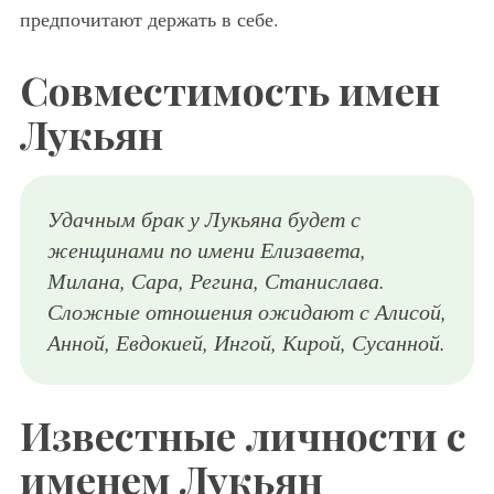
предпочитают держать в себе.
Совместимость имен
Лукьян
Удачным брак у Лукьяна будет с
женщинами по имени Елизавета,
Милана, Сара, Регина, Станислава.
Сложные отношения ожидают с Алисой,
Анной, Евдокией, Ингой, Кирой, Сусанной.
Известные личности с
именем Лукьян