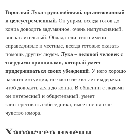
Взрослый Лука трудолюбивый, организованный
и целеустремленный.
Он упрям, всегда готов до
конца доводить задуманное, очень импульсивный,
впечатлительный. Обладатели этого имени
справедливые и честные, всегда готовые оказать
Лука – деловой человек с
помощь другим людям.
твердыми принципами, который умеет
придерживаться своих убеждений
. У него хорошо
развита интуиция, но часто не хватает выдержки,
чтоб доводить дела до конца. В общении с людьми
он интересный и общительный, умеет
заинтересовать собеседника, имеет не плохое
чувство юмора.
Характер имени