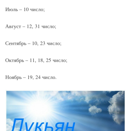
Июль – 10 число;
Август – 12, 31 число;
Сентябрь – 10, 23 число;
Октябрь – 11, 18, 25 число;
Ноябрь – 19, 24 число.