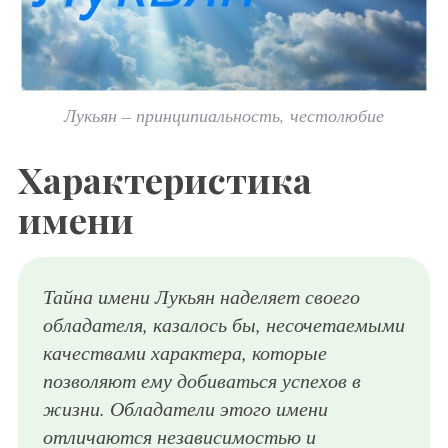
Лукьян – принципиальность, честолюбие
Характеристика
имени
Тайна имени Лукьян наделяет своего
обладателя, казалось бы, несочетаемыми
качествами характера, которые
позволяют ему добиваться успехов в
жизни. Обладатели этого имени
отличаются независимостью и