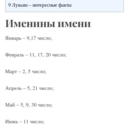
9
Лукьян – интересные факты
Именины имени
Январь – 9,17 число;
Февраль – 11, 17, 20 число;
Март – 2, 5 число;
Апрель – 5, 21 число;
Май – 5, 9, 30 число;
Июнь – 11 число;