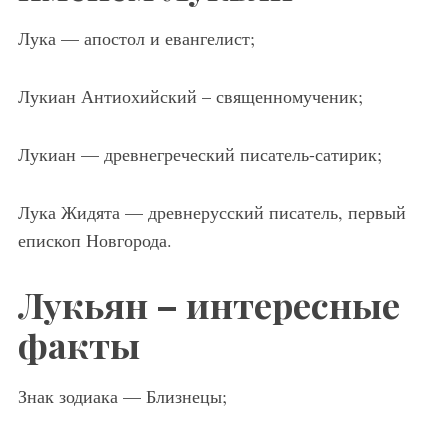
Лука — апостол и евангелист;
Лукиан Антиохийский – священномученик;
Лукиан — древнегреческий писатель-сатирик;
Лука Жидята — древнерусский писатель, первый
епископ Новгорода.
Лукьян – интересные
факты
Знак зодиака — Близнецы;