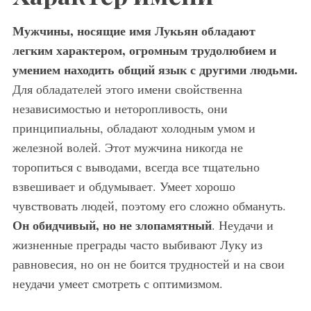
Мужчины, носящие имя Лукьян обладают
легким характером, огромным трудолюбием и
умением находить общий язык с другими людьми.
Для обладателей этого имени свойственна
независимостью и неторопливость, они
принципиальны, обладают холодным умом и
железной волей. Этот мужчина никогда не
торопиться с выводами, всегда все тщательно
взвешивает и обдумывает. Умеет хорошо
чувствовать людей, поэтому его сложно обмануть.
Он обидчивый, но не злопамятный
. Неудачи и
жизненные преграды часто выбивают Луку из
равновесия, но он не боится трудностей и на свои
неудачи умеет смотреть с оптимизмом.