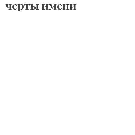
черты имени