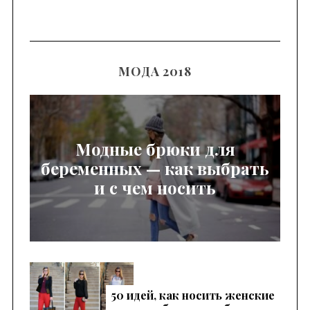
МОДА 2018
Модные брюки для
беременных — как выбрать
и с чем носить
50 идей, как носить женские
красные брюки, чтобы