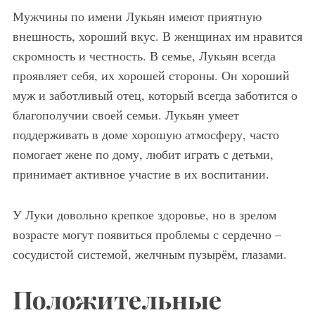
Мужчины по имени Лукьян имеют приятную
внешность, хороший вкус. В женщинах им нравится
скромность и честность. В семье, Лукьян всегда
проявляет себя, их хорошей стороны. Он хороший
муж и заботливый отец, который всегда заботится о
благополучии своей семьи. Лукьян умеет
поддерживать в доме хорошую атмосферу, часто
помогает жене по дому, любит играть с детьми,
принимает активное участие в их воспитании.
У Луки довольно крепкое здоровье, но в зрелом
возрасте могут появиться проблемы с сердечно –
сосудистой системой, желчным пузырём, глазами.
Положительные