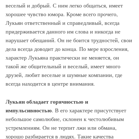
веселый и добрый. С ним легко общаться, имеет
хорошее чувство юмора. Кроме всего прочего,
Лукьян ответственный и справедливый, всегда
придерживается данного им слова и никогда не
нарушает обещаний. Он не боится трудностей, свои
дела всегда доводит до конца. По мере взросления,
характер Лукьяна практически не меняется, он
такой же общительный и веселый, имеет много
друзей, любит веселые и шумные компании, где
всегда находится в центре внимания.
Лукьян обладает горячностью и
импульсивностью
. В его характере присутствует
небольшое самолюбие, склонен к честолюбивым
устремлениям. Он не терпит лжи или обмана,
хорошо разбирается в людях. Такие качества