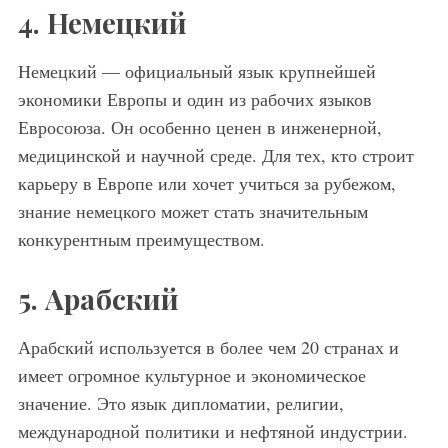
4. Немецкий
Немецкий — официальный язык крупнейшей
экономики Европы и один из рабочих языков
Евросоюза. Он особенно ценен в инженерной,
медицинской и научной среде. Для тех, кто строит
карьеру в Европе или хочет учиться за рубежом,
знание немецкого может стать значительным
конкурентным преимуществом.
5. Арабский
Арабский используется в более чем 20 странах и
имеет огромное культурное и экономическое
значение. Это язык дипломатии, религии,
международной политики и нефтяной индустрии.