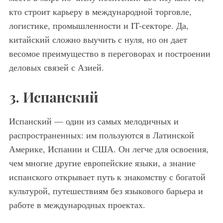
кто строит карьеру в международной торговле,
логистике, промышленности и IT-секторе. Да,
китайский сложно выучить с нуля, но он дает
весомое преимущество в переговорах и построении
деловых связей с Азией.
3. Испанский
Испанский — один из самых мелодичных и
распространенных: им пользуются в Латинской
Америке, Испании и США. Он легче для освоения,
чем многие другие европейские языки, а знание
испанского открывает путь к знакомству с богатой
культурой, путешествиям без языкового барьера и
работе в международных проектах.