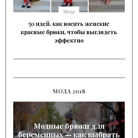
Мода
 —
50 идей, как носить женские
красные брюки, чтобы выглядеть
эффектно
МОДА 2018
Модные брюки для
беременных — как выбрать