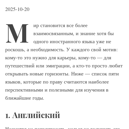
2025-10-20
М
ир становится все более
взаимосвязанным, и знание хотя бы
одного иностранного языка уже не
роскошь, а необходимость. У каждого свой мотив:
кому-то это нужно для карьеры, кому-то — для
путешествий или эмиграции, а кто-то просто любит
открывать новые горизонты. Ниже — список пяти
языков, которые по праву считаются наиболее
перспективными и полезными для изучения в
ближайшие годы.
1. Английский
Несмотря на популярность, нельзя не включить его