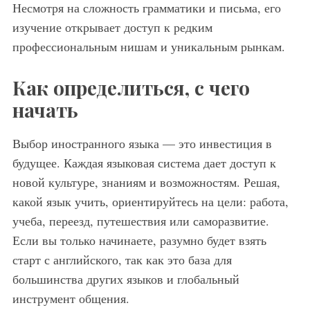
Несмотря на сложность грамматики и письма, его
изучение открывает доступ к редким
профессиональным нишам и уникальным рынкам.
Как определиться, с чего
начать
Выбор иностранного языка — это инвестиция в
будущее. Каждая языковая система дает доступ к
новой культуре, знаниям и возможностям. Решая,
какой язык учить, ориентируйтесь на цели: работа,
учеба, переезд, путешествия или саморазвитие.
Если вы только начинаете, разумно будет взять
старт с английского, так как это база для
большинства других языков и глобальный
инструмент общения.