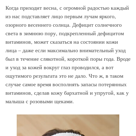
Когда приходит весна, с огромной радостью каждый
из нас подставляет лицо первым лучам яркого,
озорного весеннего солнца. Дефицит солнечного
света в зимнюю пору, подкрепленный дефицитом
витаминов, может сказаться на состоянии кожи
лица – даже если максимально внимательный уход
был в течение слякотной, короткой поры года. Вроде
и уход за кожей вокруг глаз проводился, а вот
ощутимого результата это не дало. Что ж, в таком
случае самое время восполнять запасы потерянных
витаминов, сделав кожу бархатной и упругой, как у
малыша с розовыми щеками.