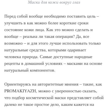
Маски для кожи вокруг глаз
Перед собой вообще необходимо поставить цель –
улучшить в как можно более короткие сроки
состояние кожи лица. Как это можно сделать и
вообще – реальна ли такая операция? Да, все
возможно – и для этого лучше использовать только
натуральные средства, которыми одаривает
человека природа. Самые доступные народные
рецепты в домашний условиях – масками на основе
натуральный компонентов.
Ориентируясь на авторитетные мнения – такие, как
PROMAKIYAZH, можно с уверенностью сказать,
что подбор косметической маски представляет собой
далеко не такое простое дело, каким кажется на