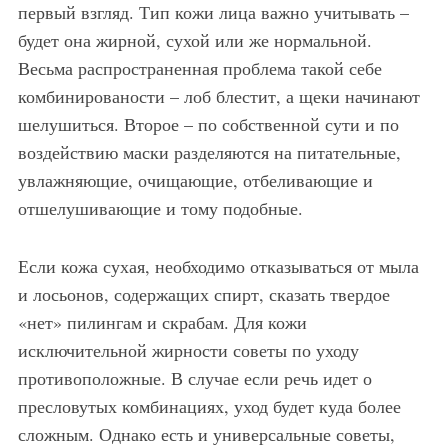
первый взгляд. Тип кожи лица важно учитывать –
будет она жирной, сухой или же нормальной.
Весьма распространенная проблема такой себе
комбинированости – лоб блестит, а щеки начинают
шелушиться. Второе – по собственной сути и по
воздействию маски разделяются на питательные,
увлажняющие, очищающие, отбеливающие и
отшелушивающие и тому подобные.
Если кожа сухая, необходимо отказываться от мыла
и лосьонов, содержащих спирт, сказать твердое
«нет» пилингам и скрабам. Для кожи
исключительной жирности советы по уходу
противоположные. В случае если речь идет о
пресловутых комбинациях, уход будет куда более
сложным. Однако есть и универсальные советы,