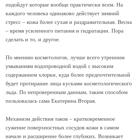
подойдут которые вообще практически всем. На
каждого человека одинаково действует зимний
стресс – кожа более сухая и раздражительная. Весна
– время усиленного питания и гидратации. Пора
сделать и то, и другое.
По мнению косметологов, лучше всего утренним
умываниям водопроводной водой с высоким
содержанием хлорки, куда более предпочтительной
будет протирание лица кусками косметологического
льда. По непроверенным данным, таким способом
пользовалась сама Екатерина Вторая.
Механизм действия таков – кратковременное
сужение поверхностных сосудов кожи в самом
начале и расширение более глубоких. Возникает