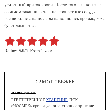
усиленный приток крови. После того, как контакт
со льдом заканчивается, поверхностные сосуды
расширились, капилляры наполнились кровью, кожа
будет «дышать».
Rate this item:
Submit Rating
5.0
Rating:
/5. From 1 vote.
САМОЕ СВЕЖЕЕ
палетное хранение
ОТВЕТСТВЕННОЕ
ХРАНЕНИЕ
. ПСК
«МОСМЕК» организует ответственное хранение