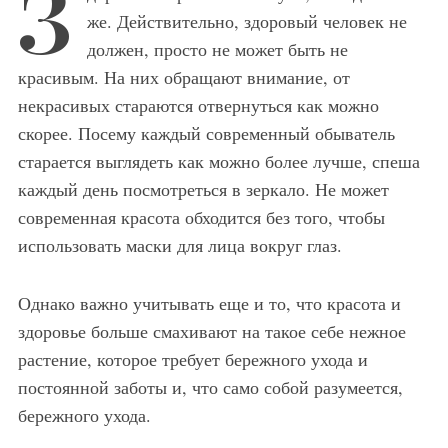
З
же. Действительно, здоровый человек не
должен, просто не может быть не
красивым. На них обращают внимание, от
некрасивых стараются отвернуться как можно
скорее. Посему каждый современный обыватель
старается выглядеть как можно более лучше, спеша
каждый день посмотреться в зеркало. Не может
современная красота обходится без того, чтобы
использовать маски для лица вокруг глаз.
Однако важно учитывать еще и то, что красота и
здоровье больше смахивают на такое себе нежное
растение, которое требует бережного ухода и
постоянной заботы и, что само собой разумеется,
бережного ухода.