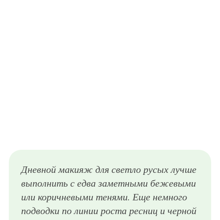
Дневной макияж для светло русых лучше
выполнить с едва заметными бежевыми
или коричневыми тенями. Еще немного
подводки по линии роста ресниц и черной