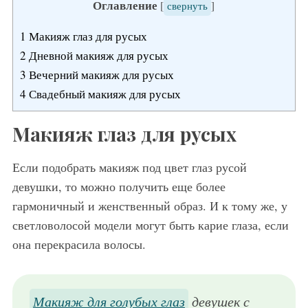
Оглавление
[
свернуть
]
1
Макияж глаз для русых
2
Дневной макияж для русых
3
Вечерний макияж для русых
4
Свадебный макияж для русых
Макияж глаз для русых
Если подобрать макияж под цвет глаз русой
девушки, то можно получить еще более
гармоничный и женственный образ. И к тому же, у
светловолосой модели могут быть карие глаза, если
она перекрасила волосы.
Макияж для голубых глаз
девушек с