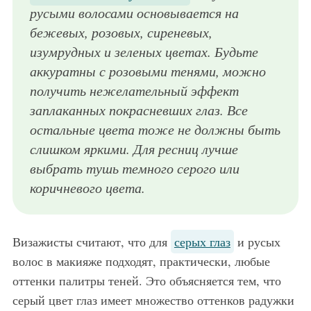
русыми волосами основывается на
бежевых, розовых, сиреневых,
изумрудных и зеленых цветах. Будьте
аккуратны с розовыми тенями, можно
получить нежелательный эффект
заплаканных покрасневших глаз. Все
остальные цвета тоже не должны быть
слишком яркими. Для ресниц лучше
выбрать тушь темного серого или
коричневого цвета.
Визажисты считают, что для
серых глаз
и русых
волос в макияже подходят, практически, любые
оттенки палитры теней. Это объясняется тем, что
серый цвет глаз имеет множество оттенков радужки