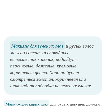
Макияж для зеленых глаз
и русых волос
можно сделать в спокойных
естественных тонах, подойдут
персиковые, бежевые, кремовые,
коричневые цвета. Хорошо будет
смотреться золотая, коричневая или
шоколадная подводка на зеленых глазах.
Макияж для карих глаз
для русых девушек должен