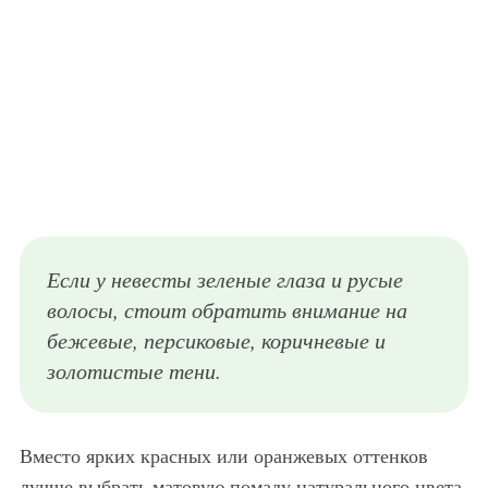
Если у невесты зеленые глаза и русые
волосы, стоит обратить внимание на
бежевые, персиковые, коричневые и
золотистые тени.
Вместо ярких красных или оранжевых оттенков
лучше выбрать матовую помаду натурального цвета