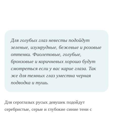
Для голубых глаз невесты подойдут
зеленые, изумрудные, бежевые и розовые
оттенки. Фиолетовые, голубые,
бронзовые и коричневых хорошо будут
смотреться если у вас карие глаза. Так
же для темных глаз уместна черная
подводка и тушь.
Для сероглазых русых девушек подойдут
серебристые, серые и глубокие синие тени с