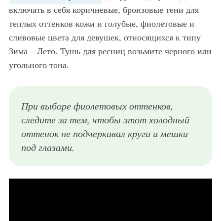
включать в себя коричневые, бронзовые тени для
теплых оттенков кожи и голубые, фиолетовые и
сливовые цвета для девушек, относящихся к типу
Зима – Лето. Тушь для ресниц возьмите черного или
угольного тона.
При выборе фиолетовых оттенков,
следите за тем, чтобы этот холодный
оттенок не подчеркивал круги и мешки
под глазами.