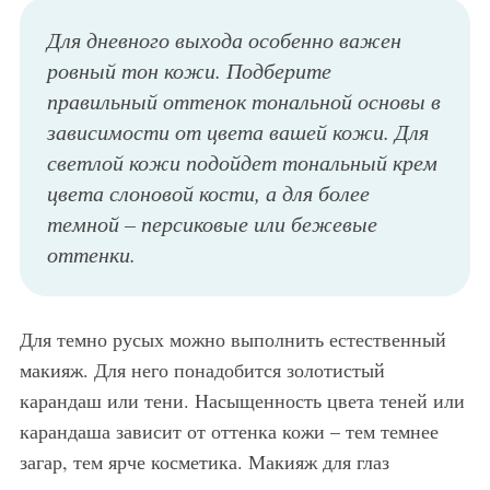
Для дневного выхода особенно важен
ровный тон кожи. Подберите
правильный оттенок тональной основы в
зависимости от цвета вашей кожи. Для
светлой кожи подойдет тональный крем
цвета слоновой кости, а для более
темной – персиковые или бежевые
оттенки.
Для темно русых можно выполнить естественный
макияж. Для него понадобится золотистый
карандаш или тени. Насыщенность цвета теней или
карандаша зависит от оттенка кожи – тем темнее
загар, тем ярче косметика. Макияж для глаз