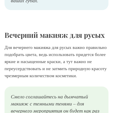
ваших губах.
Вечерний макияж для русых
Для вечернего макияжа для русых важно правильно
подобрать цвета, ведь использовать придется более
яркие и насыщенные краски, а тут важно не
переусердствовать и не затмить природную красоту
чрезмерным количеством косметики.
Смело соглашайтесь на дымчатый
макияж с темными тенями – для
вечернего мероприятия он будет как раз