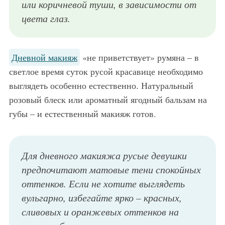
или коричневой туши, в зависимости от
цвета глаз.
Дневной макияж
«не приветствует» румяна – в
светлое время суток русой красавице необходимо
выглядеть особенно естественно. Натуральный
розовый блеск или ароматный ягодный бальзам на
губы – и естественный макияж готов.
Для дневного макияжа русые девушки
предпочитают матовые тени спокойных
оттенков. Если не хотите выглядеть
вульгарно, избегайте ярко – красных,
сливовых и оранжевых оттенков на