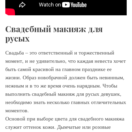
Свадебный макияж для
русых
Свадьба – это ответственный и торжественный
момент, и не удивительно, что каждая невеста хочет
быть самой красивой на главном празднике ее
жизни. Образ новобрачной должен быть невинным,
нежным и в то же время очень нарядным. Чтобы
выполнить свадебный макияж для русых девушек,
необходимо знать несколько главных отличительных
моментов.
Основой при выборе цвета для свадебного макияжа
служит оттенок кожи. Дымчатые или розовые