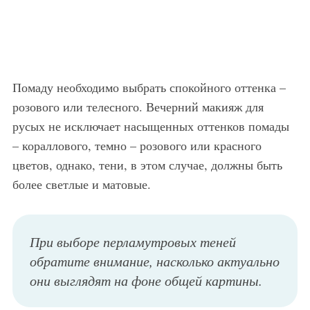
Помаду необходимо выбрать спокойного оттенка –
розового или телесного. Вечерний макияж для
русых не исключает насыщенных оттенков помады
– кораллового, темно – розового или красного
цветов, однако, тени, в этом случае, должны быть
более светлые и матовые.
При выборе перламутровых теней
обратите внимание, насколько актуально
они выглядят на фоне общей картины.