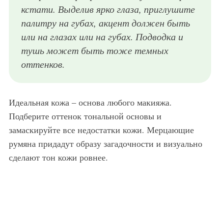
кстати. Выделив ярко глаза, приглушите
палитру на губах, акцент должен быть
или на глазах или на губах. Подводка и
тушь может быть тоже темных
оттенков.
Идеальная кожа – основа любого макияжа.
Подберите оттенок тональной основы и
замаскируйте все недостатки кожи. Мерцающие
румяна придадут образу загадочности и визуально
сделают тон кожи ровнее.
Вечерний макияж для русых.
Вечерний макияж для русых.