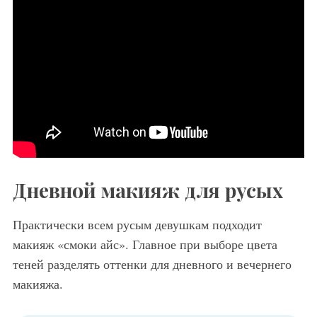
Дневной макияж для русых
Практически всем русым девушкам подходит
макияж «смоки айс». Главное при выборе цвета
теней разделять оттенки для дневного и вечернего
макияжа.