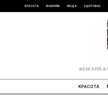
КРАСОТА
МАКИЯЖ
МОДА
ЗДОРОВЬЕ
ПОЛЕЗНОЕ
ЖЕНСКИЙ ЖУ
КРАСОТА