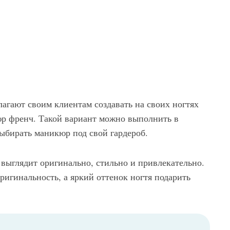
агают своим клиентам создавать на своих ногтях
юр френч. Такой вариант можно выполнить в
выбирать маникюр под свой гардероб.
 выглядит оригинально, стильно и привлекательно.
ригинальность, а яркий оттенок ногтя подарить