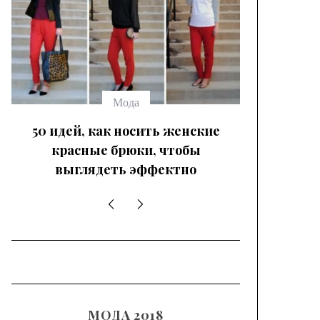
выбрать
Мода
50 идей, как носить женские
красные брюки, чтобы
выглядеть эффектно
МОДА 2018