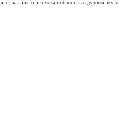
рьте, вас никто не сможет обвинить в дурном вкусе.