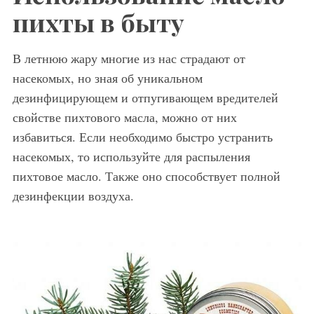
пихты в быту
В летнюю жару многие из нас страдают от
насекомых, но зная об уникальном
дезинфицирующем и отпугивающем вредителей
свойстве пихтового масла, можно от них
избавиться. Если необходимо быстро устранить
насекомых, то используйте для распыления
пихтовое масло. Также оно способствует полной
дезинфекции воздуха.