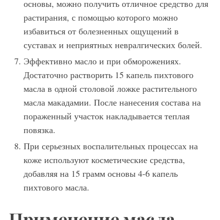
основы, можно получить отличное средство для
растирания, с помощью которого можно
избавиться от болезненных ощущений в
суставах и неприятных невралгических болей.
Эффективно масло и при обморожениях.
Достаточно растворить 15 капель пихтового
масла в одной столовой ложке растительного
масла макадамии. После нанесения состава на
пораженный участок накладывается теплая
повязка.
При серьезных воспалительных процессах на
коже используют косметические средства,
добавляя на 15 грамм основы 4-6 капель
пихтового масла.
Применение масла