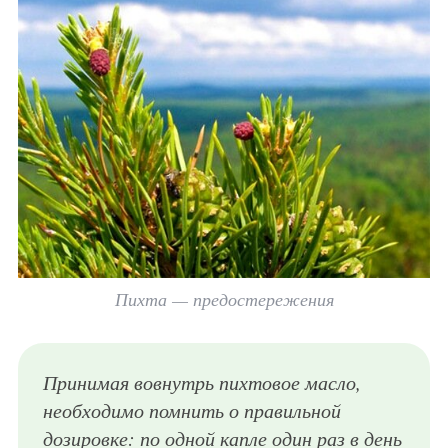
Пихта — предостережения
Принимая вовнутрь пихтовое масло,
необходимо помнить о правильной
дозировке: по одной капле один раз в день