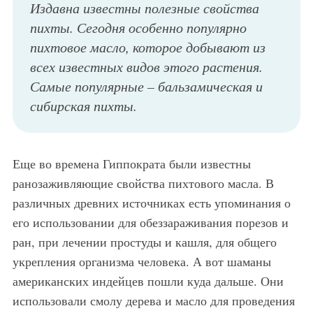
Издавна известны полезные свойства
пихты. Сегодня особенно популярно
пихтовое масло, которое добывают из
всех известных видов этого растения.
Самые популярные – бальзамическая и
сибирская пихты.
Еще во времена Гиппократа были известны
ранозаживляющие свойства пихтового масла. В
различных древних источниках есть упоминания о
его использовании для обеззараживания порезов и
ран, при лечении простуды и кашля, для общего
укрепления организма человека. А вот шаманы
американских индейцев пошли куда дальше. Они
использовали смолу дерева и масло для проведения