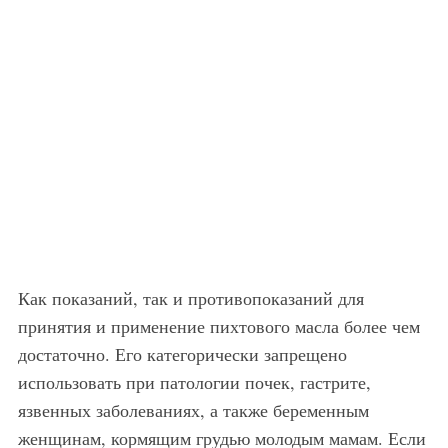
Как показаний, так и противопоказаний для
принятия и применение пихтового масла более чем
достаточно. Его категорически запрещено
использовать при патологии почек, гастрите,
язвенных заболеваниях, а также беременным
женщинам, кормящим грудью молодым мамам. Если