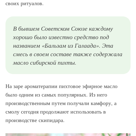
своих ритуалов.
В бывшем Советском Союзе каждому
хорошо было известно средство под
названием «Бальзам из Галаада». Эта
смесь в своем составе также содержала
масло сибирской пихты.
На заре ароматерапии пихтовое эфирное масло
было одним из самых популярных. Из него
производственным путем получали камфору, а
смолу сегодня продолжают использовать в
производстве скипидара.