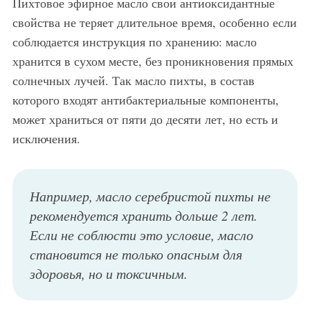
Пихтовое эфирное масло свои антиоксидантные
свойства не теряет длительное время, особенно если
соблюдается инструкция по хранению: масло
хранится в сухом месте, без проникновения прямых
солнечных лучей. Так масло пихты, в состав
которого входят антибактериальные компоненты,
может храниться от пяти до десяти лет, но есть и
исключения.
Например, масло серебристой пихты не
рекомендуется хранить дольше 2 лет.
Если не соблюсти это условие, масло
становится не только опасным для
здоровья, но и токсичным.