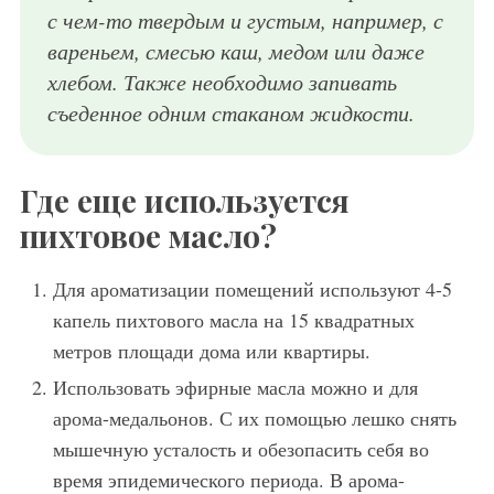
с чем-то твердым и густым, например, с
вареньем, смесью каш, медом или даже
хлебом. Также необходимо запивать
съеденное одним стаканом жидкости.
Где еще используется
пихтовое масло?
Для ароматизации помещений используют 4-5
капель пихтового масла на 15 квадратных
метров площади дома или квартиры.
Использовать эфирные масла можно и для
арома-медальонов. С их помощью лешко снять
мышечную усталость и обезопасить себя во
время эпидемического периода. В арома-