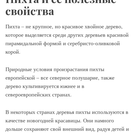
свойства
Пихта – не крупное, но красивое хвойное дерево,
которое выделяется среди других деревьев красивой
пирамидальной формой и серебристо-оливковой
корой.
Природные условия произрастания пихты
европейской – все северное полушарие, также
дерево культивируется южнее и в
североевропейских странах.
В некоторых странах деревья пихты используются в
качестве новогодней красавицы. Они намного
дольше сохраняют свой внешний вид, радуя детей и