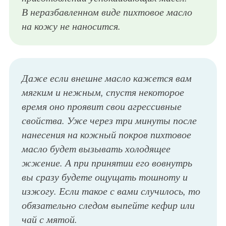
В неразбавленном виде пихтовое масло
на кожу не наносится.
Даже если внешне масло кажется вам
мягким и нежным, спустя некоторое
время оно проявит свои агрессивные
свойства. Уже через три минуты после
нанесения на кожный покров пихтовое
масло будет вызывать холодящее
жжение. А при принятии его вовнутрь
вы сразу будете ощущать тошноту и
изжогу. Если такое с вами случилось, то
обязательно следом выпейте кефир или
чай с мятой.