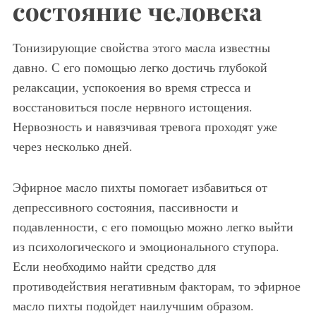
состояние человека
Тонизирующие свойства этого масла известны
давно. С его помощью легко достичь глубокой
релаксации, успокоения во время стресса и
восстановиться после нервного истощения.
Нервозность и навязчивая тревога проходят уже
через несколько дней.
Эфирное масло пихты помогает избавиться от
депрессивного состояния, пассивности и
подавленности, с его помощью можно легко выйти
из психологического и эмоционального ступора.
Если необходимо найти средство для
противодействия негативным факторам, то эфирное
масло пихты подойдет наилучшим образом.