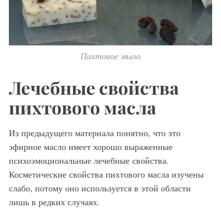
Пихтовое мыло
Лечебные свойства
пихтового масла
Из предыдущего материала понятно, что это
эфирное масло имеет хорошо выраженные
психоэмоциональные лечебные свойства.
Косметические свойства пихтового масла изучены
слабо, потому оно используется в этой области
лишь в редких случаях.