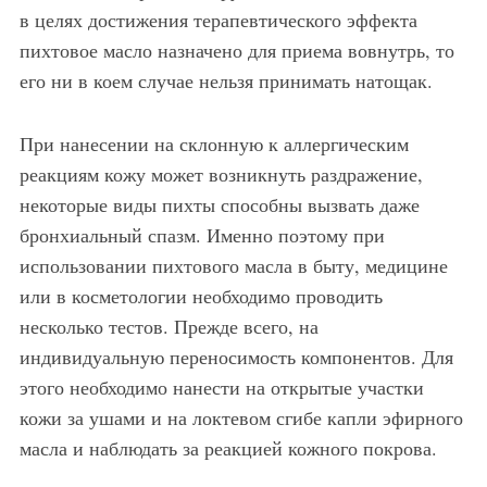
в целях достижения терапевтического эффекта
пихтовое масло назначено для приема вовнутрь, то
его ни в коем случае нельзя принимать натощак.
При нанесении на склонную к аллергическим
реакциям кожу может возникнуть раздражение,
некоторые виды пихты способны вызвать даже
бронхиальный спазм. Именно поэтому при
использовании пихтового масла в быту, медицине
или в косметологии необходимо проводить
несколько тестов. Прежде всего, на
индивидуальную переносимость компонентов. Для
этого необходимо нанести на открытые участки
кожи за ушами и на локтевом сгибе капли эфирного
масла и наблюдать за реакцией кожного покрова.