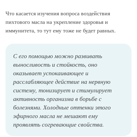
Что касается изучения вопроса воздействия
пихтового масла на укрепление здоровья и
иммунитета, то тут ему тоже не будет равных.
С его помощью можно развивать
выносливость и стойкость, оно
оказывает успокаивающее и
расслабляющее действие на нервную
систему, тонизирует и стимулирует
активность организма в борьбе с
болезнями. Холодные оттенки этого
эфирного масла не мешают ему
проявлять согревающие свойства.