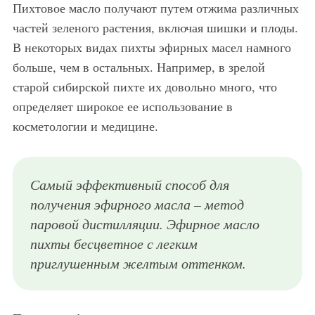
Пихтовое масло получают путем отжима различных
частей зеленого растения, включая шишки и плоды.
В некоторых видах пихты эфирных масел намного
больше, чем в остальных. Например, в зрелой
старой сибирской пихте их довольно много, что
определяет широкое ее использование в
косметологии и медицине.
Самый эффективный способ для
получения эфирного масла – метод
паровой дистилляции. Эфирное масло
пихты бесцветное с легким
приглушенным желтым оттенком.