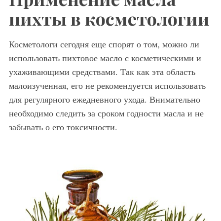
пихты в косметологии
Косметологи сегодня еще спорят о том, можно ли
использовать пихтовое масло с косметическими и
ухаживающими средствами. Так как эта область
малоизученная, его не рекомендуется использовать
для регулярного ежедневного ухода. Внимательно
необходимо следить за сроком годности масла и не
забывать о его токсичности.