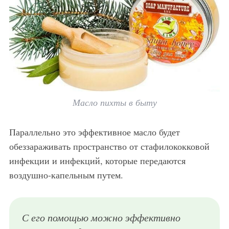
Масло пихты в быту
Параллельно это эффективное масло будет
обеззараживать пространство от стафилококковой
инфекции и инфекций, которые передаются
воздушно-капельным путем.
С его помощью можно эффективно