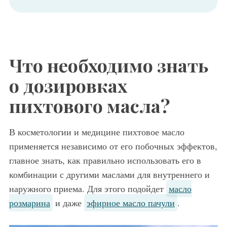
Что необходимо знать
о дозировках
пихтового масла?
В косметологии и медицине пихтовое масло
применяется независимо от его побочных эффектов,
главное знать, как правильно использовать его в
комбинации с другими маслами для внутреннего и
наружного приема. Для этого подойдет
масло
розмарина
и даже
эфирное масло пачули
.