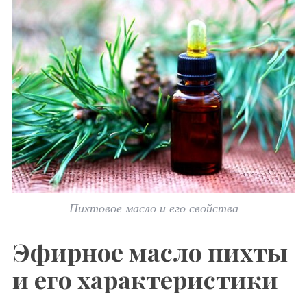
Пихтовое масло и его свойства
Эфирное масло пихты
и его характеристики