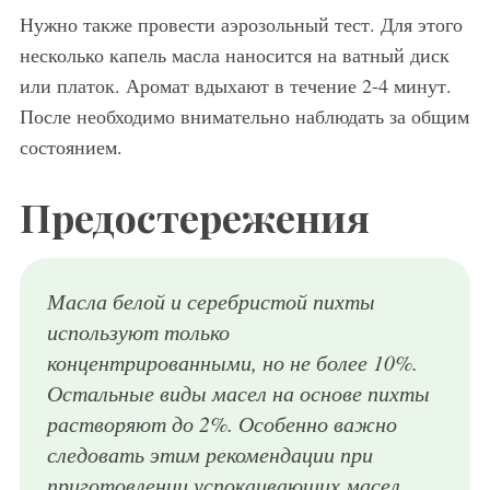
Нужно также провести аэрозольный тест. Для этого
несколько капель масла наносится на ватный диск
или платок. Аромат вдыхают в течение 2-4 минут.
После необходимо внимательно наблюдать за общим
состоянием.
Предостережения
Масла белой и серебристой пихты
используют только
концентрированными, но не более 10%.
Остальные виды масел на основе пихты
растворяют до 2%. Особенно важно
следовать этим рекомендации при
приготовлении успокаивающих масел.