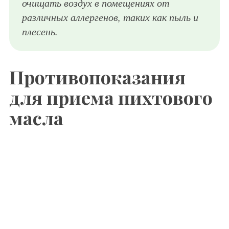
очищать воздух в помещениях от
различных аллергенов, таких как пыль и
плесень.
Противопоказания
для приема пихтового
масла