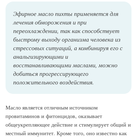
Эфирное масло пихты применяется для
лечения обморожения и при
переохлаждении, так как способствует
быстрому выходу организма человека из
стрессовых ситуаций, а комбинируя его с
анальгизирующими и
восстанавливающими маслами, можно
добиться прогрессирующего
положительного воздействия.
Масло является отличным источником
провитаминов и фитонцидов, оказывает
общеукрепляющее действие и стимулирует общий и
местный иммунитет. Кроме того, оно известно как