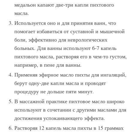
медальон капают две-три капли пихтового
масла.
Используется оно и для принятия ванн, что
помогает избавиться от суставной и мышечной
боли, эффективно для неврологических
больных. Для ванны используют 6-7 капель
пихтового масла, растворяя его в чем-то густом,
например, в пене для ванны.
Применяя эфирное масло пихты для ингаляций,
берут одну-две капли масла и проводят
процедуру не дольше пяти минут.
В массажной практике пихтовое масло широко
используют в сочетании с другими маслами для
достижения успокаивающего эффекта.
Растворяя 12 капель масла пихты в 15 граммах