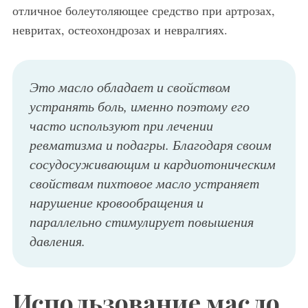
отличное болеутоляющее средство при артрозах,
невритах, остеохондрозах и невралгиях.
Это масло обладает и свойством
устранять боль, именно поэтому его
часто используют при лечении
ревматизма и подагры. Благодаря своим
сосудосуживающим и кардиотоническим
свойствам пихтовое масло устраняет
нарушение кровообращения и
параллельно стимулирует повышения
давления.
Использование масло