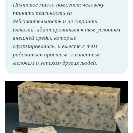
Пихтовое масло помогает человеку
принять реальность за
действительность и не строить
иллюзий, адаптироваться к тем условиям
внешней среды, которые
сформировались, и вместе с тем
радоваться простым жизненным
мелочам и успехам других людей.