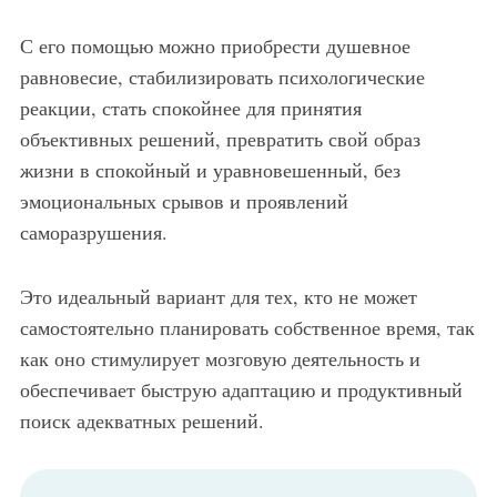
С его помощью можно приобрести душевное
равновесие, стабилизировать психологические
реакции, стать спокойнее для принятия
объективных решений, превратить свой образ
жизни в спокойный и уравновешенный, без
эмоциональных срывов и проявлений
саморазрушения.
Это идеальный вариант для тех, кто не может
самостоятельно планировать собственное время, так
как оно стимулирует мозговую деятельность и
обеспечивает быструю адаптацию и продуктивный
поиск адекватных решений.