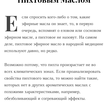
Е
сли спросить кого-либо о том, какие
эфирные масла он знает, то, в первую
очередь, вспомнят о еловом или сосновом
эфирном масле, а пихтовое не назовут. На самом
деле, пихтовое эфирное масло в народной медицине
используют давно, но редко.
Возможно потому, что пихта произрастает не во
всех климатических зонах. Если проанализировать
свойства пихтового масла, то можно найти такие,
которых нет в других ароматических маслах с
похожими характеристиками, например,
обезболивающий и согревающий эффекты.