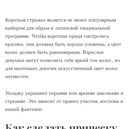
Короткая стрижка является не менее популярным
выбором для образа в латинской танцевальной
программе. Чтобы короткие пряди смотрелись
красиво, они должны быть хорошо уложены, а цвет
волос должен быть равномерным. Взрослые
девушки могут позволить себе яркий тон волос, но
для маленьких девочек искусственный цвет волос
неуместен.
Укладку украшают перьями или яркими заколками и
стразами. Это зависит от правил участия, костюма и
вашей фантазии.
Как сделать прическу