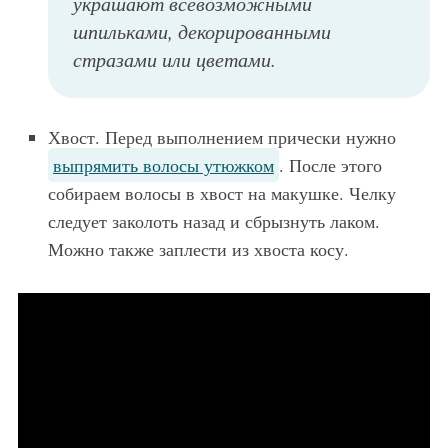
украшают всевозможными
шпильками, декорированными
стразами или цветами.
Хвост. Перед выполнением прически нужно
выпрямить волосы утюжком
. После этого
собираем волосы в хвост на макушке. Челку
следует заколоть назад и сбрызнуть лаком.
Можно также заплести из хвоста косу.