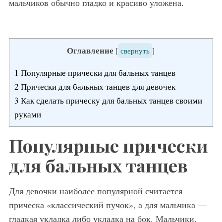
мальчиков обычно гладко и красиво уложена.
Оглавление
[
свернуть
]
1
Популярные прически для бальных танцев
2
Прически для бальных танцев для девочек
3
Как сделать прическу для бальных танцев своими
руками
Популярные прически
для бальных танцев
Для девочки наиболее популярной считается
прическа «классический пучок», а для мальчика —
гладкая укладка либо укладка на бок. Мальчики,