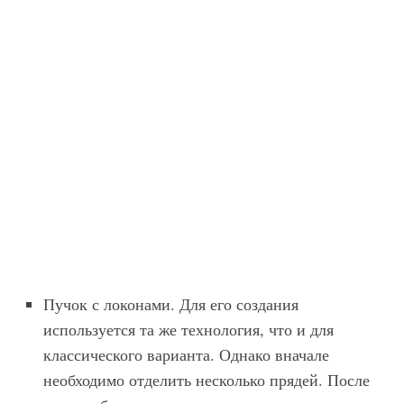
Пучок с локонами. Для его создания
используется та же технология, что и для
классического варианта. Однако вначале
необходимо отделить несколько прядей. После