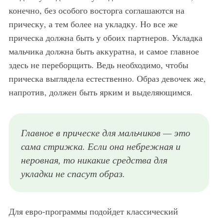
конечно, без особого восторга соглашаются на
прическу, а тем более на укладку. Но все же
прическа должна быть у обоих партнеров. Укладка
мальчика должна быть аккуратна, и самое главное
здесь не переборщить. Ведь необходимо, чтобы
прическа выглядела естественно. Образ девочек же,
напротив, должен быть ярким и выделяющимся.
Главное в прическе для мальчиков — это
сама стрижка. Если она небрежная и
неровная, то никакие средства для
укладки не спасут образ.
Для евро-программы подойдет классический