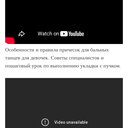
Особенности и правила причесок для бальных
танцев для девочек. Советы специалистов и
пошаговый урок по выполнению укладки с пучком.