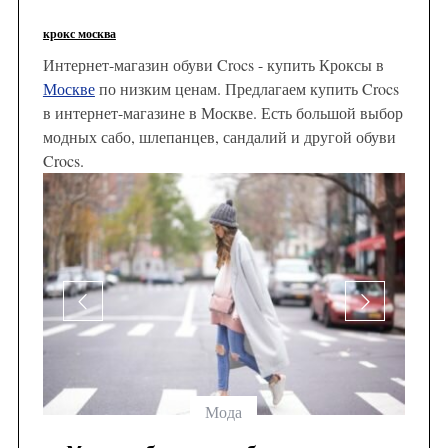
крокс москва
Интернет-магазин обуви Crocs - купить Кроксы в
Москве
по низким ценам. Предлагаем купить Crocs
в интернет-магазине в Москве. Есть большой выбор
модных сабо, шлепанцев, сандалий и другой обуви
Crocs.
к
чем
Мода