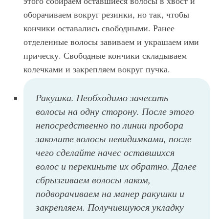
этого собираем оставшиеся волосы в хвост и
оборачиваем вокруг резинки, но так, чтобы
кончики оставались свободными. Ранее
отделенные волосы завиваем и украшаем ими
прическу. Свободные кончики складываем
колечками и закрепляем вокруг пучка.
Ракушка. Необходимо зачесать
волосы на одну сторону. После этого
непосредственно по линии пробора
заколите волосы невидимками, после
чего сделайте начес оставшихся
волос и перекиньте их обратно. Далее
сбрызгиваем волосы лаком,
подворачиваем на манер ракушки и
закрепляем. Получившуюся укладку