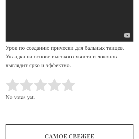
Урок по созданию прически для бальных танцев.
Укладка на основе высокого хвоста и локонов
выглядит ярко и эффектно.
Rate this item:
Submit Rating
No votes yet.
САМОЕ СВЕЖЕЕ