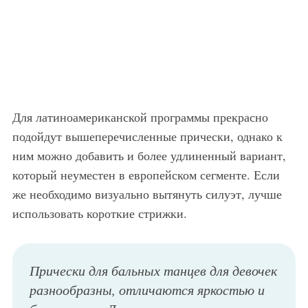
Для латиноамериканской программы прекрасно
подойдут вышеперечисленные прически, однако к
ним можно добавить и более удлиненный вариант,
который неуместен в европейском сегменте. Если
же необходимо визуально вытянуть силуэт, лучше
использовать короткие стрижки.
Прически для бальных танцев для девочек
разнообразны, отличаются яркостью и