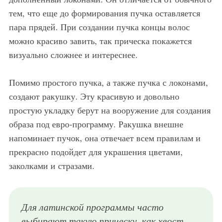
тем, что еще до формирования пучка оставляется
пара прядей. При создании пучка концы волос
можно красиво завить, так прическа покажется
визуально сложнее и интереснее.
Помимо простого пучка, а также пучка с локонами,
создают ракушку. Эту красивую и довольно
простую укладку берут на вооружение для создания
образа под евро-программу. Ракушка внешне
напоминает пучок, она отвечает всем правилам и
прекрасно подойдет для украшения цветами,
заколками и стразами.
Для латинской программы часто
выбирают такую прическу, как хвост.