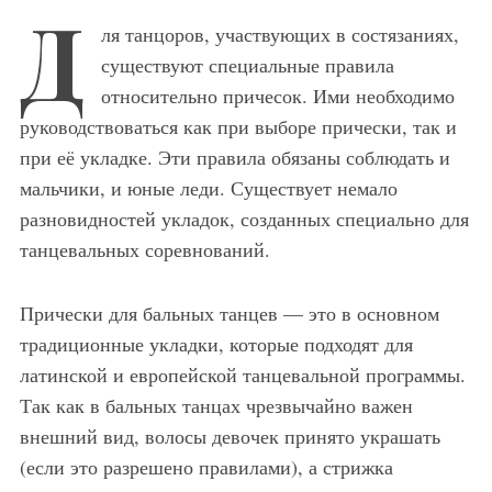
Д
ля танцоров, участвующих в состязаниях,
существуют специальные правила
относительно причесок. Ими необходимо
руководствоваться как при выборе прически, так и
при её укладке. Эти правила обязаны соблюдать и
мальчики, и юные леди. Существует немало
разновидностей укладок, созданных специально для
танцевальных соревнований.
Прически для бальных танцев — это в основном
традиционные укладки, которые подходят для
латинской и европейской танцевальной программы.
Так как в бальных танцах чрезвычайно важен
внешний вид, волосы девочек принято украшать
(если это разрешено правилами), а стрижка