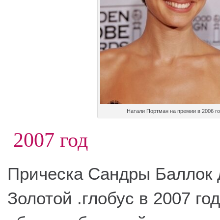
Натали Портман на премии в 2006 г
2007 год
Прическа Сандры Баллок 
Золотой .глобус в 2007 год