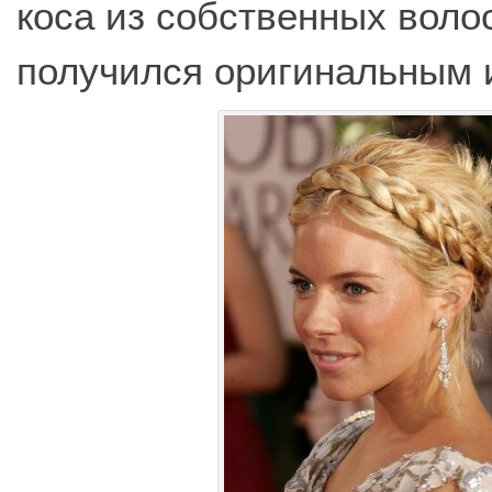
коса из собственных воло
получился оригинальным 