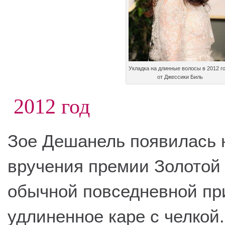
Укладка на длинные волосы в 2012 г
от Джессики Биль
2012 год
Зое Дешанель появилась 
вручения премии Золотой 
обычной повседневной пр
удлиненное каре с челкой.