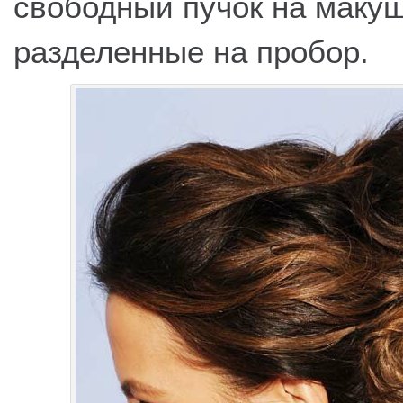
свободный пучок на макуш
разделенные на пробор.