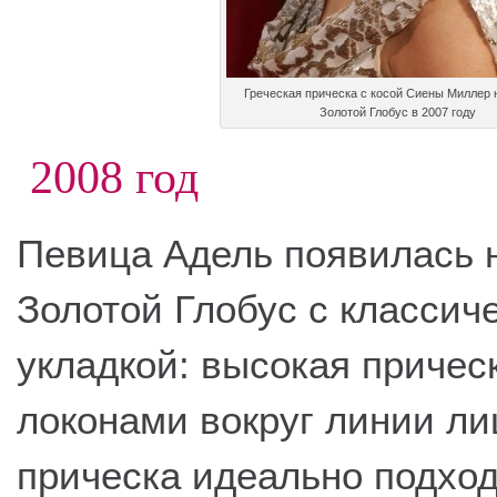
Греческая прическа с косой Сиены Миллер 
Золотой Глобус в 2007 году
2008 год
Певица Адель появилась 
Золотой Глобус с классич
укладкой: высокая причес
локонами вокруг линии ли
прическа идеально подход