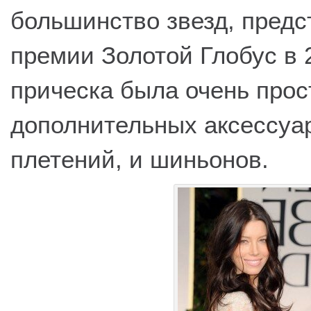
большинство звезд, предс
премии Золотой Глобус в 
прическа была очень прос
дополнительных аксессуа
плетений, и шиньонов.