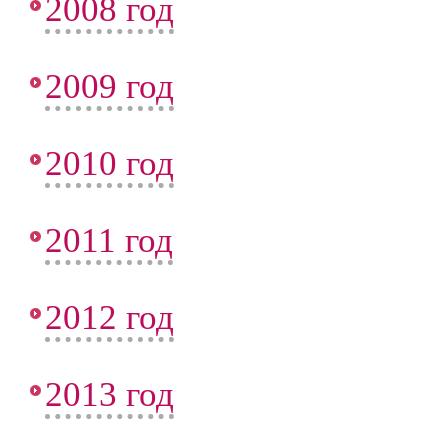
2008 год
2009 год
2010 год
2011 год
2012 год
2013 год