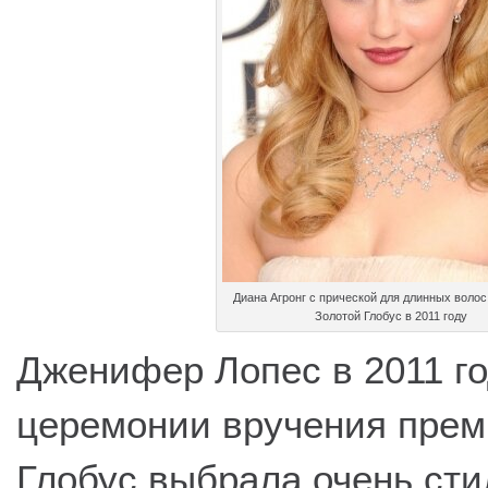
Диана Агронг с прической для длинных волос
Золотой Глобус в 2011 году
Дженифер Лопес в 2011 го
церемонии вручения прем
Глобус выбрала очень сти