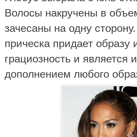
Волосы накручены в объе
зачесаны на одну сторону.
прическа придает образу 
грациозность и является
дополнением любого обра