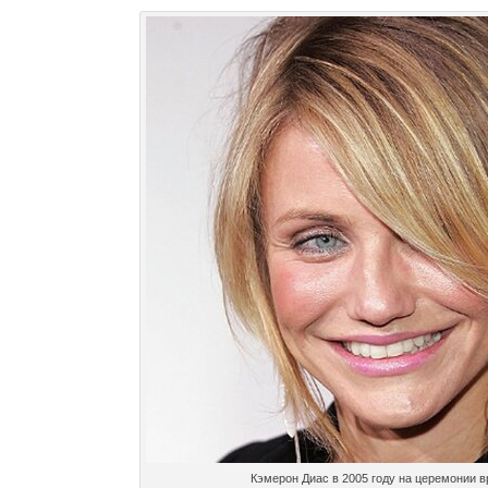
Кэмерон Диас в 2005 году на церемонии 