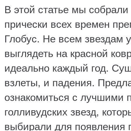
В этой статье мы собрали
прически всех времен пр
Глобус. Не всем звездам 
выглядеть на красной ков
идеально каждый год. Су
взлеты, и падения. Предл
ознакомиться с лучшими 
голливудских звезд, котор
выбирали для появления 