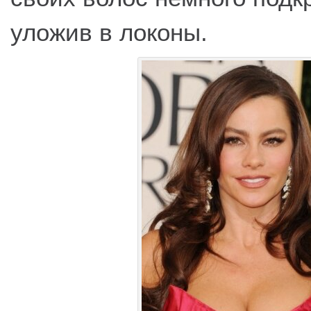
уложив в локоны.