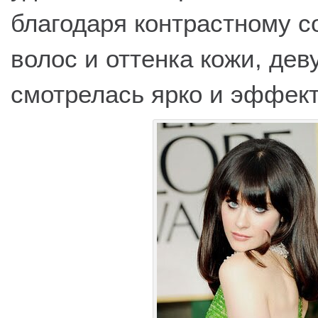
благодаря контрастному с
волос и оттенка кожи, дев
смотрелась ярко и эффект