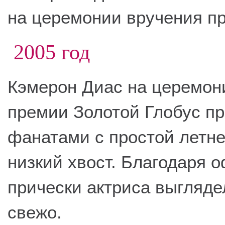
на церемонии вручения п
2005 год
Кэмерон Диас на церемон
премии Золотой Глобус пр
фанатами с простой летне
низкий хвост. Благодаря
прически актриса выгляде
свежо.