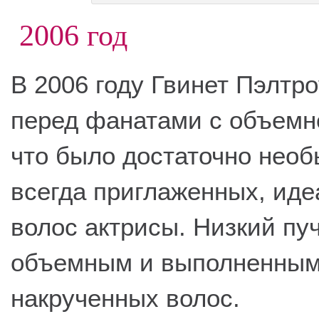
2006 год
В 2006 году Гвинет Пэлтр
перед фанатами с объемн
что было достаточно нео
всегда приглаженных, ид
волос актрисы. Низкий пу
объемным и выполненным
накрученных волос.