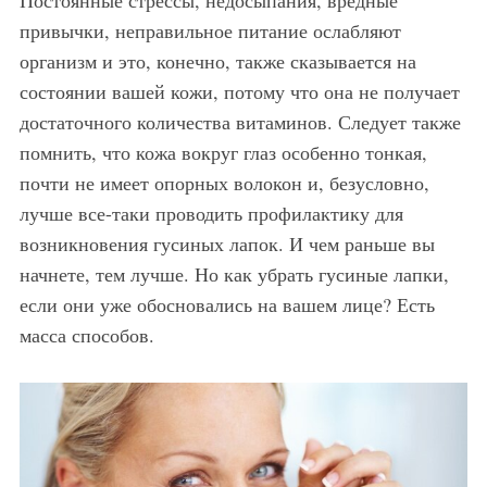
привычки, неправильное питание ослабляют
организм и это, конечно, также сказывается на
состоянии вашей кожи, потому что она не получает
достаточного количества витаминов. Следует также
помнить, что кожа вокруг глаз особенно тонкая,
почти не имеет опорных волокон и, безусловно,
лучше все-таки проводить профилактику для
возникновения гусиных лапок. И чем раньше вы
начнете, тем лучше. Но как убрать гусиные лапки,
если они уже обосновались на вашем лице? Есть
масса способов.