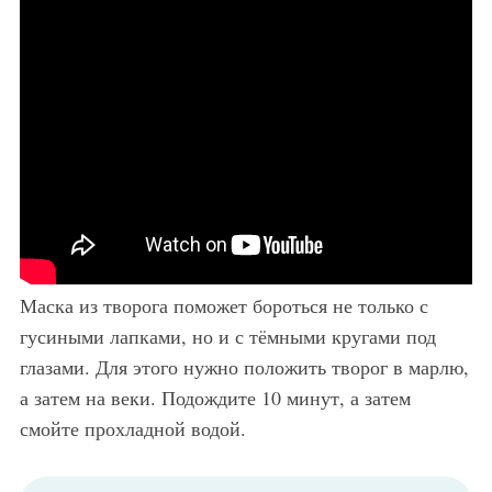
Маска из творога поможет бороться не только с
гусиными лапками, но и с тёмными кругами под
глазами. Для этого нужно положить творог в марлю,
а затем на веки. Подождите 10 минут, а затем
смойте прохладной водой.