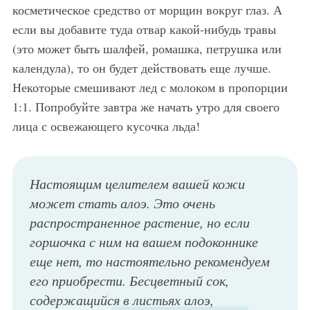
косметическое средство от морщин вокруг глаз. А
если вы добавите туда отвар какой-нибудь травы
(это может быть шалфей, ромашка, петрушка или
календула), то он будет действовать еще лучше.
Некоторые смешивают лед с молоком в пропорции
1:1. Попробуйте завтра же начать утро для своего
лица с освежающего кусочка льда!
Настоящим целителем вашей кожи
может стать алоэ. Это очень
распространенное растение, но если
горшочка с ним на вашем подоконнике
еще нет, то настоятельно рекомендуем
его приобрести. Бесцветный сок,
содержащийся в листьях алоэ,