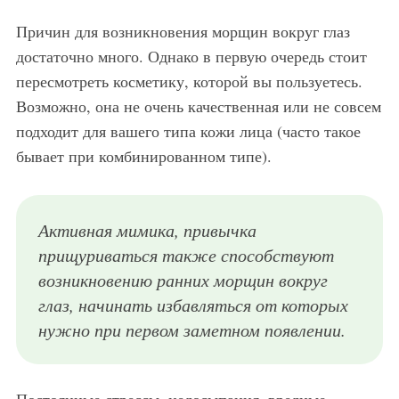
Причин для возникновения морщин вокруг глаз
достаточно много. Однако в первую очередь стоит
пересмотреть косметику, которой вы пользуетесь.
Возможно, она не очень качественная или не совсем
подходит для вашего типа кожи лица (часто такое
бывает при комбинированном типе).
Активная мимика, привычка
прищуриваться также способствуют
возникновению ранних морщин вокруг
глаз, начинать избавляться от которых
нужно при первом заметном появлении.
Постоянные стрессы, недосыпания, вредные