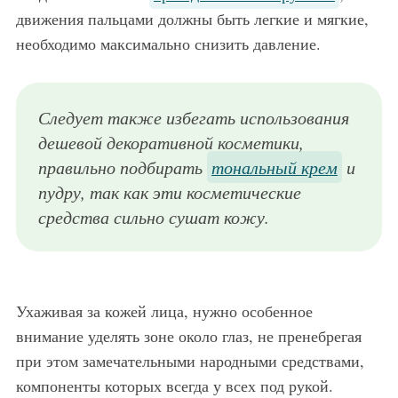
движения пальцами должны быть легкие и мягкие,
необходимо максимально снизить давление.
Следует также избегать использования
дешевой декоративной косметики,
правильно подбирать
тональный крем
и
пудру, так как эти косметические
средства сильно сушат кожу.
Ухаживая за кожей лица, нужно особенное
внимание уделять зоне около глаз, не пренебрегая
при этом замечательными народными средствами,
компоненты которых всегда у всех под рукой.