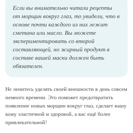
Если вы внимательно читали рецепты
от морщин вокруг глаз, то увидели, что в
основе почти каждого из них лежит
сметана или масло. Вы можете
экспериментировать со второй
составляющей, но жирный продукт в
составе вашей маски должен быть
обязателен.
Не ленитесь уделять своей внешности в день совсем
немного времени. Это поможет предотвратить
появление новых морщин вокруг глаз, сделает вашу
кожу эластичной и здоровой, а вас ещё более
привлекательной!