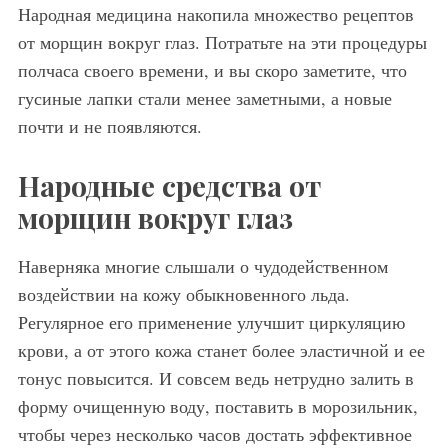
Народная медицина накопила множество рецептов
от морщин вокруг глаз. Потратьте на эти процедуры
полчаса своего времени, и вы скоро заметите, что
гусиные лапки стали менее заметными, а новые
почти и не появляются.
Народные средства от
морщин вокруг глаз
Наверняка многие слышали о чудодейственном
воздействии на кожу обыкновенного льда.
Регулярное его применение улучшит циркуляцию
крови, а от этого кожа станет более эластичной и ее
тонус повысится. И совсем ведь нетрудно залить в
форму очищенную воду, поставить в морозильник,
чтобы через несколько часов достать эффективное