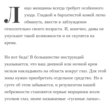
Л
ицо женщины всегда требует особенного
ухода. Гладкой и бархатистой кожей легко
обмануть, ввести в заблуждение
относительно своего возраста. И, конечно, дамы не
упускают такой возможности и не скупятся на
крема.
Но вот беда! В большинстве инструкций
указывается, что ваш дневной или ночной крем
нельзя накладывать на область вокруг глаз. Для этой
зоны нужно приобретать отдельное средство. Но в
суете об этом забывается, и результатом нашей
небрежности становятся первые морщинки возле
уголков глаз, иначе называемые «гусиные лапки».