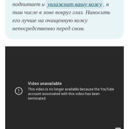
подпитает и
увлажнит вашу кожу
, в
том числе в зоне вокруг глаз. Наносить
его лучше на очищенную кожу
непосредственно перед сном.