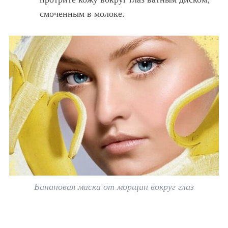
смоченным в молоке.
Банановая маска от морщин вокруг глаз