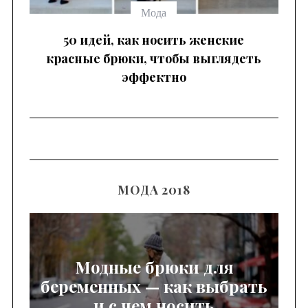
Мода
 —
50 идей, как носить женские
красные брюки, чтобы выглядеть
эффектно
МОДА 2018
Модные брюки для
беременных — как выбрать
и с чем носить