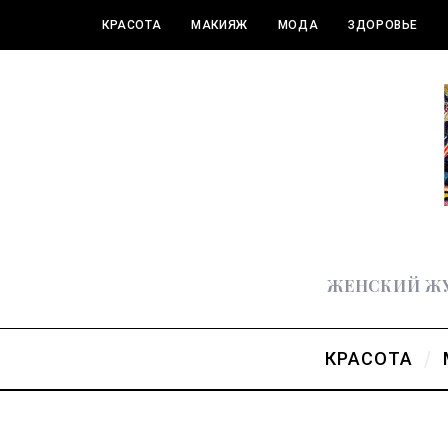
КРАСОТА
МАКИЯЖ
МОДА
ЗДОРОВЬЕ
ПОЛЕЗНОЕ
ЖЕНСКИЙ ЖУ
КРАСОТА