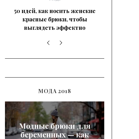
50 идей, как носить женские
красные брюки, чтобы
выглядеть эффектно
МОДА 2018
Модные брюки для
беременных — как