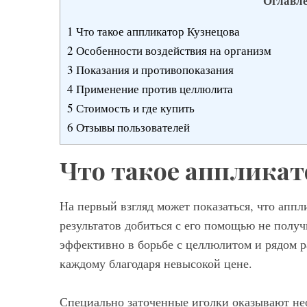
Оглавл
1
Что такое аппликатор Кузнецова
2
Особенности воздействия на организм
3
Показания и противопоказания
4
Применение против целлюлита
5
Стоимость и где купить
6
Отзывы пользователей
Что такое аппликат
На первый взгляд может показаться, что апп
результатов добиться с его помощью не получи
эффективно в борьбе с целлюлитом и рядом р
каждому благодаря невысокой цене.
Специально заточенные иголки оказывают нео