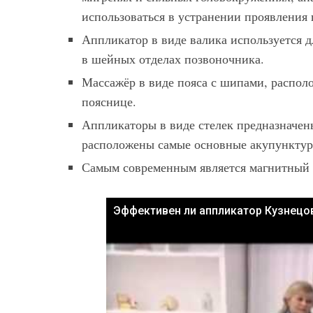
использоваться в устранении проявления
Аппликатор в виде валика используется д
в шейных отделах позвоночника.
Массажёр в виде пояса с шипами, распол
пояснице.
Аппликаторы в виде стелек предназначены
расположены самые основные акупунктур
Самым современным является магнитный 
Эффективен ли аппликатор Кузнецо