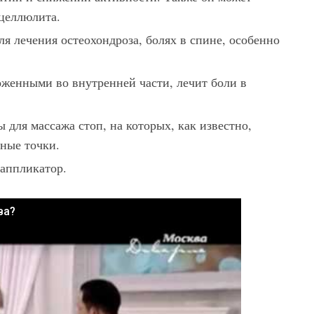
 целлюлита.
ля лечения остеохондроза, болях в спине, особенно
оженными во внутренней части, лечит боли в
 для массажа стоп, на которых, как известно,
ные точки.
аппликатор.
ва?