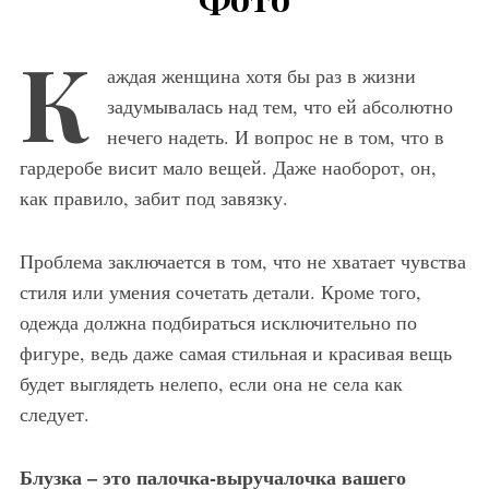
К
аждая женщина хотя бы раз в жизни
задумывалась над тем, что ей абсолютно
нечего надеть. И вопрос не в том, что в
гардеробе висит мало вещей. Даже наоборот, он,
как правило, забит под завязку.
Проблема заключается в том, что не хватает чувства
стиля или умения сочетать детали. Кроме того,
одежда должна подбираться исключительно по
фигуре, ведь даже самая стильная и красивая вещь
будет выглядеть нелепо, если она не села как
следует.
Блузка – это палочка-выручалочка вашего