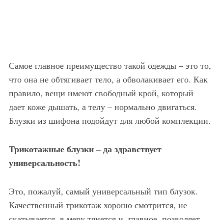
Самое главное преимущество такой одежды – это то,
что она не обтягивает тело, а обволакивает его. Как
правило, вещи имеют свободный крой, который
дает коже дышать, а телу – нормально двигаться.
Блузки из шифона подойдут для любой комплекции.
Трикотажные блузки – да здравствует
универсальность!
Это, пожалуй, самый универсальный тип блузок.
Качественный трикотаж хорошо смотрится, не
скатывается, в меру тянется и, главное, позволяет