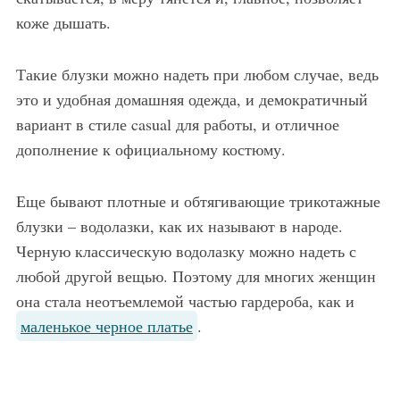
коже дышать.
Такие блузки можно надеть при любом случае, ведь
это и удобная домашняя одежда, и демократичный
вариант в стиле casual для работы, и отличное
дополнение к официальному костюму.
Еще бывают плотные и обтягивающие трикотажные
блузки – водолазки, как их называют в народе.
Черную классическую водолазку можно надеть с
любой другой вещью. Поэтому для многих женщин
она стала неотъемлемой частью гардероба, как и
маленькое черное платье
.
Тёмно-бежевая трикотажная блузка
Бело-сине-серая трик