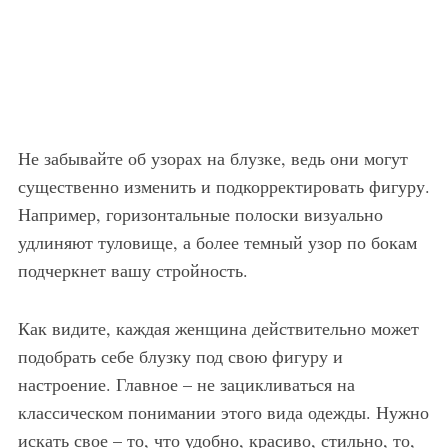
Не забывайте об узорах на блузке, ведь они могут
существенно изменить и подкорректировать фигуру.
Например, горизонтальные полоски визуально
удлиняют туловище, а более темный узор по бокам
подчеркнет вашу стройность.
Как видите, каждая женщина действительно может
подобрать себе блузку под свою фигуру и
настроение. Главное – не зацикливаться на
классическом понимании этого вида одежды. Нужно
искать свое – то, что удобно, красиво, стильно, то,