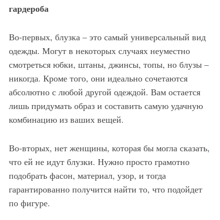
гардероба
Во-первых, блузка – это самый универсальный вид
одежды. Могут в некоторых случаях неуместно
смотреться юбки, штаны, джинсы, топы, но блузы –
никогда. Кроме того, они идеально сочетаются
абсолютно с любой другой одеждой. Вам остается
лишь придумать образ и составить самую удачную
комбинацию из ваших вещей.
Во-вторых, нет женщины, которая бы могла сказать,
что ей не идут блузки. Нужно просто грамотно
подобрать фасон, материал, узор, и тогда
гарантированно получится найти то, что подойдет
по фигуре.