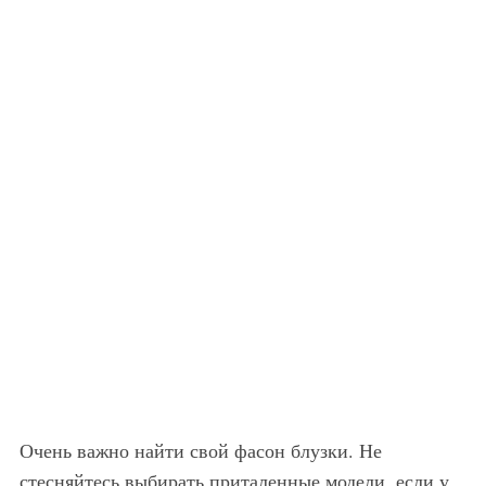
Очень важно найти свой фасон блузки. Не
стесняйтесь выбирать приталенные модели, если у