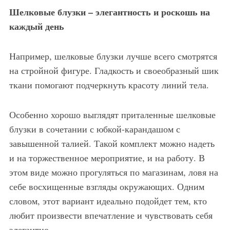
Шелковые блузки – элегантность и роскошь на
каждый день
Например, шелковые блузки лучше всего смотрятся
на стройной фигуре. Гладкость и своеобразный шик
ткани помогают подчеркнуть красоту линий тела.
Особенно хорошо выглядят приталенные шелковые
блузки в сочетании с юбкой-карандашом с
завышенной талией. Такой комплект можно надеть
и на торжественное мероприятие, и на работу. В
этом виде можно прогуляться по магазинам, ловя на
себе восхищенные взгляды окружающих. Одним
словом, этот вариант идеально подойдет тем, кто
любит произвести впечатление и чувствовать себя
элегантно.