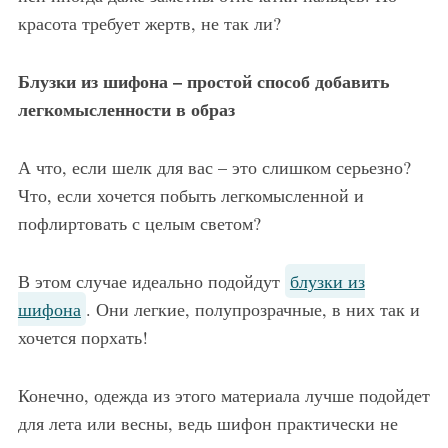
красота требует жертв, не так ли?
Блузки из шифона – простой способ добавить
легкомысленности в образ
А что, если шелк для вас – это слишком серьезно?
Что, если хочется побыть легкомысленной и
пофлиртовать с целым светом?
В этом случае идеально подойдут
блузки из
шифона
. Они легкие, полупрозрачные, в них так и
хочется порхать!
Конечно, одежда из этого материала лучше подойдет
для лета или весны, ведь шифон практически не