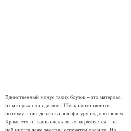
Единственный минус таких блузок – это материал,
из которых они сделаны. Шелк плохо тянется,
поэтому стоит держать свою фигуру под контролем.
Кроме этого, ткань очень легко загрязняется – на
ней иногда даже заметны отпечатки пальцев. Но