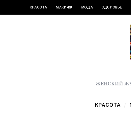
КРАСОТА
МАКИЯЖ
МОДА
ЗДОРОВЬЕ
ПОЛЕЗНОЕ
ЖЕНСКИЙ ЖУ
КРАСОТА