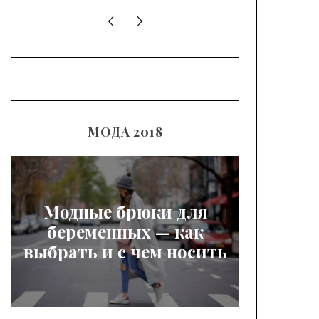
МОДА 2018
Модные брюки для
беременных — как
выбрать и с чем носить