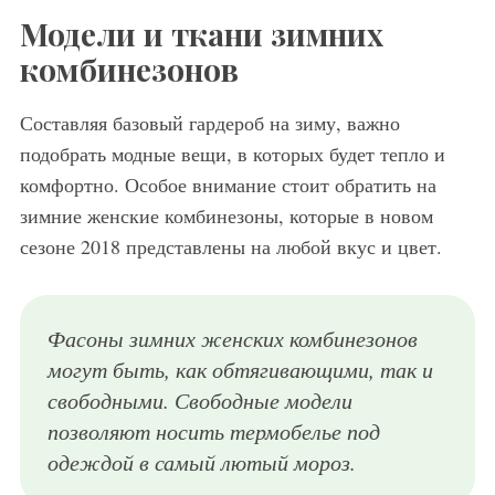
Модели и ткани зимних
комбинезонов
Составляя базовый гардероб на зиму, важно
подобрать модные вещи, в которых будет тепло и
комфортно. Особое внимание стоит обратить на
зимние женские комбинезоны, которые в новом
сезоне 2018 представлены на любой вкус и цвет.
Фасоны зимних женских комбинезонов
могут быть, как обтягивающими, так и
свободными. Свободные модели
позволяют носить термобелье под
одеждой в самый лютый мороз.