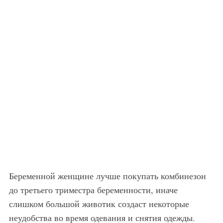
Беременной женщине лучше покупать комбинезон
до третьего триместра беременности, иначе
слишком большой животик создаст некоторые
неудобства во время одевания и снятия одежды.