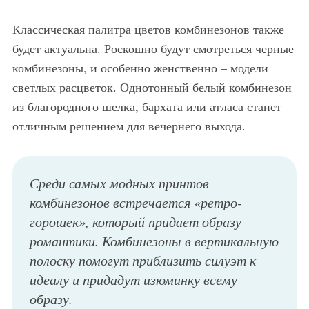
Классическая палитра цветов комбинезонов также
будет актуальна. Роскошно будут смотреться черные
комбинезоны, и особенно женственно – модели
светлых расцветок. Однотонный белый комбинезон
из благородного шелка, бархата или атласа станет
отличным решением для вечернего выхода.
Среди самых модных принтов
комбинезонов встречается «ретро-
горошек», который придает образу
романтики. Комбинезоны в вертикальную
полоску помогут приблизить силуэт к
идеалу и придадут изюминку всему
образу.