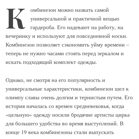
К
омбинезон можно назвать самой
универсальной и практичной вещью
гардероба. Его надевают на работу, на
вечеринку и используют для повседневной носки.
Комбинезон позволяет сэкономить уйму времени –
теперь не нужно часами стоять перед зеркалом и
искать подходящий комплект одежды.
Однако, не смотря на его популярность и
универсальные характеристики, комбинезон шел к
олимпу славы очень долгим и тернистым путем. Его
история началась со времен средневековья, когда
«цельную» одежду носили бродячие артисты цирка
для большего удобства во время выступлений. В
конце 19 века комбинезоны стали выпускать