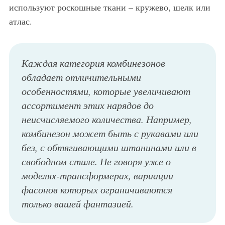
используют роскошные ткани – кружево, шелк или
атлас.
Каждая категория комбинезонов
обладает отличительными
особенностями, которые увеличивают
ассортимент этих нарядов до
неисчисляемого количества. Например,
комбинезон может быть с рукавами или
без, с обтягивающими штанинами или в
свободном стиле. Не говоря уже о
моделях-трансформерах, вариации
фасонов которых ограничиваются
только вашей фантазией.