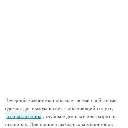
Вечерний комбинезон обладает всеми свойствами
одежды для выхода в свет – облегающий силуэт,
открытая спина
, глубокое декольте или разрез на
штанинах. Для пошива выходных комбинезонов