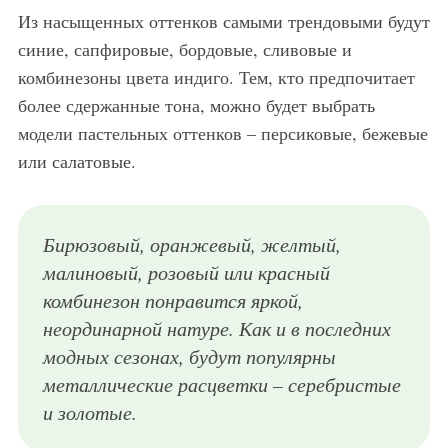
Из насыщенных оттенков самыми трендовыми будут
синие, сапфировые, бордовые, сливовые и
комбинезоны цвета индиго. Тем, кто предпочитает
более сдержанные тона, можно будет выбрать
модели пастельных оттенков – персиковые, бежевые
или салатовые.
Бирюзовый, оранжевый, желтый,
малиновый, розовый или красный
комбинезон понравится яркой,
неординарной натуре. Как и в последних
модных сезонах, будут популярны
металлические расцветки – серебристые
и золотые.