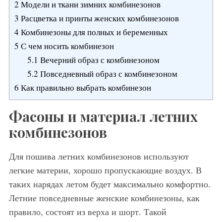
2
Модели и ткани зимних комбинезонов
3
Расцветка и принты женских комбинезонов
4
Комбинезоны для полных и беременных
5
С чем носить комбинезон
5.1
Вечерний образ с комбинезоном
5.2
Повседневный образ с комбинезоном
6
Как правильно выбрать комбинезон
Фасоны и материал летних
комбинезонов
Для пошива летних комбинезонов используют
легкие материи, хорошо пропускающие воздух. В
таких нарядах летом будет максимально комфортно.
Летние повседневные женские комбинезоны, как
правило, состоят из верха и шорт. Такой