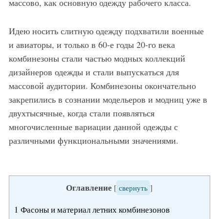
массово, как основную одежду рабочего класса.
Идею носить слитную одежду подхватили военные
и авиаторы, и только в 60-е годы 20-го века
комбинезоны стали частью модных коллекций
дизайнеров одежды и стали выпускаться для
массовой аудитории. Комбинезоны окончательно
закрепились в сознании модельеров и модниц уже в
двухтысячные, когда стали появляться
многочисленные вариации данной одежды с
различными функциональными значениями.
Оглавление
[
свернуть
]
1
Фасоны и материал летних комбинезонов