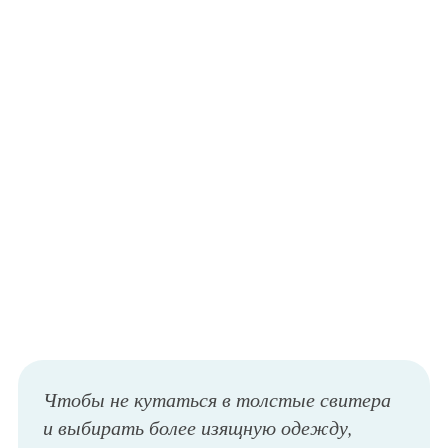
Чтобы не кутаться в толстые свитера
и выбирать более изящную одежду,