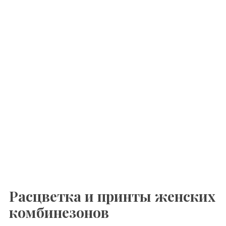
Расцветка и принты женских
комбинезонов