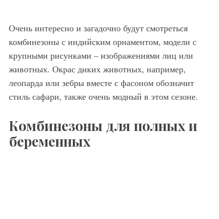
Очень интересно и загадочно будут смотреться
комбинезоны с индийским орнаментом, модели с
крупными рисунками – изображениями лиц или
животных. Окрас диких животных, например,
леопарда или зебры вместе с фасоном обозначит
стиль сафари, также очень модный в этом сезоне.
Комбинезоны для полных и
беременных