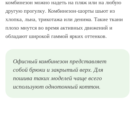
комбинезон можно надеть на пляж или на любую
другую прогулку. Комбинезон-шорты шьют из
хлопка, льна, трикотажа или денима. Такие ткани
плохо мнутся во время активных движений и
обладают широкой гаммой ярких оттенков.
Офисный комбинезон представляет
собой брюки и закрытый верх. Для
пошива таких моделей чаще всего
используют однотонный коттон.