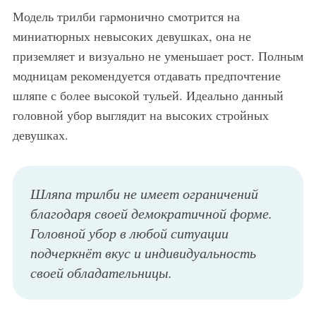
Модель трилби гармонично смотрится на
миниатюрных невысоких девушках, она не
приземляет и визуально не уменьшает рост. Полным
модницам рекомендуется отдавать предпочтение
шляпе с более высокой тульей. Идеально данный
головной убор выглядит на высоких стройных
девушках.
Шляпа трилби не имеет ограничений
благодаря своей демократичной форме.
Головной убор в любой ситуации
подчеркнёт вкус и индивидуальность
своей обладательницы.