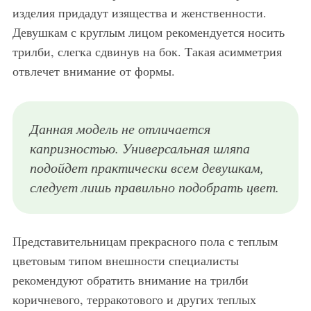
изделия придадут изящества и женственности.
Девушкам с круглым лицом рекомендуется носить
трилби, слегка сдвинув на бок. Такая асимметрия
отвлечет внимание от формы.
Данная модель не отличается
капризностью. Универсальная шляпа
подойдет практически всем девушкам,
следует лишь правильно подобрать цвет.
Представительницам прекрасного пола с теплым
цветовым типом внешности специалисты
рекомендуют обратить внимание на трилби
коричневого, терракотового и других теплых