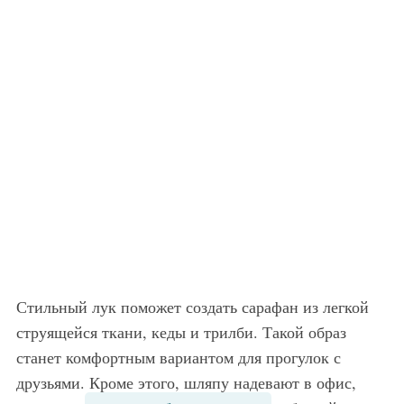
Стильный лук поможет создать сарафан из легкой
струящейся ткани, кеды и трилби. Такой образ
станет комфортным вариантом для прогулок с
друзьями. Кроме этого, шляпу надевают в офис,