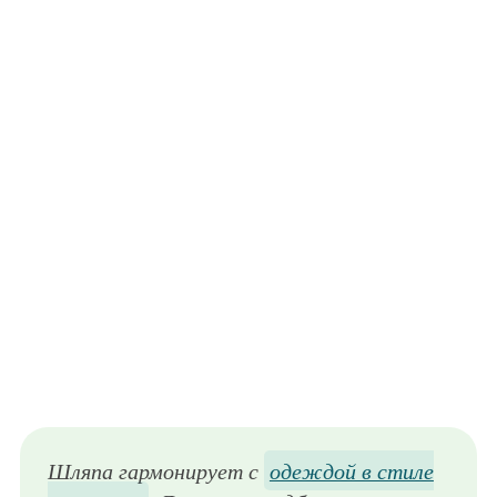
Шляпа гармонирует с
одеждой в стиле