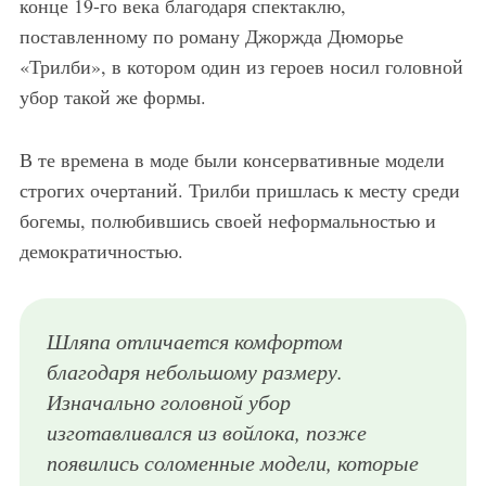
конце 19-го века благодаря спектаклю,
поставленному по роману Джоржда Дюморье
«Трилби», в котором один из героев носил головной
убор такой же формы.
В те времена в моде были консервативные модели
строгих очертаний. Трилби пришлась к месту среди
богемы, полюбившись своей неформальностью и
демократичностью.
Шляпа отличается комфортом
благодаря небольшому размеру.
Изначально головной убор
изготавливался из войлока, позже
появились соломенные модели, которые