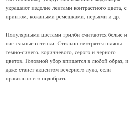
украшают изделие лентами контрастного цвета, с
принтом, кожаными ремешками, перьями и др.
Популярными цветами трилби считаются белые и
пастельные оттенки. Стильно смотрятся шляпы
темно-синего, коричневого, серого и черного
цветов. Головной убор впишется в любой образ, и
даже станет акцентом вечернего лука, если
правильно его подобрать.