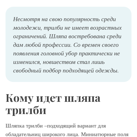
Несмотря на свою популярность среди
молодежи, трилби не имеет возрастных
ограничений. Шляпа востребована среди
дам любой профессии. Со времен своего
появления головной убор практически не
изменился, новшеством стал лишь
свободный подбор подходящей одежды.
Кому идет шляпа
трилби
Шляпка трилби –подходящий вариант для
обладательниц широкого лица. Миниатюрные поля