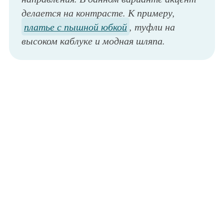
делается на контрасте. К примеру,
платье с пышной юбкой
, туфли на
высоком каблуке и модная шляпа.