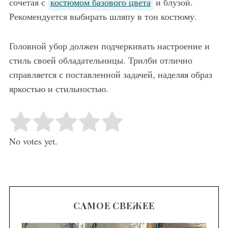
сочетая с
костюмом базового цвета
и блузой.
Рекомендуется выбирать шляпу в тон костюму.
Головной убор должен подчеркивать настроение и
стиль своей обладательницы. Трилби отлично
справляется с поставленной задачей, наделяя образ
яркостью и стильностью.
Rate this item:
Submit Rating
No votes yet.
САМОЕ СВЕЖЕЕ