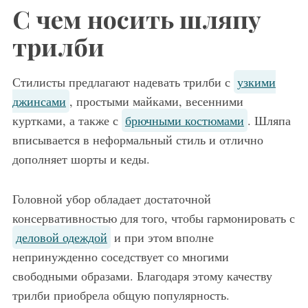
С чем носить шляпу
трилби
Стилисты предлагают надевать трилби с
узкими
джинсами
, простыми майками, весенними
куртками, а также с
брючными костюмами
. Шляпа
вписывается в неформальный стиль и отлично
дополняет шорты и кеды.
Головной убор обладает достаточной
консервативностью для того, чтобы гармонировать с
деловой одеждой
и при этом вполне
непринужденно соседствует со многими
свободными образами. Благодаря этому качеству
трилби приобрела общую популярность.