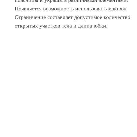
Появляется возможность использовать макияж.
Ограничение составляет допустимое количество
открытых участков тела и длина юбки.