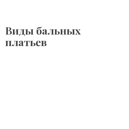
Виды бальных
платьев