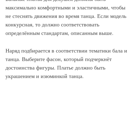
максимально комфортными и эластичными, чтобы
не стеснять движения во время танца. Если модель
конкурсная, то должно соответствовать
определённым стандартам, описанным выше.
Наряд подбирается в соответствии тематики бала и
танца. Выберите фасон, который подчеркнёт
достоинства фигуры. Платье должно быть
украшением и изюминкой танца.