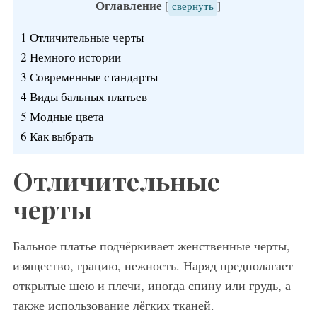
Оглавление
[
свернуть
]
1
Отличительные черты
2
Немного истории
3
Современные стандарты
4
Виды бальных платьев
5
Модные цвета
6
Как выбрать
Отличительные
черты
Бальное платье подчёркивает женственные черты,
изящество, грацию, нежность. Наряд предполагает
открытые шею и плечи, иногда спину или грудь, а
также использование лёгких тканей.