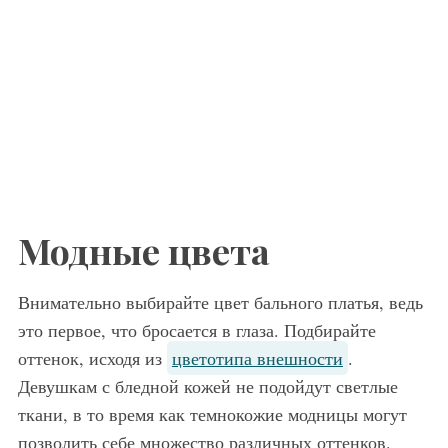
Модные цвета
Внимательно выбирайте цвет бального платья, ведь
это первое, что бросается в глаза. Подбирайте
оттенок, исходя из
цветотипа внешности
.
Девушкам с бледной кожей не подойдут светлые
ткани, в то время как темнокожие модницы могут
позволить себе множество различных оттенков.