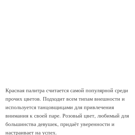
Красная палитра считается самой популярной среди
прочих цветов. Подходит всем типам внешности и
используется танцовщицами для привлечения
внимания к своей паре. Розовый цвет, любимый для
большинства девушек, придаёт уверенности и
настраивает на успех.