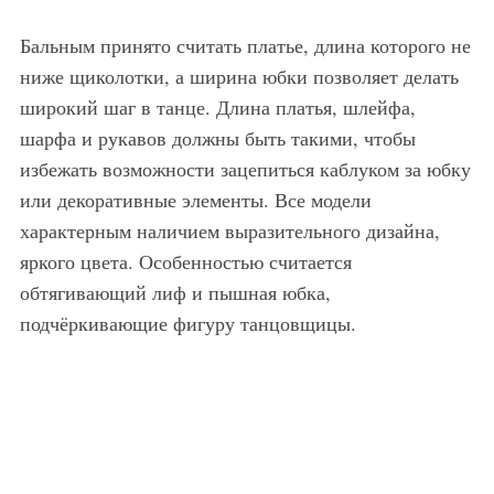
Бальным принято считать платье, длина которого не
ниже щиколотки, а ширина юбки позволяет делать
широкий шаг в танце. Длина платья, шлейфа,
шарфа и рукавов должны быть такими, чтобы
избежать возможности зацепиться каблуком за юбку
или декоративные элементы. Все модели
характерным наличием выразительного дизайна,
яркого цвета. Особенностью считается
обтягивающий лиф и пышная юбка,
подчёркивающие фигуру танцовщицы.