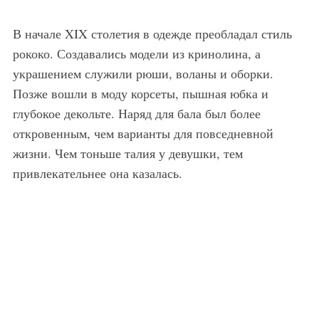
В начале XIX столетия в одежде преобладал стиль
рококо. Создавались модели из кринолина, а
украшением служили рюши, воланы и оборки.
Позже вошли в моду корсеты, пышная юбка и
глубокое декольте. Наряд для бала был более
откровенным, чем варианты для повседневной
жизни. Чем тоньше талия у девушки, тем
привлекательнее она казалась.