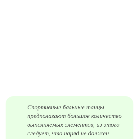
Спортивные бальные танцы
предполагают большое количество
выполняемых элементов, из этого
следует, что наряд не должен