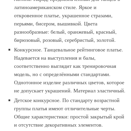
латиноамериканском стиле. Яркое и
откровенное платье, украшенное стразами,
перьями, бисером, вышивкой. Цвета
разнообразные: белый, оранжевый, красный,
бирюзовый, розовый, серебристый, золотой.
Конкурсное. Танцевальное рейтинговое платье.
Надевается на выступления и балы,
соответственно выглядит как тренировочная
модель, но с определёнными стандартами.
Однотонное изделие различных цветов, которое
не допускает украшений. Материал эластичный.
Детское конкурсное. По стандарту возрастной
группы платья имеют отличительные черты.
Общие характеристики: простой закрытый крой
и отсутствие декоративных элементов.