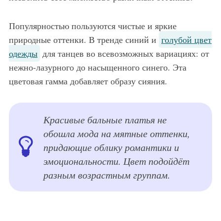
Популярностью пользуются чистые и яркие
природные оттенки. В тренде синий и
голубой цвет
одежды
для танцев во всевозможных вариациях: от
нежно-лазурного до насыщенного синего. Эта
цветовая гамма добавляет образу сияния.
Красивые бальные платья не
обошла мода на мятные оттенки,
придающие облику романтики и
эмоциональности. Цвет подойдёт
разным возрастным группам.