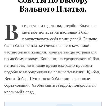
Бального Платья.
В
се девушки с детства, подобно Золушке,
мечтают попасть на настоящий бал,
почувствовать себя принцессой. Раньше
бал и бальное платье считалось неотъемлемой
частью жизни женщин, ночные танцы устраивали
по любому поводу. Конечно, на средневековый бал
не попасть, но в наше время ежегодно проводят
подобные мероприятия на разные тематики. IQ-бал,
Венский бал, Пушкинский бал или различные
соревнования. Чтобы сиять звездой, понадобится
красивый наряд.