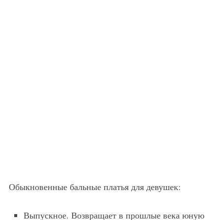
Обыкновенные бальные платья для девушек:
Выпускное. Возвращает в прошлые века юную