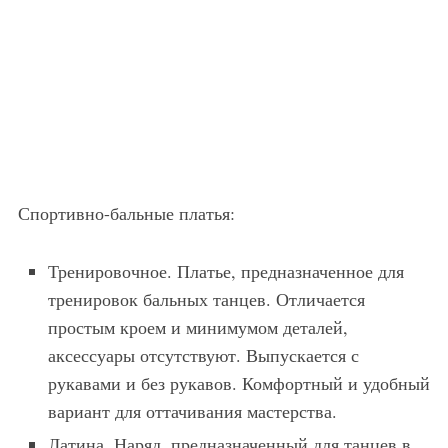
Спортивно-бальные платья:
Тренировочное. Платье, предназначенное для
тренировок бальных танцев. Отличается
простым кроем и минимумом деталей,
аксессуары отсутствуют. Выпускается с
рукавами и без рукавов. Комфортный и удобный
вариант для оттачивания мастерства.
Латина. Наряд, предназначенный для танцев в