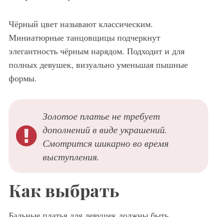
Чёрный цвет называют классическим.
Миниатюрные танцовщицы подчеркнут
элегантность чёрным нарядом. Подходит и для
полных девушек, визуально уменьшая пышные
формы.
Золотое платье не требует
дополнений в виде украшений.
Смотрится шикарно во время
выступления.
Как выбрать
Бальные платья для девушек должны быть