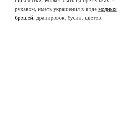
рукавом, иметь украшения в виде
модных
брошей
, драпировок, бусин, цветов.