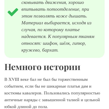
сковывать движения, хорошо
впитывать потоотделение, при
этом позволять коже дышать.
Материал выбирается, исходя из
случая, по которому платье
надевается. К популярным тканям
относят: шифон, шёлк, гипюр,
кружево, бархат.
Немного истории
В XVIII веке бал не был бы торжественным
событием, если бы не шикарные платья дам и
костюмы кавалеров. Пользовались популярностью
античные наряды с завышенной талией и цельной
юбкой длиной до пола.