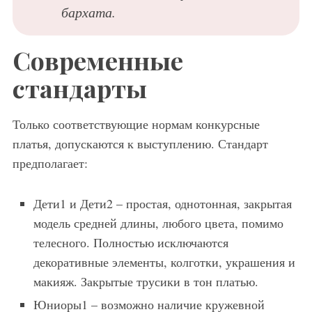
бархата.
Современные
стандарты
Только соответствующие нормам конкурсные
платья, допускаются к выступлению. Стандарт
предполагает:
Дети1 и Дети2 – простая, однотонная, закрытая
модель средней длины, любого цвета, помимо
телесного. Полностью исключаются
декоративные элементы, колготки, украшения и
макияж. Закрытые трусики в тон платью.
Юниоры1 – возможно наличие кружевной