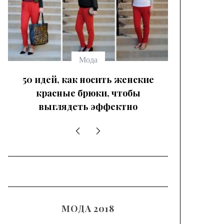
Мода
50 идей, как носить женские
красные брюки, чтобы
выглядеть эффектно
МОДА 2018