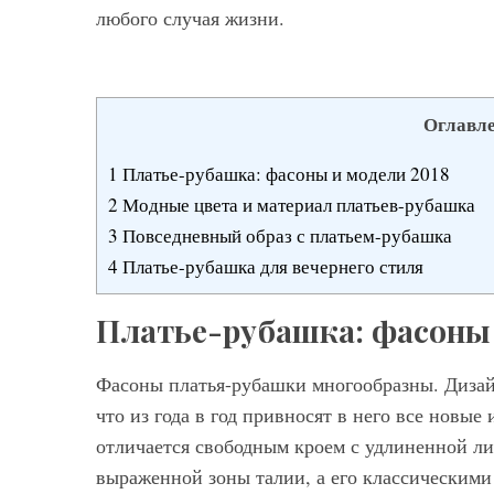
любого случая жизни.
Оглавл
1
Платье-рубашка: фасоны и модели 2018
2
Модные цвета и материал платьев-рубашка
3
Повседневный образ с платьем-рубашка
4
Платье-рубашка для вечернего стиля
Платье-рубашка: фасоны 
Фасоны платья-рубашки многообразны. Дизай
что из года в год привносят в него все новы
отличается свободным кроем с удлиненной ли
выраженной зоны талии, а его классическими