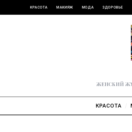
КРАСОТА
МАКИЯЖ
МОДА
ЗДОРОВЬЕ
ПОЛЕЗНОЕ
ЖЕНСКИЙ ЖУ
КРАСОТА