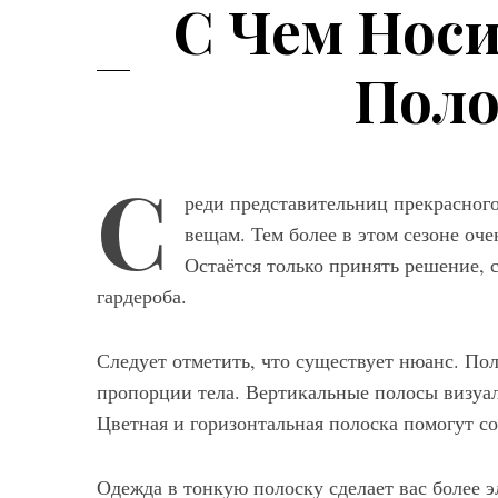
С Чем Носи
Поло
С
реди представительниц прекрасног
вещам. Тем более в этом сезоне оче
Остаётся только принять решение, 
гардероба.
Следует отметить, что существует нюанс. По
пропорции тела. Вертикальные полосы визуал
Цветная и горизонтальная полоска помогут со
Одежда в тонкую полоску сделает вас более 