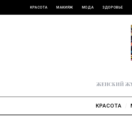
КРАСОТА
МАКИЯЖ
МОДА
ЗДОРОВЬЕ
ПОЛЕЗНОЕ
ЖЕНСКИЙ ЖУ
КРАСОТА