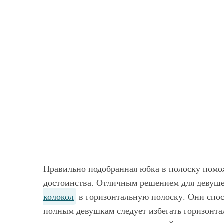
Правильно подобранная юбка в полоску помо
достоинства. Отличным решением для девуше
колокол
в горизонтальную полоску. Они спос
полным девушкам следует избегать горизонта