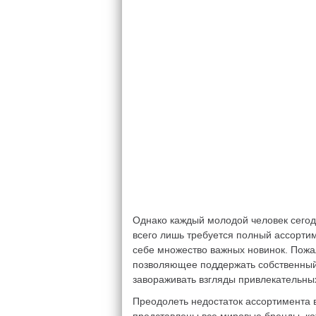
Однако каждый молодой человек сегодн
всего лишь требуется полный ассортим
себе множество важных новинок. Пожа
позволяющее поддержать собственный 
завораживать взгляды привлекательны
Преодолеть недостаток ассортимента 