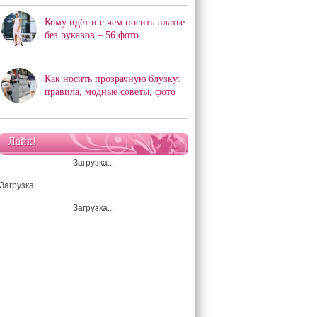
Кому идёт и с чем носить платье
без рукавов – 56 фото
Как носить прозрачную блузку:
правила, модные советы, фото
Лайк!
Загрузка...
Загрузка...
Загрузка...