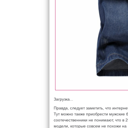
Загрузка...
Правда, следует заметить, что интерн
Тут можно также приобрести мужские 
соотечественники не понимают, что в 2
модели, которые совсем не похожи на 