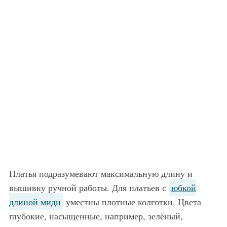
Платья подразумевают максимальную длину и
вышивку ручной работы. Для платьев с
юбкой
длиной миди
уместны плотные колготки. Цвета
глубокие, насыщенные, например, зелёный,