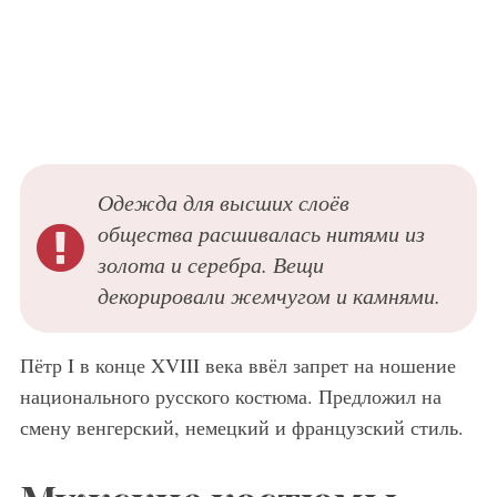
Одежда для высших слоёв
общества расшивалась нитями из
золота и серебра. Вещи
декорировали жемчугом и камнями.
Пётр I в конце XVIII века ввёл запрет на ношение
национального русского костюма. Предложил на
смену венгерский, немецкий и французский стиль.