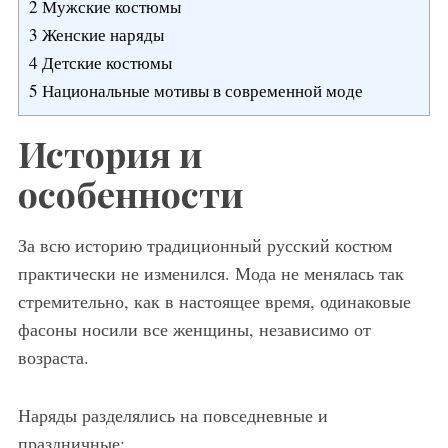
2
Мужские костюмы
3
Женские наряды
4
Детские костюмы
5
Национальные мотивы в современной моде
История и
особенности
За всю историю традиционный русский костюм
практически не изменился. Мода не менялась так
стремительно, как в настоящее время, одинаковые
фасоны носили все женщины, независимо от
возраста.
Наряды разделялись на повседневные и
праздничные: