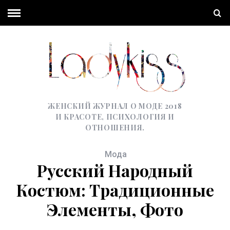
ЖЕНСКИЙ ЖУРНАЛ О МОДЕ 2018
И КРАСОТЕ, ПСИХОЛОГИЯ И
ОТНОШЕНИЯ.
Мода
Русский Народный
Костюм: Традиционные
Элементы, Фото