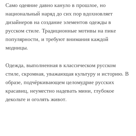
Само одеяние давно кануло в прошлое, но
национальный наряд до сих пор вдохновляет
дизайнеров на создание элементов одежды в
русском стиле. Традиционные мотивы на пике
популярности, и требуют внимания каждой
модницы.
Одежда, выполненная в классическом русском
стиле, скромная, уважающая культуру и историю. В
образе, подчёркивающем целомудрие русских
красавиц, неуместно надевать мини, глубокое
декольте и оголять живот.