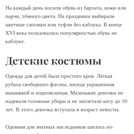
На каждый день носили обувь из бархата, кожи или
парчи, тёмного цвета. На праздники выбирали
цветные сапожки или туфли без каблука. В конце
XVI века пользовалась популярностью обувь не
каблуке.
Детские костюмы
Одежда для детей была простого кроя. Лёгкая
рубаха свободного фасона, иногда украшенная
вышивкой и подпоясанная. Маленькие девочки не
надевали головные уборы и не заплетали косу до 10
лет. В этого девочка вступала в возраст невесты.
Одеяния для знатных наследников шилось по-