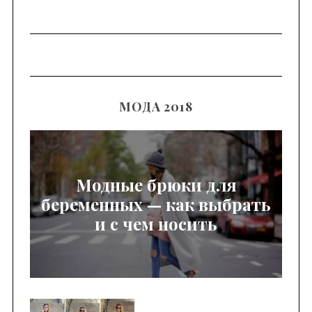
МОДА 2018
Модные брюки для
беременных — как выбрать
и с чем носить