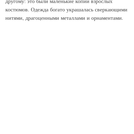
другому: это были маленькие копии взрослых
костюмов. Одежда богато украшалась сверкающими
нитями, драгоценными металлами и орнаментами.