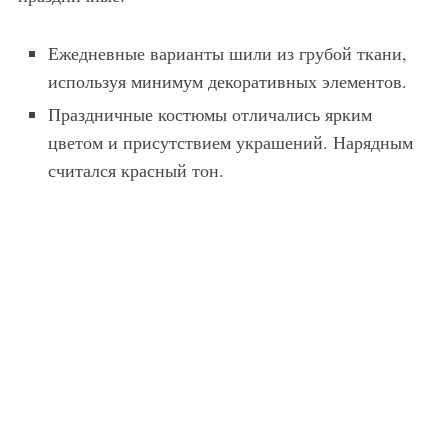
Ежедневные варианты шили из грубой ткани,
используя минимум декоративных элементов.
Праздничные костюмы отличались ярким
цветом и присутствием украшений. Нарядным
считался красный тон.