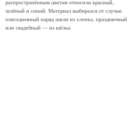
распространённым цветам относили красный,
зелёный и синий. Материал выбирался от случая:
повседневный наряд шили из хлопка, праздничный
или свадебный — из шёлка.