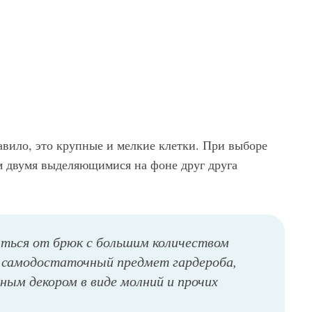
авило, это крупные и мелкие клетки. При выборе
ем двумя выделяющимися на фоне друг друга
ться от брюк с большим количеством
о самодостаточный предмет гардероба,
ным декором в виде молний и прочих