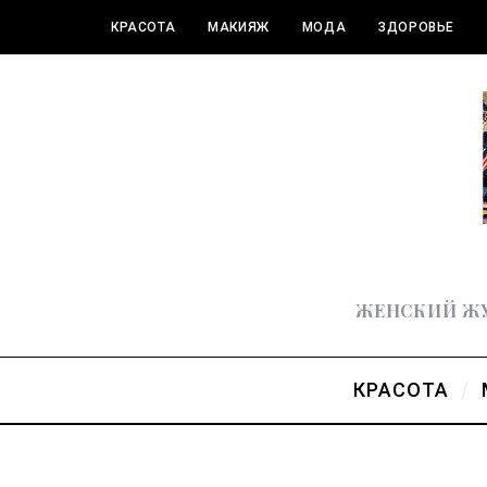
КРАСОТА
МАКИЯЖ
МОДА
ЗДОРОВЬЕ
ПОЛЕЗНОЕ
ЖЕНСКИЙ ЖУ
КРАСОТА