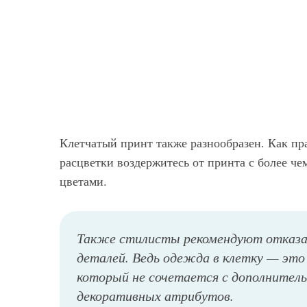
Клетчатый принт также разнообразен. Как пр
расцветки воздержитесь от принта с более ч
цветами.
Также стилисты рекомендуют отказа
деталей. Ведь одежда в клетку — эт
который не сочетается с дополнитель
декоративных атрибутов.