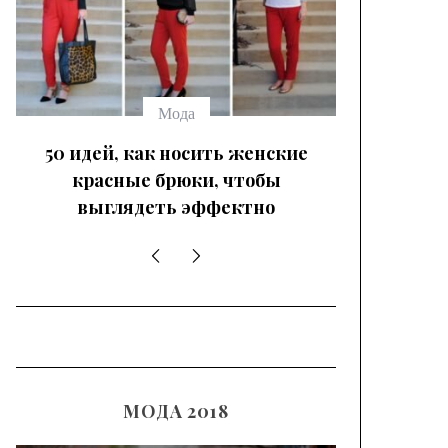
Мода
50 идей, как носить женские
красные брюки, чтобы
выглядеть эффектно
МОДА 2018