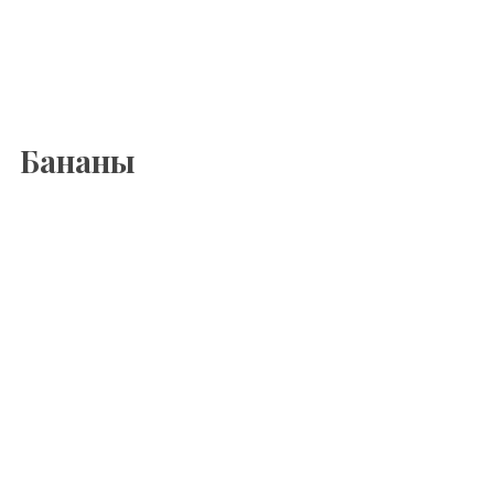
Бананы