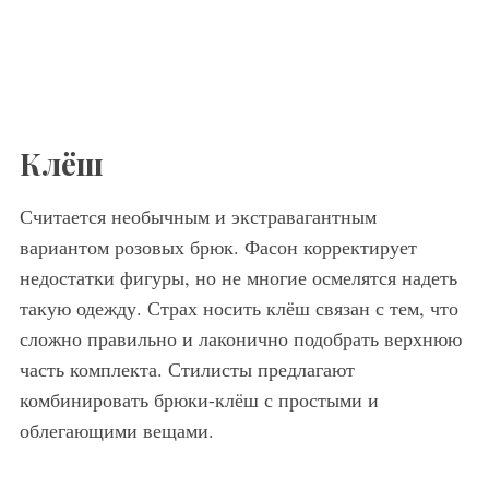
Клёш
Считается необычным и экстравагантным
вариантом розовых брюк. Фасон корректирует
недостатки фигуры, но не многие осмелятся надеть
такую одежду. Страх носить клёш связан с тем, что
сложно правильно и лаконично подобрать верхнюю
часть комплекта. Стилисты предлагают
комбинировать брюки-клёш с простыми и
облегающими вещами.