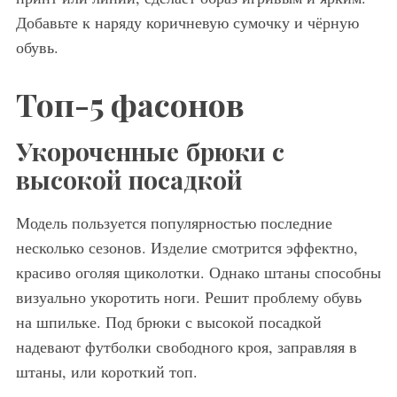
Добавьте к наряду коричневую сумочку и чёрную
обувь.
Топ-5 фасонов
Укороченные брюки с
высокой посадкой
Модель пользуется популярностью последние
несколько сезонов. Изделие смотрится эффектно,
красиво оголяя щиколотки. Однако штаны способны
визуально укоротить ноги. Решит проблему обувь
на шпильке. Под брюки с высокой посадкой
надевают футболки свободного кроя, заправляя в
штаны, или короткий топ.