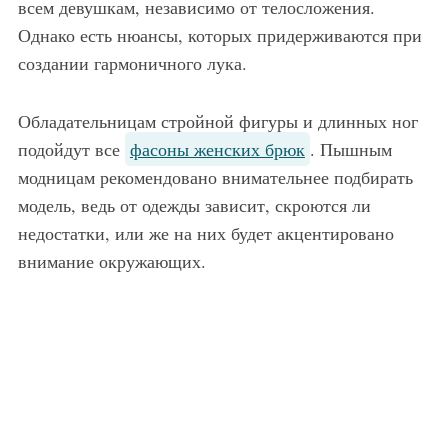
всем девушкам, независимо от телосложения.
Однако есть нюансы, которых придерживаются при
создании гармоничного лука.
Обладательницам стройной фигуры и длинных ног
подойдут все
фасоны женских брюк
. Пышным
модницам рекомендовано внимательнее подбирать
модель, ведь от одежды зависит, скроются ли
недостатки, или же на них будет акцентировано
внимание окружающих.