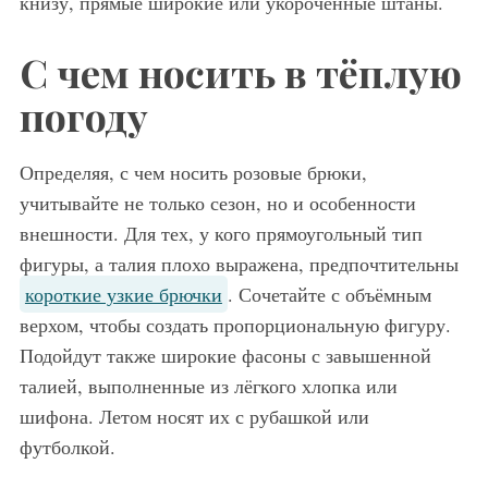
книзу, прямые широкие или укороченные штаны.
С чем носить в тёплую
погоду
Определяя, с чем носить розовые брюки,
учитывайте не только сезон, но и особенности
внешности. Для тех, у кого прямоугольный тип
фигуры, а талия плохо выражена, предпочтительны
короткие узкие брючки
. Сочетайте с объёмным
верхом, чтобы создать пропорциональную фигуру.
Подойдут также широкие фасоны с завышенной
талией, выполненные из лёгкого хлопка или
шифона. Летом носят их с рубашкой или
футболкой.