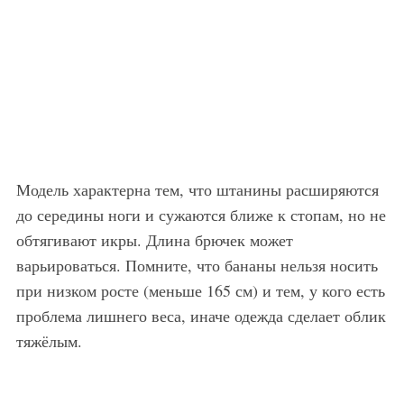
Модель характерна тем, что штанины расширяются
до середины ноги и сужаются ближе к стопам, но не
обтягивают икры. Длина брючек может
варьироваться. Помните, что бананы нельзя носить
при низком росте (меньше 165 см) и тем, у кого есть
проблема лишнего веса, иначе одежда сделает облик
тяжёлым.