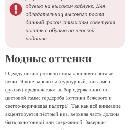
обувью на высоком каблуке. Для
обладательниц высокого роста
данный фасон стилисты советуют
носить с обувью на плоской
подошве.
Модные оттенки
Одежду нежно-розового тона дополнят светлые
вещи. Яркие варианты (пурпурный, цикламен,
фуксия) предполагают выбор сдержанного по
цветовой гамме гардероба (оттенки бежевого и
светло-коричневая палитра). Так как всё внимание
акцентируется пёстрый низ, верхняя часть должна
быть однотонной или сдержанной. Завершит
комплект классическая обувь.