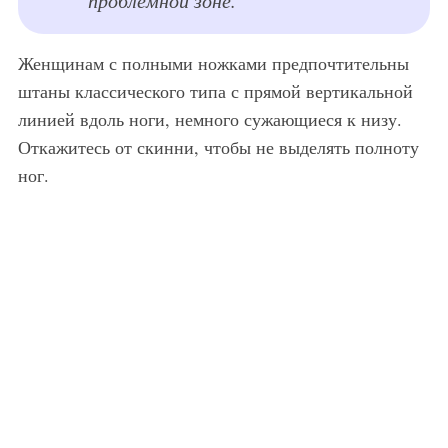
Женщинам с полными ножками предпочтительны
штаны классического типа с прямой вертикальной
линией вдоль ноги, немного сужающиеся к низу.
Откажитесь от скинни, чтобы не выделять полноту
ног.