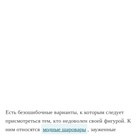
Есть безошибочные варианты, к которым следует
присмотреться тем, кто недоволен своей фигурой. К
ним относятся
модные шаровары
, зауженные