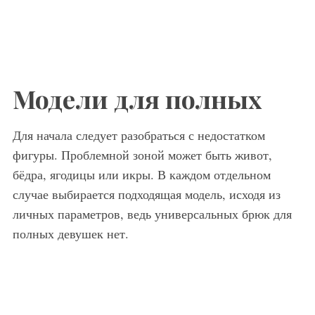
Модели для полных
Для начала следует разобраться с недостатком
фигуры. Проблемной зоной может быть живот,
бёдра, ягодицы или икры. В каждом отдельном
случае выбирается подходящая модель, исходя из
личных параметров, ведь универсальных брюк для
полных девушек нет.