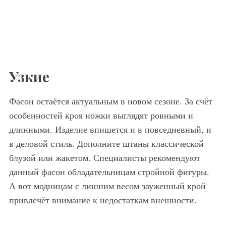
Узкие
Фасон остаётся актуальным в новом сезоне. За счёт
особенностей кроя ножки выглядят ровными и
длинными. Изделие впишется и в повседневный, и
в деловой стиль. Дополните штаны классической
блузой или жакетом. Специалисты рекомендуют
данный фасон обладательницам стройной фигуры.
А вот модницам с лишним весом зауженный крой
привлечёт внимание к недостаткам внешности.