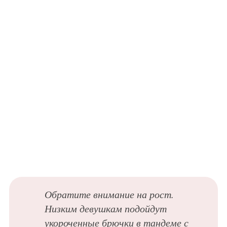
Обратите внимание на рост.
Низким девушкам подойдут
укороченные брючки в тандеме с