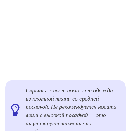
Скрыть живот поможет одежда
из плотной ткани со средней
посадкой. Не рекомендуется носить
вещи с высокой посадкой — это
акцентирует внимание на
проблемной зоне.