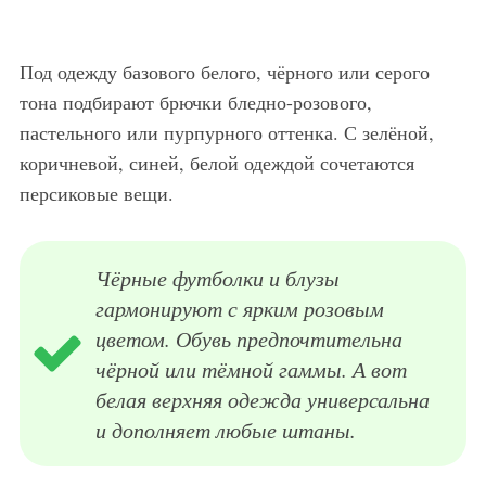
Под одежду базового белого, чёрного или серого
тона подбирают брючки бледно-розового,
пастельного или пурпурного оттенка. С зелёной,
коричневой, синей, белой одеждой сочетаются
персиковые вещи.
Чёрные футболки и блузы
гармонируют с ярким розовым
цветом. Обувь предпочтительна
чёрной или тёмной гаммы. А вот
белая верхняя одежда универсальна
и дополняет любые штаны.