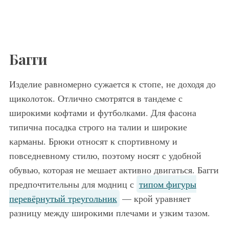
Багги
Изделие равномерно сужается к стопе, не доходя до
щиколоток. Отлично смотрятся в тандеме с
широкими кофтами и футболками. Для фасона
типична посадка строго на талии и широкие
карманы. Брюки относят к спортивному и
повседневному стилю, поэтому носят с удобной
обувью, которая не мешает активно двигаться. Багги
предпочтительны для модниц с
типом фигуры
перевёрнутый треугольник
— крой уравняет
разницу между широкими плечами и узким тазом.