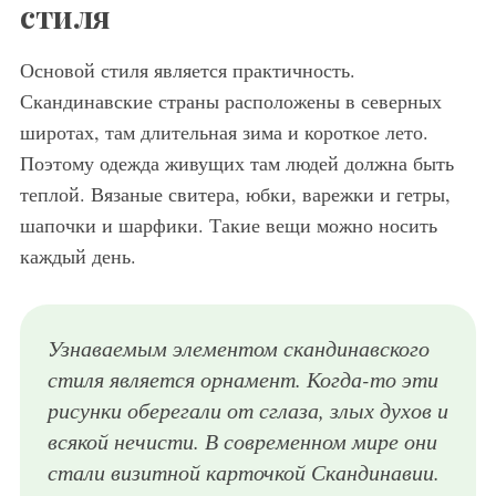
стиля
Основой стиля является практичность.
Скандинавские страны расположены в северных
широтах, там длительная зима и короткое лето.
Поэтому одежда живущих там людей должна быть
теплой. Вязаные свитера, юбки, варежки и гетры,
шапочки и шарфики. Такие вещи можно носить
каждый день.
Узнаваемым элементом скандинавского
стиля является орнамент. Когда-то эти
рисунки оберегали от сглаза, злых духов и
всякой нечисти. В современном мире они
стали визитной карточкой Скандинавии.