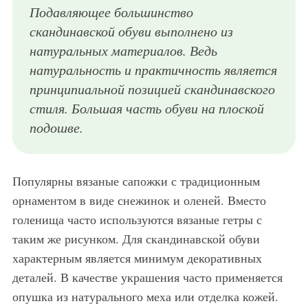
Подавляющее большинство
скандинавской обуви выполнено из
натуральных материалов. Ведь
натуральность и практичность является
принципиальной позицией скандинавского
стиля. Большая часть обуви на плоской
подошве.
Популярны вязаные сапожки с традиционным
орнаментом в виде снежинок и оленей. Вместо
голенища часто используются вязаные гетры с
таким же рисунком. Для скандинавской обуви
характерным является минимум декоративных
деталей. В качестве украшения часто применяется
опушка из натурального меха или отделка кожей.