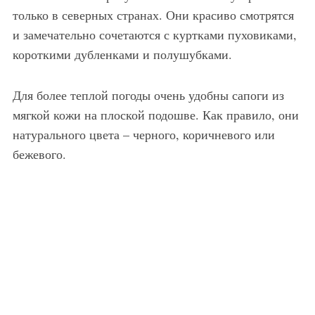
только в северных странах. Они красиво смотрятся
и замечательно сочетаются с куртками пуховиками,
короткими дубленками и полушубками.
Для более теплой погоды очень удобны сапоги из
мягкой кожи на плоской подошве. Как правило, они
натурального цвета – черного, коричневого или
бежевого.