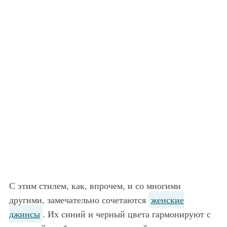
С этим стилем, как, впрочем, и со многими
другими, замечательно сочетаются
женские
джинсы
. Их синий и черный цвета гармонируют с