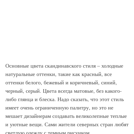
Основные цвета скандинавского стиля – холодные
натуральные оттенки, такие как красный, все
оттенки белого, бежевый и коричневый, синий,
черный, серый. Цвета всегда матовые, без какого-
либо глянца и блеска. Надо сказать, что этот стиль
имеет очень ограниченную палитру, но это не
мешает дизайнерам создавать великолепные теплые
и уютные вещи. Сами жители северных стран любят
светлую одежду с темным рисунком.