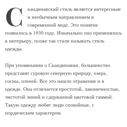
С
кандинавский стиль является интересным
и необычным направлением в
современной моде. Это понятие
появилось в 1930 году. Изначально оно применялось
к интерьеру, позже так стали называть стиль
одежды.
При упоминании о Скандинавии, большинство
представят суровую северную природу, озера,
сосны, оленей. Все это нашло отражение и в
одежде. Она отличается простотой, лаконичностью,
чистотой линий и сдержанной цветовой гаммой.
Такую одежду любят люди спокойные, с
нордическим характером.