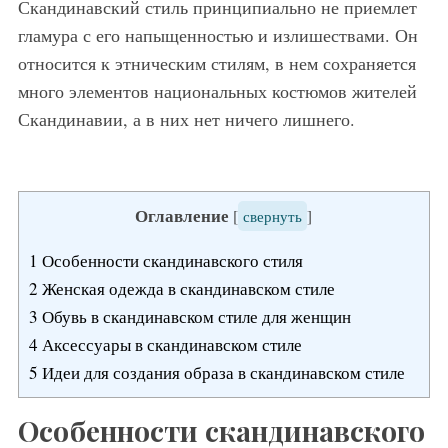
Скандинавский стиль принципиально не приемлет
гламура с его напыщенностью и излишествами. Он
относится к этническим стилям, в нем сохраняется
много элементов национальных костюмов жителей
Скандинавии, а в них нет ничего лишнего.
Оглавление
[
свернуть
]
1
Особенности скандинавского стиля
2
Женская одежда в скандинавском стиле
3
Обувь в скандинавском стиле для женщин
4
Аксессуары в скандинавском стиле
5
Идеи для создания образа в скандинавском стиле
Особенности скандинавского