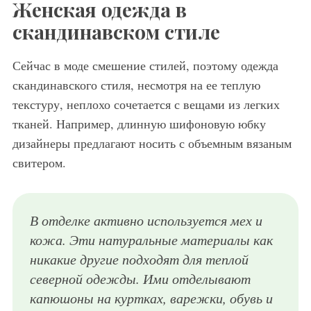
Женская одежда в
скандинавском стиле
Сейчас в моде смешение стилей, поэтому одежда
скандинавского стиля, несмотря на ее теплую
текстуру, неплохо сочетается с вещами из легких
тканей. Например, длинную шифоновую юбку
дизайнеры предлагают носить с объемным вязаным
свитером.
В отделке активно используется мех и
кожа. Эти натуральные материалы как
никакие другие подходят для теплой
северной одежды. Ими отделывают
капюшоны на куртках, варежки, обувь и