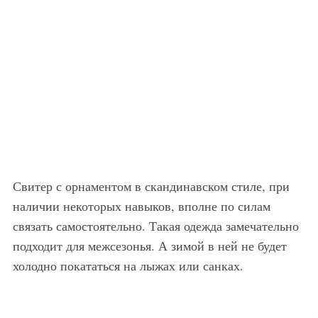
Свитер с орнаментом в скандинавском стиле, при
наличии некоторых навыков, вполне по силам
связать самостоятельно. Такая одежда замечательно
подходит для межсезонья. А зимой в ней не будет
холодно покататься на лыжах или санках.