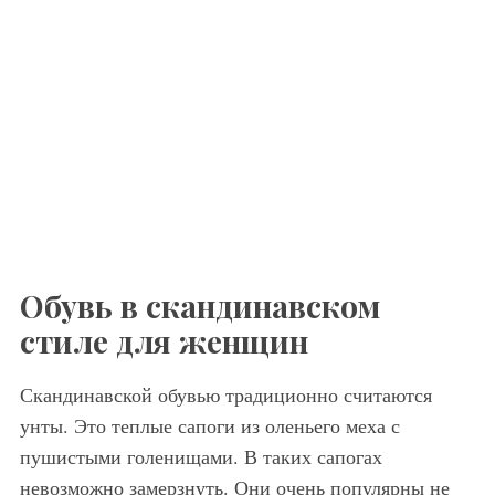
Обувь в скандинавском
стиле для женщин
Скандинавской обувью традиционно считаются
унты. Это теплые сапоги из оленьего меха с
пушистыми голенищами. В таких сапогах
невозможно замерзнуть. Они очень популярны не