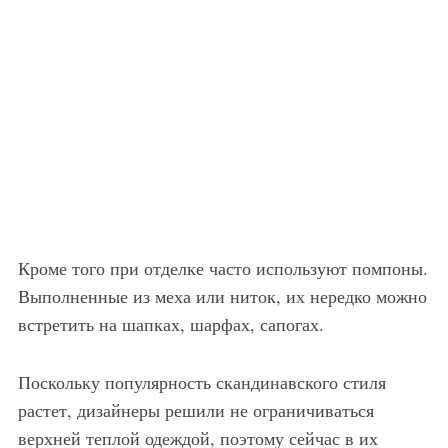
Кроме того при отделке часто используют помпоны.
Выполненные из меха или ниток, их нередко можно
встретить на шапках, шарфах, сапогах.
Поскольку популярность скандинавского стиля
растет, дизайнеры решили не ограничиваться
верхней теплой одеждой, поэтому сейчас в их