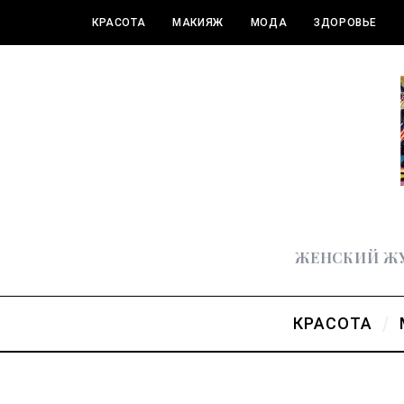
КРАСОТА
МАКИЯЖ
МОДА
ЗДОРОВЬЕ
ПОЛЕЗНОЕ
ЖЕНСКИЙ ЖУ
КРАСОТА