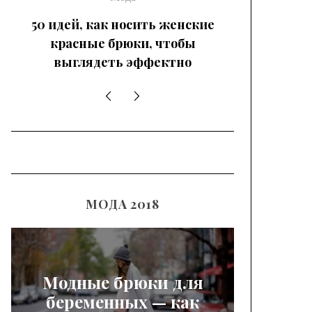
50 идей, как носить женские
красные брюки, чтобы
выглядеть эффектно
МОДА 2018
Модные брюки для
беременных — как