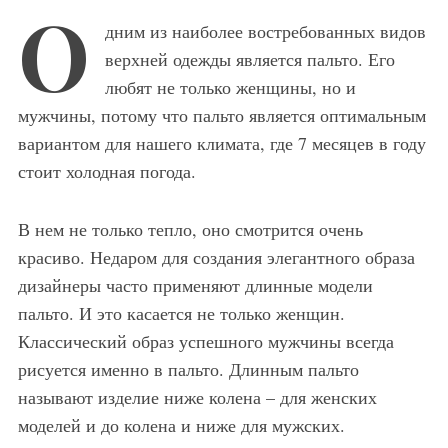
О
дним из наиболее востребованных видов
верхней одежды является пальто. Его
любят не только женщины, но и
мужчины, потому что пальто является оптимальным
вариантом для нашего климата, где 7 месяцев в году
стоит холодная погода.
В нем не только тепло, оно смотрится очень
красиво. Недаром для создания элегантного образа
дизайнеры часто применяют длинные модели
пальто. И это касается не только женщин.
Классический образ успешного мужчины всегда
рисуется именно в пальто. Длинным пальто
называют изделие ниже колена – для женских
моделей и до колена и ниже для мужских.