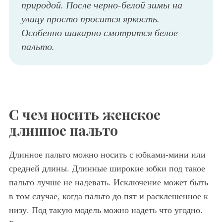
природой. После черно-белой зимы на
улицу просто просится яркость.
Особенно шикарно смотрится белое
пальто.
С чем носить женское
длинное пальто
Длинное пальто можно носить с юбками-мини или
средней длины. Длинные широкие юбки под такое
пальто лучше не надевать. Исключение может быть
в том случае, когда пальто до пят и расклешенное к
низу. Под такую модель можно надеть что угодно.