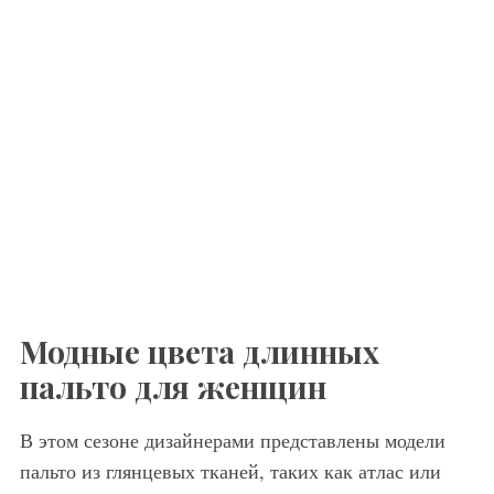
Модные цвета длинных
пальто для женщин
В этом сезоне дизайнерами представлены модели
пальто из глянцевых тканей, таких как атлас или