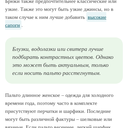
Брюки также предпочтительнее классические или
узкие. Также это могут быть узкие джинсы, но в
таком случае к ним лучше добавить
высокие
сапоги
.
Блузки, водолазки или свитера лучше
подбирать контрастных цветов. Однако
это может быть актуальным, только
если носить пальто расстегнутым.
Пальто длинное женское – одежда для холодного
времени года, поэтому часто в комплекте
присутствуют перчатки и шарфики. Последние
могут быть различной фактуры – шелковые или
вязаные. Если пальто весеннее, легкий шарфик