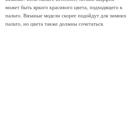
может быть яркого красивого цвета, подходящего к
пальто. Вязаные модели скорее подойдут для зимних
пальто, но цвета также должны сочетаться.