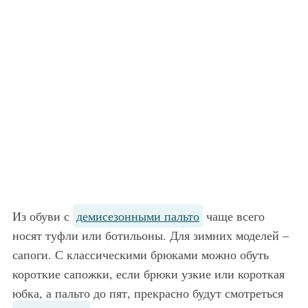
Из обуви с
демисезонными пальто
чаще всего
носят туфли или ботильоны. Для зимних моделей –
сапоги. С классическими брюками можно обуть
короткие сапожки, если брюки узкие или короткая
юбка, а пальто до пят, прекрасно будут смотреться