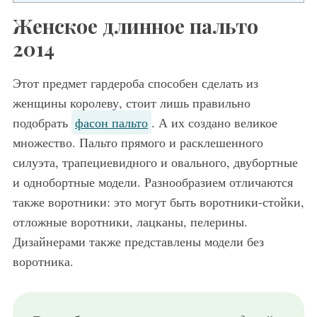
Женское длинное пальто
2014
Этот предмет гардероба способен сделать из
женщины королеву, стоит лишь правильно
подобрать
фасон пальто
. А их создано великое
множество. Пальто прямого и расклешенного
силуэта, трапециевидного и овального, двубортные
и однобортные модели. Разнообразием отличаются
также воротники: это могут быть воротники-стойки,
отложные воротники, лацканы, пелерины.
Дизайнерами также представлены модели без
воротника.