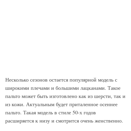
Несколько сезонов остается популярной модель с
широкими плечами и большими лацканами. Такое
пальто может быть изготовлено как из шерсти, так и
из кожи. Актуальным будет приталенное осеннее
пальто. Такая модель в стиле 50-х годов
расширяется к низу и смотрится очень женственно.