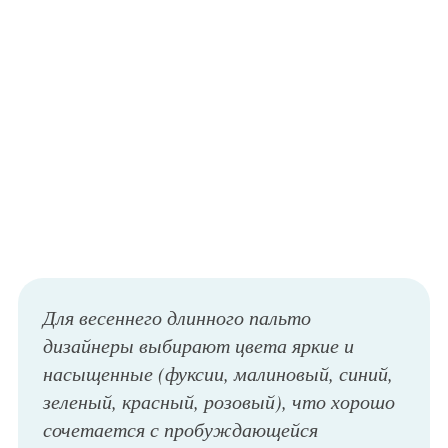
Для весеннего длинного пальто
дизайнеры выбирают цвета яркие и
насыщенные (фуксии, малиновый, синий,
зеленый, красный, розовый), что хорошо
сочетается с пробуждающейся