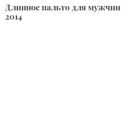
Длинное пальто для мужчин
2014