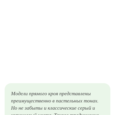
Модели прямого кроя представлены
преимущественно в пастельных тонах.
Но не забыты и классические серый и
коричневый цвета. Также традиционно