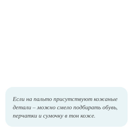
Если на пальто присутствуют кожаные
детали – можно смело подбирать обувь,
перчатки и сумочку в тон коже.