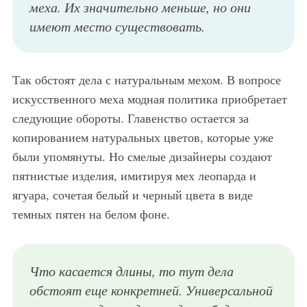
меха. Их значительно меньше, но они
имеют место существовать.
Так обстоят дела с натуральным мехом. В вопросе
искусственного меха модная политика приобретает
следующие обороты. Главенство остается за
копированием натуральных цветов, которые уже
были упомянуты. Но смелые дизайнеры создают
пятнистые изделия, имитируя мех леопарда и
ягуара, сочетая белый и черный цвета в виде
темных пятен на белом фоне.
Что касается длины, то тут дела
обстоят еще конкретней. Универсальной