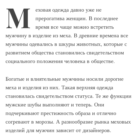
М
еховая одежда давно уже не
прерогатива женщин. В последнее
время все чаще можно встретить
мужчину в изделие из меха. В древние времена все
мужчины одевались в шкуры животных, которые с
развитием общества становились свидетельством
социального положения человека в обществе.
Богатые и влиятельные мужчины носили дорогие
меха и изделия из них. Такая верхняя одежда
становилась свидетельством статуса. Те же функции
мужские шубы выполняют и теперь. Они
подчеркивают престижность образа и отлично
согревают в морозы. А разнообразие рынка меховых
изделий для мужчин зависит от дизайнеров.