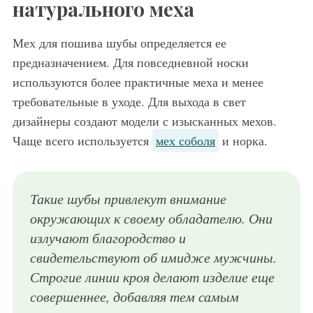
натурального меха
Мех для пошива шубы определяется ее
предназначением. Для повседневной носки
используются более практичные меха и менее
требовательные в уходе. Для выхода в свет
дизайнеры создают модели с изысканных мехов.
Чаще всего используется
мех соболя
и норка.
Такие шубы привлекут внимание
окружающих к своему обладателю. Они
излучают благородство и
свидетельствуют об имидже мужчины.
Строгие линии кроя делают изделие еще
совершеннее, добавляя тем самым