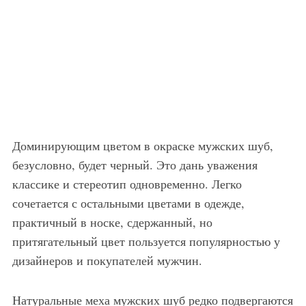
Доминирующим цветом в окраске мужских шуб,
безусловно, будет черный. Это дань уважения
классике и стереотип одновременно. Легко
сочетается с остальными цветами в одежде,
практичный в носке, сдержанный, но
притягательный цвет пользуется популярностью у
дизайнеров и покупателей мужчин.
Натуральные меха мужских шуб редко подвергаются