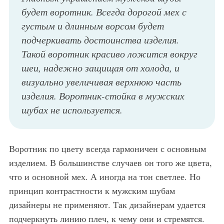
будет воротник. Всегда дорогой мех с
густым и длинным ворсом будет
подчеркивать достоинства изделия.
Такой воротник красиво ложится вокруг
шеи, надежно защищая от холода, и
визуально увеличивая верхнюю часть
изделия. Воротник-стойка в мужских
шубах не используется.
Воротник по цвету всегда гармоничен с основным
изделием. В большинстве случаев он того же цвета,
что и основной мех. А иногда на тон светлее. Но
принцип контрастности к мужским шубам
дизайнеры не применяют. Так дизайнерам удается
подчеркнуть линию плеч, к чему они и стремятся.