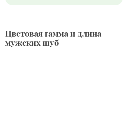
Цветовая гамма и длина
мужских шуб