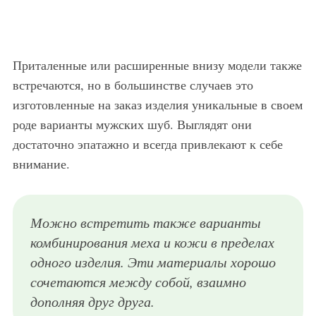
Приталенные или расширенные внизу модели также
встречаются, но в большинстве случаев это
изготовленные на заказ изделия уникальные в своем
роде варианты мужских шуб. Выглядят они
достаточно эпатажно и всегда привлекают к себе
внимание.
Можно встретить также варианты
комбинирования меха и кожи в пределах
одного изделия. Эти материалы хорошо
сочетаются между собой, взаимно
дополняя друг друга.