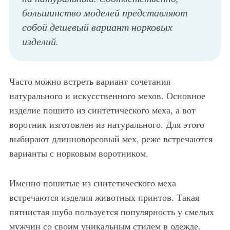
большинство моделей представляют
собой дешевый вариант норковых
изделий.
Часто можно встреть вариант сочетания
натурального и искусственного мехов. Основное
изделие пошито из синтетического меха, а вот
воротник изготовлен из натурального. Для этого
выбирают длинноворсовый мех, реже встречаются
варианты с норковым воротником.
Именно пошитые из синтетического меха
встречаются изделия животных принтов. Такая
пятнистая шуба пользуется популярность у смелых
мужчин со своим уникальным стилем в одежде.