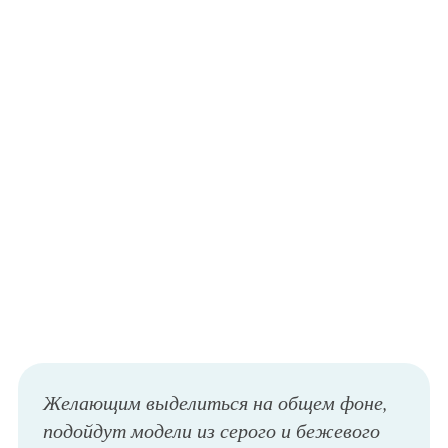
Желающим выделиться на общем фоне,
подойдут модели из серого и бежевого