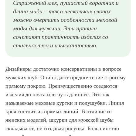
Стриженый мех, пушистый воротник и
длина миди – так в нескольких словах
можно очертить особенности меховой
моды для мужчин. Эти правила
сочетают практичность изделия со
стильностью и изысканностью.
Дизайнеры достаточно консервативны в вопросе
мужских шуб. Они отдают предпочтение строгому
прямому покрою. Преимущественно создаются
изделия до пояса или чуть длиннее. Это так
называемые меховые куртки и полушубки. Линия
кроя состоит из прямых линий. В отличие от
женских моделей, шкурки для мужской шубы
складывают, не создавая рисунка. Большинство