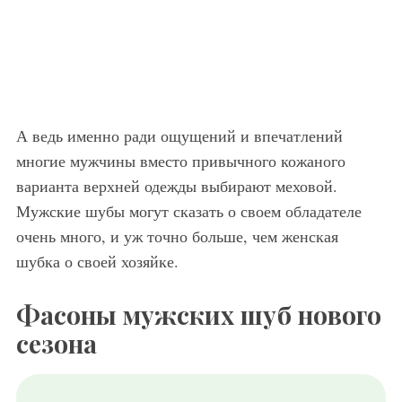
А ведь именно ради ощущений и впечатлений
многие мужчины вместо привычного кожаного
варианта верхней одежды выбирают меховой.
Мужские шубы могут сказать о своем обладателе
очень много, и уж точно больше, чем женская
шубка о своей хозяйке.
Фасоны мужских шуб нового
сезона