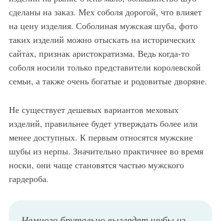
сделаны на заказ. Мех соболя дорогой, что влияет
на цену изделия. Соболиная мужская шуба, фото
таких изделий можно отыскать на исторических
сайтах, признак аристократизма. Ведь когда-то
соболя носили только представители королевской
семьи, а также очень богатые и родовитые дворяне.
Не существует дешевых вариантов меховых
изделий, правильнее будет утверждать более или
менее доступных. К первым относятся мужские
шубы из нерпы. Значительно практичнее во время
носки, они чаще становятся частью мужского
гардероба.
Немного брутально выглядят шубы из