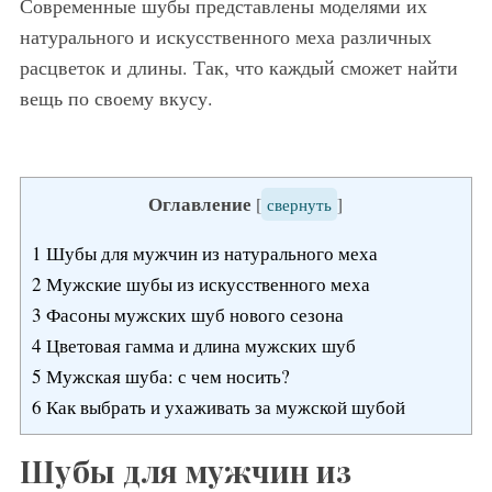
Современные шубы представлены моделями их
натурального и искусственного меха различных
расцветок и длины. Так, что каждый сможет найти
вещь по своему вкусу.
Оглавление
[
свернуть
]
1
Шубы для мужчин из натурального меха
2
Мужские шубы из искусственного меха
3
Фасоны мужских шуб нового сезона
4
Цветовая гамма и длина мужских шуб
5
Мужская шуба: с чем носить?
6
Как выбрать и ухаживать за мужской шубой
Шубы для мужчин из