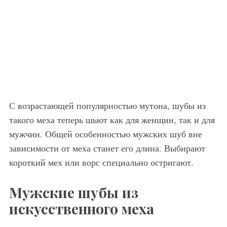
С возрастающей популярностью мутона, шубы из
такого меха теперь шьют как для женщин, так и для
мужчин. Общей особенностью мужских шуб вне
зависимости от меха станет его длина. Выбирают
короткий мех или ворс специально остригают.
Мужские шубы из
искусственного меха