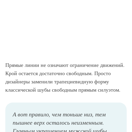
Прямые линии не означают ограничение движений.
Крой остается достаточно свободным. Просто
дизайнеры заменили трапециевидную форму
классической шубы свободным прямым силуэтом.
А вот правило, чем тоньше низ, тем
пышнее верх осталось неизменным.
Главным украшением мужской шубы