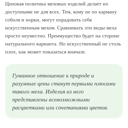
Ценовая политика меховых изделий делает их
доступными не для всех. Тем, кому не по карману
соболя и норки, могут порадовать себя
искусственным мехом. Сравнивать эти виды меха
просто неуместно. Преимущество будет на стороне
натурального варианта. Но искусственный не столь
плох, как может показаться вначале.
Гуманное отношение к природе и
разумные цены станут первыми плюсами
такого меха. Изделия из него
представлены всевозможными
расцветками или сочетаниями цветов.