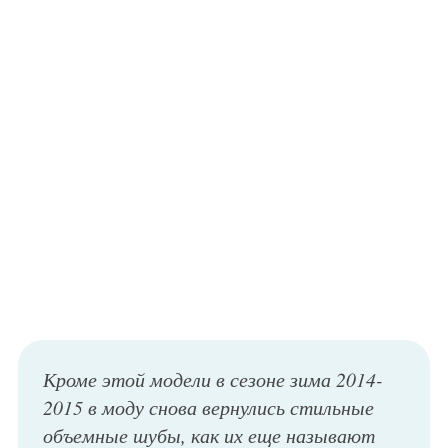
Кроме этой модели в сезоне зима 2014-
2015 в моду снова вернулись стильные
объемные шубы, как их еще называют