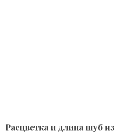
Расцветка и длина шуб из