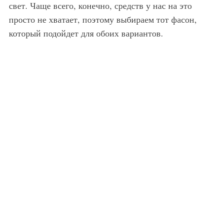
свет. Чаще всего, конечно, средств у нас на это
просто не хватает, поэтому выбираем тот фасон,
который подойдет для обоих вариантов.