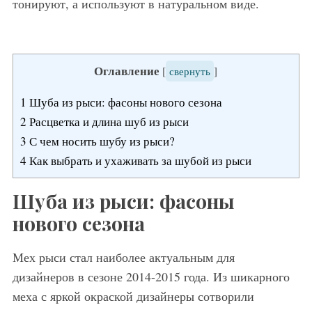
тонируют, а используют в натуральном виде.
Оглавление
[
свернуть
]
1
Шуба из рыси: фасоны нового сезона
2
Расцветка и длина шуб из рыси
3
С чем носить шубу из рыси?
4
Как выбрать и ухаживать за шубой из рыси
Шуба из рыси: фасоны
нового сезона
Мех рыси стал наиболее актуальным для
дизайнеров в сезоне 2014-2015 года. Из шикарного
меха с яркой окраской дизайнеры сотворили