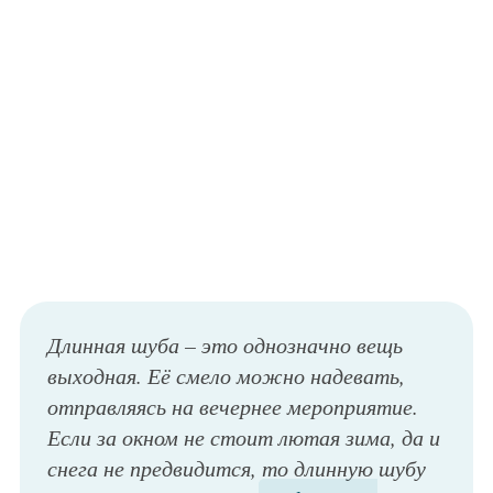
Длинная шуба – это однозначно вещь
выходная. Её смело можно надевать,
отправляясь на вечернее мероприятие.
Если за окном не стоит лютая зима, да и
снега не предвидится, то длинную шубу