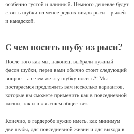
особенно густой и длинный. Немного дешевле будут
стоить шубки из менее редких видов рыси – рыжей
и канадской.
С чем носить шубу из рыси?
После того как мы, наконец, выбрали нужный
фасон шубки, перед вами обычно стоит следующий
вопрос – а с чем же эту шубку носить?! Мы
постараемся предложить вам несколько вариантов,
которые вы сможете применить как в повседневной
жизни, так и в «высшем обществе».
Конечно, в гардеробе нужно иметь, как минимум
две шубы, для повседневной жизни и для выхода в