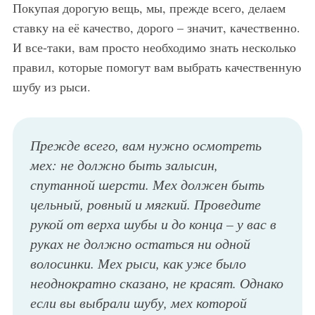
Покупая дорогую вещь, мы, прежде всего, делаем
ставку на её качество, дорого – значит, качественно.
И все-таки, вам просто необходимо знать несколько
правил, которые помогут вам выбрать качественную
шубу из рыси.
Прежде всего, вам нужно осмотреть
мех: не должно быть залысин,
спутанной шерсти. Мех должен быть
цельный, ровный и мягкий. Проведите
рукой от верха шубы и до конца – у вас в
руках не должно остаться ни одной
волосинки. Мех рыси, как уже было
неоднократно сказано, не красят. Однако
если вы выбрали шубу, мех которой