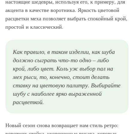
настоящие шедевры, используя его, к примеру, для
акцента в качестве воротника. Яркость цветовой
расцветки меха позволяет выбрать спокойный крой,
простой и классический.
Как правило, в таком изделии, как шуба
должно сыграть что-то одно – либо
крой, либо цвет. Коль уж выбор пал на
мех рыси, то, конечно, стоит делать
ставку на цветовую палитру. Выбирайте
шубу с наиболее ярко выраженной
расцветкой.
Новый сезон снова возвращает нам стиль ретро:
воротник стойка, укороченные рукава, которые