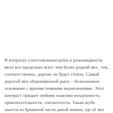
В вопросах сопоставления цены и разновидности
меха все предельно ясно: чем более редкий мех, тем,
соответственно, дороже он будет стоить. Самый
дорогой мех обыкновенной рыси – белоснежное
основание с яркими темными вкраплениями. Этот
контраст придает любому изделию воздушность,
привлекательность, элегантность. Такая шуба
шьется из брюшной части дикой кошки, где её мех