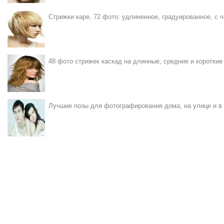
Стрижки каре, 72 фото: удлиненное, градуированное, с ч
48 фото стрижек каскад на длинные, средние и короткие
Лучшие позы для фотографирования дома, на улице и в 