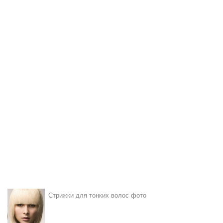
Стрижки для тонких волос фото