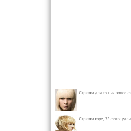
Стрижки для тонких волос ф
Стрижки каре, 72 фото: удли