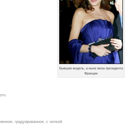
Бывшая модель, а ныне жена президента
Франции
ото
ненное, градуированное, с челкой.