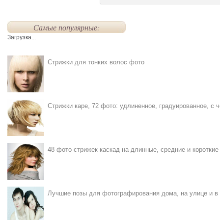
Самые популярные:
Загрузка...
Стрижки для тонких волос фото
Стрижки каре, 72 фото: удлиненное, градуированное, с ч
48 фото стрижек каскад на длинные, средние и короткие
Лучшие позы для фотографирования дома, на улице и в 