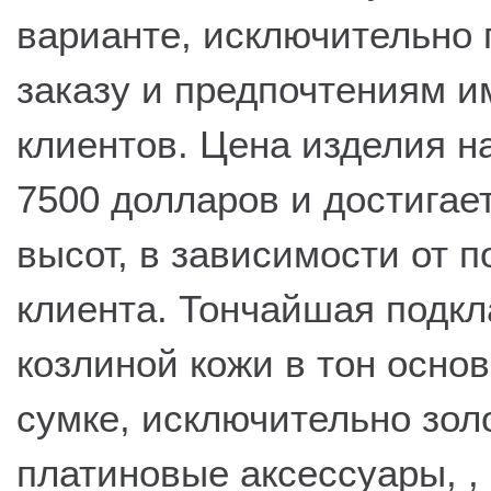
варианте, исключительно 
заказу и предпочтениям 
клиентов. Цена изделия н
7500 долларов и достига
высот, в зависимости от 
клиента. Тончайшая подкл
козлиной кожи в тон осно
сумке, исключительно зол
платиновые аксессуары, , 