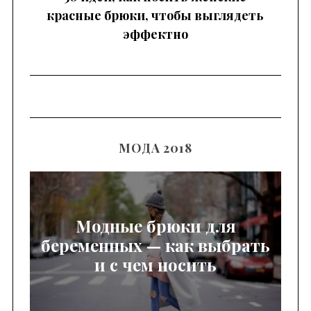
красные брюки, чтобы выглядеть
эффектно
МОДА 2018
Модные брюки для
беременных — как выбрать
и с чем носить