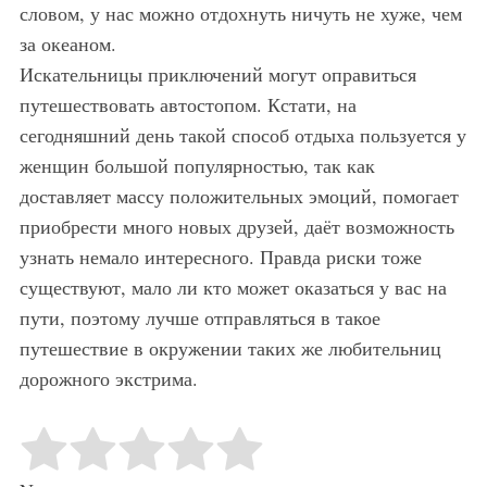
словом, у нас можно отдохнуть ничуть не хуже, чем
за океаном.
Искательницы приключений могут оправиться
путешествовать автостопом. Кстати, на
сегодняшний день такой способ отдыха пользуется у
женщин большой популярностью, так как
доставляет массу положительных эмоций, помогает
приобрести много новых друзей, даёт возможность
узнать немало интересного. Правда риски тоже
существуют, мало ли кто может оказаться у вас на
пути, поэтому лучше отправляться в такое
путешествие в окружении таких же любительниц
дорожного экстрима.
Rate this item:
Submit Rating