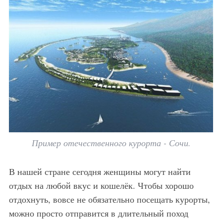
Пример отечественного курорта - Сочи.
В нашей стране сегодня женщины могут найти
отдых на любой вкус и кошелёк. Чтобы хорошо
отдохнуть, вовсе не обязательно посещать курорты,
можно просто отправится в длительный поход