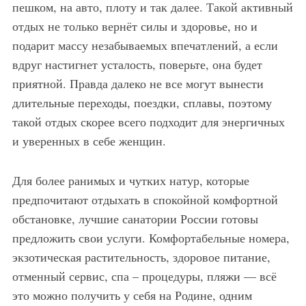
пешком, на авто, плоту и так далее. Такой активный
отдых не только вернёт силы и здоровье, но и
подарит массу незабываемых впечатлений, а если
вдруг настигнет усталость, поверьте, она будет
приятной. Правда далеко не все могут вынести
длительные переходы, поездки, сплавы, поэтому
такой отдых скорее всего подходит для энергичных
и уверенных в себе женщин.
Для более ранимых и чутких натур, которые
предпочитают отдыхать в спокойной комфортной
обстановке, лучшие санатории России готовы
предложить свои услуги. Комфортабельные номера,
экзотическая растительность, здоровое питание,
отменный сервис, спа – процедуры, пляжи — всё
это можно получить у себя на Родине, одним