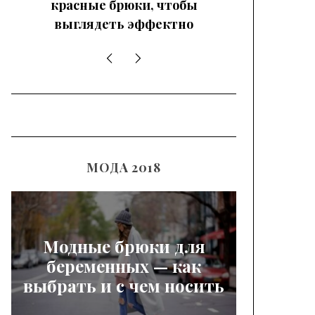
красные брюки, чтобы
выглядеть эффектно
МОДА 2018
Модные брюки для
беременных — как
выбрать и с чем носить