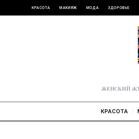
КРАСОТА
МАКИЯЖ
МОДА
ЗДОРОВЬЕ
ПОЛЕЗНОЕ
ЖЕНСКИЙ ЖУ
КРАСОТА