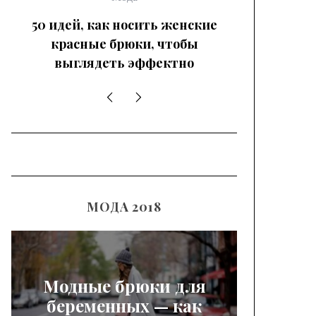
50 идей, как носить женские
красные брюки, чтобы
выглядеть эффектно
МОДА 2018
Модные брюки для
беременных — как