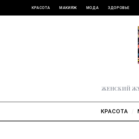
КРАСОТА
МАКИЯЖ
МОДА
ЗДОРОВЬЕ
ПОЛЕЗНОЕ
ЖЕНСКИЙ ЖУ
КРАСОТА