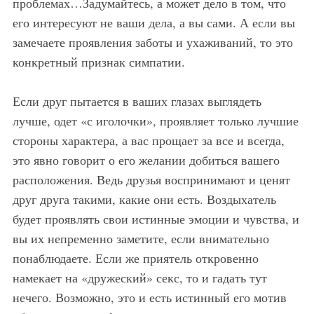
проблемах…Задумайтесь, а может дело в том, что
его интересуют не ваши дела, а вы сами. А если вы
замечаете проявления заботы и ухаживаний, то это
конкретный признак симпатии.
Если друг пытается в ваших глазах выглядеть
лучше, одет «с иголочки», проявляет только лучшие
стороны характера, а вас прощает за все и всегда,
это явно говорит о его желании добиться вашего
расположения. Ведь друзья воспринимают и ценят
друг друга такими, какие они есть. Воздыхатель
будет проявлять свои истинные эмоции и чувства, и
вы их непременно заметите, если внимательно
понаблюдаете. Если же приятель откровенно
намекает на «дружеский» секс, то и гадать тут
нечего. Возможно, это и есть истинный его мотив