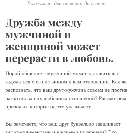
Возможны два ответа: да и нет.
Дружба между
мужчиной и
женщиной может
перерасти в любовь.
Порой общение с мужчиной может заставить вас
задуматься о его истинном к вам отношении. Как же
распознать, что ваш друг-мужчина совсем не против
развития ваших любовных отношений? Рассмотрим
признаки, которые на это указывают.
Вы замечаете, что ваш друг буквально заваливает
вас комплиментами и щедрыми подарками? Это