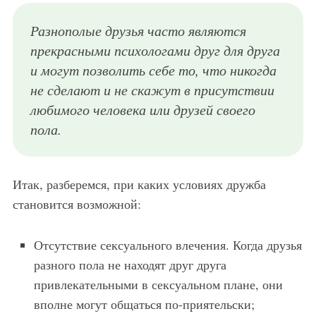
Разнополые друзья часто являются
прекрасными психологами друг для друга
и могут позволить себе то, что никогда
не сделают и не скажут в присутствии
любимого человека или друзей своего
пола.
Итак, разберемся, при каких условиях дружба
становится возможной:
Отсутствие сексуального влечения. Когда друзья
разного пола не находят друг друга
привлекательными в сексуальном плане, они
вполне могут общаться по-приятельски;