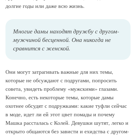
долгие годы или даже всю жизнь.
Многие дамы находят дружбу с другом-
мужчиной бесценной. Она никогда не
сравнится с женской.
Они могут затрагивать важные для них темы,
которые не обсуждают с подругами, попросить
совета, увидеть проблему «мужскими» глазами.
Конечно, есть некоторые темы, которые дамы
охотнее обсудят с подружками: какие туфли сейчас
в моде, идет ли ей этот цвет помады и почему
Машка рассталась с Колей. Девушки шутят, легко и
открыто общаются без зависти и ехидства с другом-