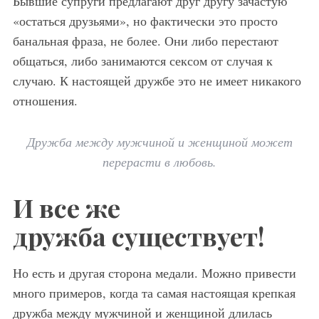
Бывшие супруги предлагают друг другу зачастую
«остаться друзьями», но фактически это просто
банальная фраза, не более. Они либо перестают
общаться, либо занимаются сексом от случая к
случаю. К настоящей дружбе это не имеет никакого
отношения.
Дружба между мужчиной и женщиной может
перерасти в любовь.
И все же
дружба существует!
Но есть и другая сторона медали. Можно привести
много примеров, когда та самая настоящая крепкая
дружба между мужчиной и женщиной длилась