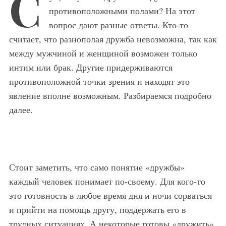
С
противоположными полами? На этот
вопрос дают разные ответы. Кто-то
считает, что разнополая дружба невозможна, так как
между мужчиной и женщиной возможен только
интим или брак. Другие придерживаются
противоположной точки зрения и находят это
явление вполне возможным. Разбираемся подробно
далее.
Стоит заметить, что само понятие «дружбы»
каждый человек понимает по-своему. Для кого-то
это готовность в любое время дня и ночи сорваться
и прийти на помощь другу, поддержать его в
трудных ситуациях. А некоторые готовы «дружить»