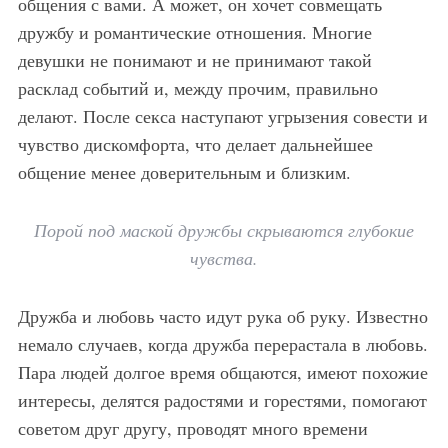
общения с вами. А может, он хочет совмещать
дружбу и романтические отношения. Многие
девушки не понимают и не принимают такой
расклад событий и, между прочим, правильно
делают. После секса наступают угрызения совести и
чувство дискомфорта, что делает дальнейшее
общение менее доверительным и близким.
Порой под маской дружбы скрываются глубокие
чувства.
Дружба и любовь часто идут рука об руку. Известно
немало случаев, когда дружба перерастала в любовь.
Пара людей долгое время общаются, имеют похожие
интересы, делятся радостями и горестями, помогают
советом друг другу, проводят много времени