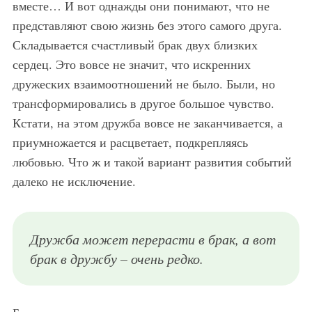
вместе… И вот однажды они понимают, что не
представляют свою жизнь без этого самого друга.
Складывается счастливый брак двух близких
сердец. Это вовсе не значит, что искренних
дружеских взаимоотношений не было. Были, но
трансформировались в другое большое чувство.
Кстати, на этом дружба вовсе не заканчивается, а
приумножается и расцветает, подкрепляясь
любовью. Что ж и такой вариант развития событий
далеко не исключение.
Дружба может перерасти в брак, а вот
брак в дружбу – очень редко.