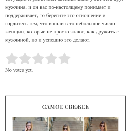
мужчина, и он вас по-настоящему понимает и
поддерживает, то берегите это отношение и
гордитесь тем, что вошли в то небольшое число
женщин, которые не просто знают, как дружить с
мужчиной, но и успешно это делают.
Rate this item:
Submit Rating
No votes yet.
САМОЕ СВЕЖЕЕ