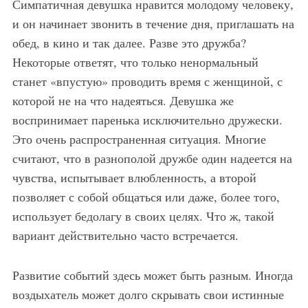
Симпатичная девушка нравится молодому человеку,
и он начинает звонить в течение дня, приглашать на
обед, в кино и так далее. Разве это дружба?
Некоторые ответят, что только ненормальный
станет «впустую» проводить время с женщиной, с
которой не на что надеяться. Девушка же
воспринимает паренька исключительно дружески.
Это очень распространенная ситуация. Многие
считают, что в разнополой дружбе один надеется на
чувства, испытывает влюбленность, а второй
позволяет с собой общаться или даже, более того,
использует бедолагу в своих целях. Что ж, такой
вариант действительно часто встречается.
Развитие событий здесь может быть разным. Иногда
воздыхатель может долго скрывать свои истинные