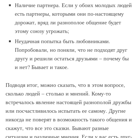
Наличие партнера. Если у обоих молодых людей
есть партнеры, которыми они по-настоящему
дорожат, вряд ли разнополое общение будет
этому союзу угрожать;
Неудачная попытка быть любовниками.
Попробовали, но поняли, что не подходят друг
другу и решили остаться друзьями – почему бы
и нет? Бывает и такое.
Подводя итог, можно сказать, что в этом вопросе,
сколько людей – столько и мнений. Кому-то
встречалось явление настоящей разнополой дружбы
или посчастливилось испытать ее самому. Другие
никогда не поверят в возможность такого общения и
скажут, что все это сказки. Бывают разные
ситуации и различные мнения. Если у вас есть друг-