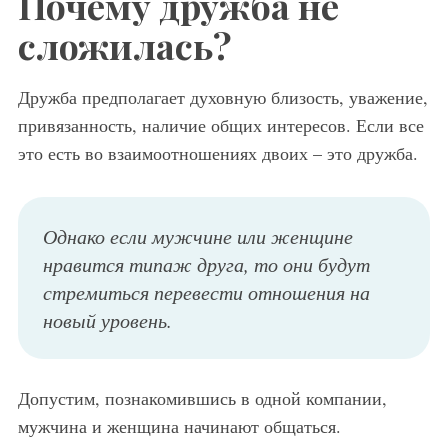
Почему дружба не
сложилась?
Дружба предполагает духовную близость, уважение,
привязанность, наличие общих интересов. Если все
это есть во взаимоотношениях двоих – это дружба.
Однако если мужчине или женщине
нравится типаж друга, то они будут
стремиться перевести отношения на
новый уровень.
Допустим, познакомившись в одной компании,
мужчина и женщина начинают общаться.