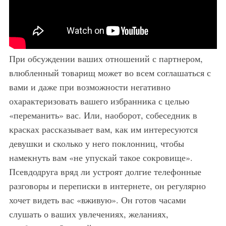
При обсуждении ваших отношений с партнером,
влюбленный товарищ может во всем соглашаться с
вами и даже при возможности негативно
охарактеризовать вашего избранника с целью
«переманить» вас. Или, наоборот, собеседник в
красках рассказывает вам, как им интересуются
девушки и сколько у него поклонниц, чтобы
намекнуть вам «не упускай такое сокровище».
Псевдодруга вряд ли устроят долгие телефонные
разговоры и переписки в интернете, он регулярно
хочет видеть вас «вживую». Он готов часами
слушать о ваших увлечениях, желаниях,