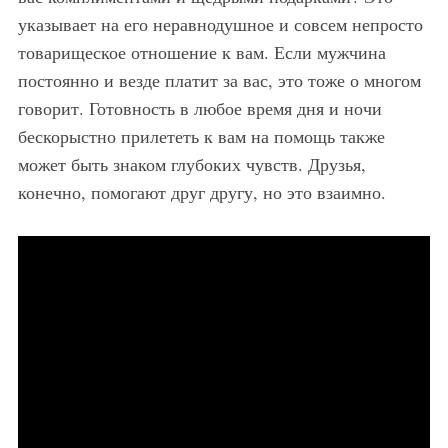
указывает на его неравнодушное и совсем непросто
товарищеское отношение к вам. Если мужчина
постоянно и везде платит за вас, это тоже о многом
говорит. Готовность в любое время дня и ночи
бескорыстно прилететь к вам на помощь также
может быть знаком глубоких чувств. Друзья,
конечно, помогают друг другу, но это взаимно.