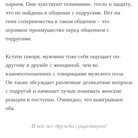
парнем. Они чувствуют понимание, тепло и защиту,
что не найдешь в общении с подругами. Нет ни
тени соперничества в таком общении – это
огромное преимущество перед общением с
подругами.
Кстати говоря, мужчина тоже себя ощущает по-
другому в дружбе с женщиной, чем во
взаимоотношениях с товарищами мужского пола.
Он также обсуждает различные деликатные вопросы
с подругой и начинает лучше понимать женские
реакции и поступки. Очевидно, что выигрывают
оба.
И все же дружба существует!