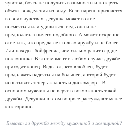
чувства, боясь не получить взаимности и потерять
объект вожделения из виду. Если парень признается
в своих чувствах, девушка может в ответ
посмеяться или удивиться, ведь она и не
предполагала ничего подобного. А может искренне
ответить, что предлагает только дружбу и не более.
Или находит бойфренда, чем сильно ранит сердце
поклонника. В этот момент в любом случае дружбе
приходит конец. Ведь тот, кто влюблен, будет
продолжать надеяться на большее, а второй будет
испытывать теперь жалость и дискомфорт. В
основном мужчины не верят в возможность такой
дружбы. Девушки в этом вопросе рассуждают менее
категорично.
Бывает ли дружба между мужчиной и женщиной?