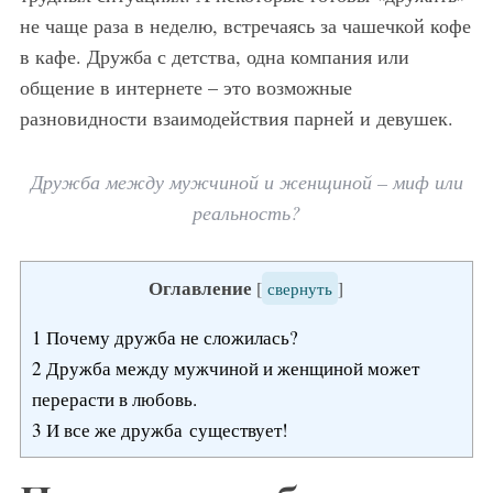
не чаще раза в неделю, встречаясь за чашечкой кофе
в кафе. Дружба с детства, одна компания или
общение в интернете – это возможные
разновидности взаимодействия парней и девушек.
Дружба между мужчиной и женщиной – миф или
реальность?
Оглавление
[
свернуть
]
1
Почему дружба не сложилась?
2
Дружба между мужчиной и женщиной может
перерасти в любовь.
3
И все же дружба существует!