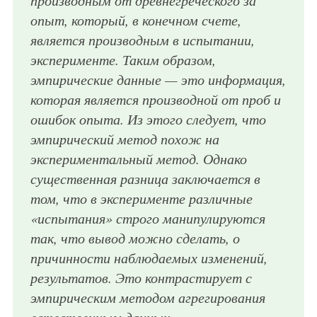
опыт, который, в конечном счете,
является производным в испытании,
эксперименте. Таким образом,
эмпирические данные — это информация,
которая является производной от проб и
ошибок опыта. Из этого следует, что
эмпирический метод похож на
экспериментальный метод. Однако
существенная разница заключается в
том, что в эксперименте различные
«испытания» строго манипулируются
так, что вывод можно сделать, о
причинности наблюдаемых изменений,
результатов. Это контрастирует с
эмпирическим методом агрегирования
естественным данных.