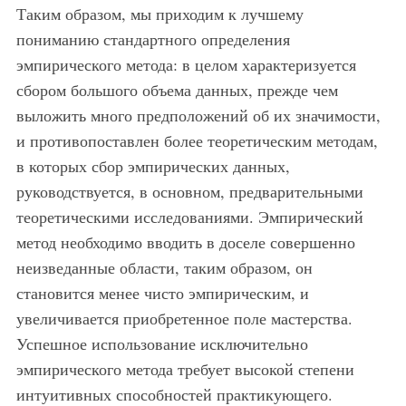
Таким образом, мы приходим к лучшему
пониманию стандартного определения
эмпирического метода: в целом характеризуется
сбором большого объема данных, прежде чем
выложить много предположений об их значимости,
и противопоставлен более теоретическим методам,
в которых сбор эмпирических данных,
руководствуется, в основном, предварительными
теоретическими исследованиями. Эмпирический
метод необходимо вводить в доселе совершенно
неизведанные области, таким образом, он
становится менее чисто эмпирическим, и
увеличивается приобретенное поле мастерства.
Успешное использование исключительно
эмпирического метода требует высокой степени
интуитивных способностей практикующего.