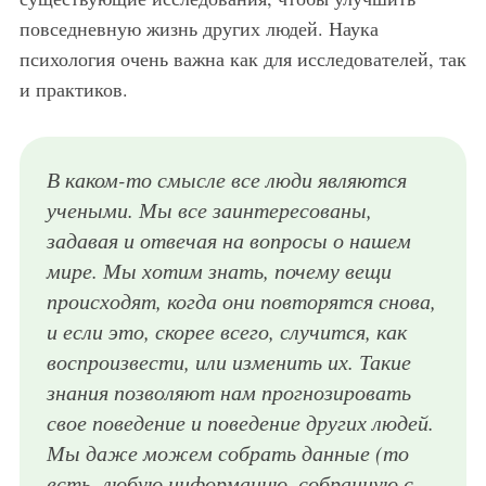
повседневную жизнь других людей. Наука
психология очень важна как для исследователей, так
и практиков.
В каком-то смысле все люди являются
учеными. Мы все заинтересованы,
задавая и отвечая на вопросы о нашем
мире. Мы хотим знать, почему вещи
происходят, когда они повторятся снова,
и если это, скорее всего, случится, как
воспроизвести, или изменить их. Такие
знания позволяют нам прогнозировать
свое поведение и поведение других людей.
Мы даже можем собрать данные (то
есть, любую информацию, собранную с