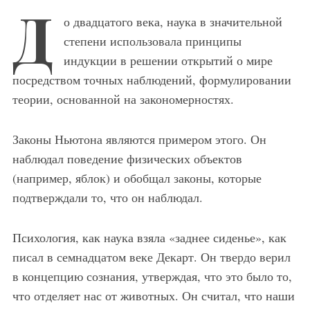
Д
о двадцатого века, наука в значительной
степени использовала принципы
индукции в решении открытий о мире
посредством точных наблюдений, формулировании
теории, основанной на закономерностях.
Законы Ньютона являются примером этого. Он
наблюдал поведение физических объектов
(например, яблок) и обобщал законы, которые
подтверждали то, что он наблюдал.
Психология, как наука взяла «заднее сиденье», как
писал в семнадцатом веке Декарт. Он твердо верил
в концепцию сознания, утверждая, что это было то,
что отделяет нас от животных. Он считал, что наши