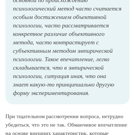
психологический метод часто считается
особым достижением объективной
психологии, часто рассматривается
конкретное различие объективного
метода, часто контрастирует с
субъективным методом эмпирической
психологии. Такое впечатление, легко
складывается, что в эмпирической
психологии, ситуация иная, что она
знает какую-то принципиально другую
форму экспериментирования.
При тщательном рассмотрении вопроса, нетрудно
убедиться, что это не так. Обманчивое впечатление
на основе внешних характеристик, которые