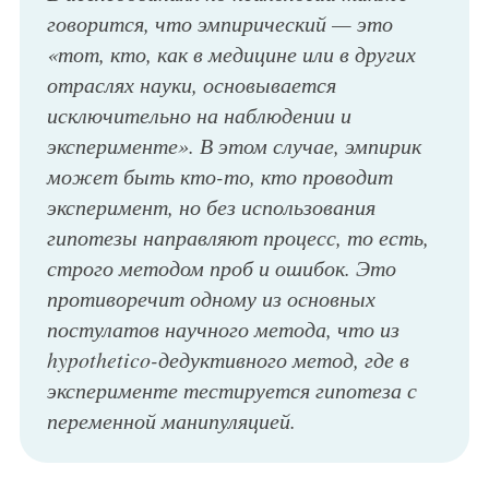
говорится, что эмпирический — это
«тот, кто, как в медицине или в других
отраслях науки, основывается
исключительно на наблюдении и
эксперименте». В этом случае, эмпирик
может быть кто-то, кто проводит
эксперимент, но без использования
гипотезы направляют процесс, то есть,
строго методом проб и ошибок. Это
противоречит одному из основных
постулатов научного метода, что из
hypothetico-дедуктивного метод, где в
эксперименте тестируется гипотеза с
переменной манипуляцией.