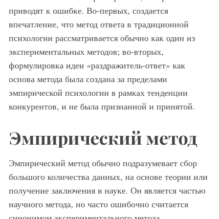
приводят к ошибке. Во-первых, создается
впечатление, что метод ответа в традиционной
психологии рассматривается обычно как один из
экспериментальных методов; во-вторых,
формулировка идеи «раздражитель-ответ» как
основа метода была создана за пределами
эмпирической психологии в рамках тенденции
конкурентов, и не была признанной и принятой.
Эмпирический метод
Эмпирический метод обычно подразумевает сбор
большого количества данных, на основе теории или
получение заключения в науке. Он является частью
научного метода, но часто ошибочно считается
синонимом экспериментального метода.