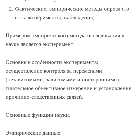
Фактические, эмпирические методы опроса (то
есть эксперименты, наблюдения).
Примером эмпирического метода исследования в
науке является эксперимент.
Основные особенности эксперимента:
осуществление контроля за переменами
(независимыми, зависимыми и посторонними),
тщательное объективное измерение и установление
причинно-следственных связей.
Основные функции науки.
Эмпирические данные: