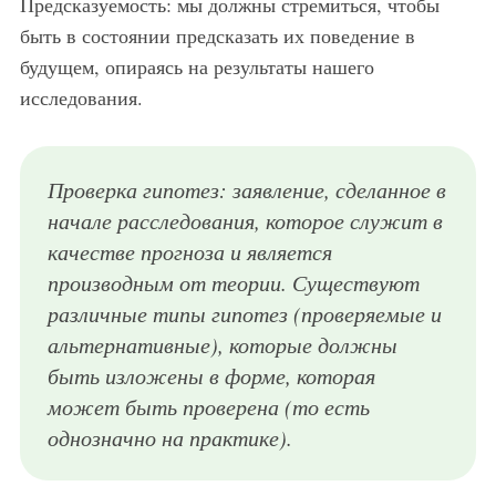
Предсказуемость: мы должны стремиться, чтобы
быть в состоянии предсказать их поведение в
будущем, опираясь на результаты нашего
исследования.
Проверка гипотез: заявление, сделанное в
начале расследования, которое служит в
качестве прогноза и является
производным от теории. Существуют
различные типы гипотез (проверяемые и
альтернативные), которые должны
быть изложены в форме, которая
может быть проверена (то есть
однозначно на практике).