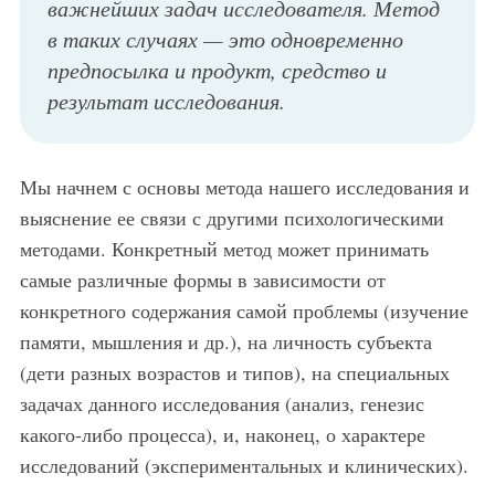
важнейших задач исследователя. Метод
в таких случаях — это одновременно
предпосылка и продукт, средство и
результат исследования.
Мы начнем с основы метода нашего исследования и
выяснение ее связи с другими психологическими
методами. Конкретный метод может принимать
самые различные формы в зависимости от
конкретного содержания самой проблемы (изучение
памяти, мышления и др.), на личность субъекта
(дети разных возрастов и типов), на специальных
задачах данного исследования (анализ, генезис
какого-либо процесса), и, наконец, о характере
исследований (экспериментальных и клинических).