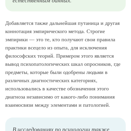
Добавляется также дальнейшая путаница и другая
коннотация эмпирического метода. Строгие
эмпирики — это те, кто получают свои правила
практики всецело из опыта, для исключения
философских теорий. Примером этого является
вывод психопатологических шкал опросников, где
предметы, которые были одобрены людьми в
различных диагностических категориях,
использовались в качестве обозначения этого
диагноза независимо от какого-либо понимания
взаимосвязи между элементами и патологией.
В исследованиях по психологии также