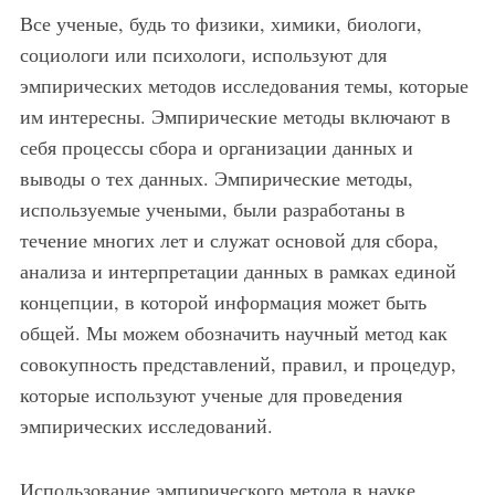
Все ученые, будь то физики, химики, биологи,
социологи или психологи, используют для
эмпирических методов исследования темы, которые
им интересны. Эмпирические методы включают в
себя процессы сбора и организации данных и
выводы о тех данных. Эмпирические методы,
используемые учеными, были разработаны в
течение многих лет и служат основой для сбора,
анализа и интерпретации данных в рамках единой
концепции, в которой информация может быть
общей. Мы можем обозначить научный метод как
совокупность представлений, правил, и процедур,
которые используют ученые для проведения
эмпирических исследований.
Использование эмпирического метода в науке.