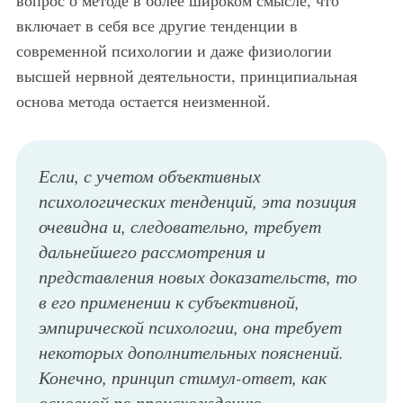
включает в себя все другие тенденции в
современной психологии и даже физиологии
высшей нервной деятельности, принципиальная
основа метода остается неизменной.
Если, с учетом объективных
психологических тенденций, эта позиция
очевидна и, следовательно, требует
дальнейшего рассмотрения и
представления новых доказательств, то
в его применении к субъективной,
эмпирической психологии, она требует
некоторых дополнительных пояснений.
Конечно, принцип стимул-ответ, как
основной по происхождению