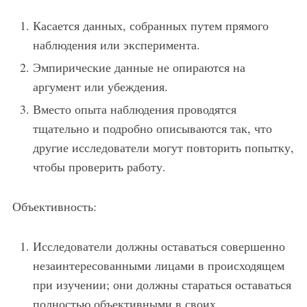
Касается данных, собранных путем прямого
наблюдения или эксперимента.
Эмпирические данные не опираются на
аргумент или убеждения.
Вместо опыта наблюдения проводятся
тщательно и подробно описываются так, что
другие исследователи могут повторить попытку,
чтобы проверить работу.
Объективность:
Исследователи должны оставаться совершенно
незаинтересованными лицами в происходящем
при изучении; они должны стараться оставаться
полностью объективными в своих