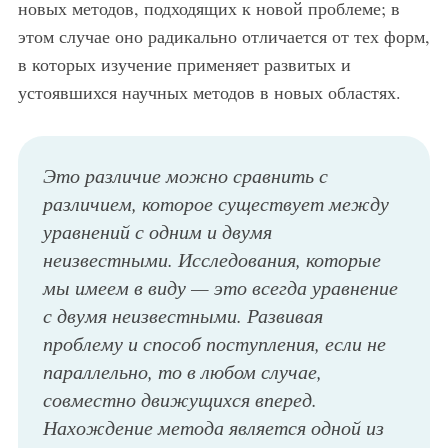
новых методов, подходящих к новой проблеме; в
этом случае оно радикально отличается от тех форм,
в которых изучение применяет развитых и
устоявшихся научных методов в новых областях.
Это различие можно сравнить с
различием, которое существует между
уравнений с одним и двумя
неизвестными. Исследования, которые
мы имеем в виду — это всегда уравнение
с двумя неизвестными. Развивая
проблему и способ поступления, если не
параллельно, то в любом случае,
совместно движущихся вперед.
Нахождение метода является одной из