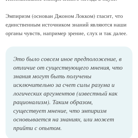
Эмпиризм (основан Джоном Локком) гласит, что
единственным источником знаний являются наши
органы чувств, например зрение, слух и так далее.
Это было совсем иное предположение, в
отличие от существующего мнения, что
знания могут быть получены
исключительно за счет силы разума и
логических аргументов (известный как
рационализм). Таким образом,
существует мнение, что эмпиризм
основывается на знаниях, или может
прийти с опытом.