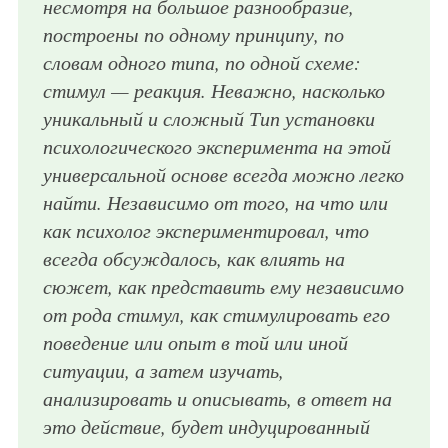
несмотря на большое разнообразие,
построены по одному принципу, по
словам одного типа, по одной схеме:
стимул — реакция. Неважно, насколько
уникальный и сложный Тип установки
психологического эксперимента на этой
универсальной основе всегда можно легко
найти. Независимо от того, на что или
как психолог экспериментировал, что
всегда обсуждалось, как влиять на
сюжет, как представить ему независимо
от рода стимул, как стимулировать его
поведение или опыт в той или иной
ситуации, а затем изучать,
анализировать и описывать, в ответ на
это действие, будет индуцированный