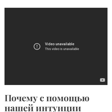
Почему с помощью
нашей интуиции