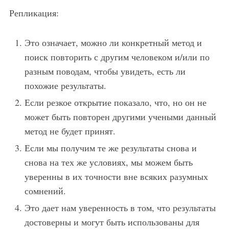
Репликация:
Это означает, можно ли конкретный метод и
поиск повторить с другим человеком и/или по
разным поводам, чтобы увидеть, есть ли
похожие результаты.
Если резкое открытие показало, что, но он не
может быть повторен другими учеными данный
метод не будет принят.
Если мы получим те же результаты снова и
снова на тех же условиях, мы можем быть
уверенны в их точности вне всяких разумных
сомнений.
Это дает нам уверенность в том, что результаты
достоверны и могут быть использованы для