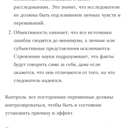
расследованиях. Это значит, что исследователи
не должны быть под влиянием личных чувств и
переживаний.
Объективность означает, что все источники
ошибок сводятся до минимума, а личные или
субъективные представления исключаются.
Стремление науки подразумевает, что факты
будут говорить сами за себя, даже если
окажется, что они отличаются от того, на что
следователь надеялся.
Контроль: все посторонние переменные должны
контролироваться, чтобы быть в состоянии
установить причину и эффект.