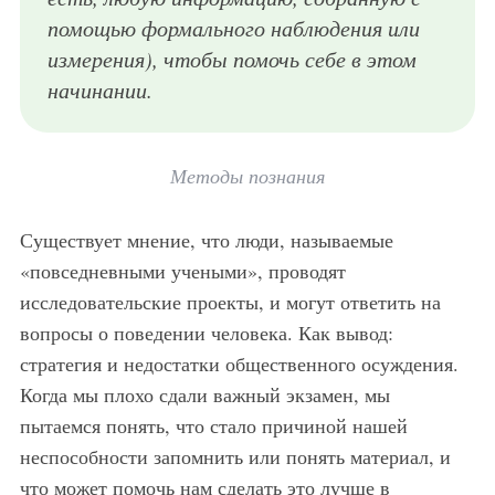
помощью формального наблюдения или
измерения), чтобы помочь себе в этом
начинании.
Методы познания
Существует мнение, что люди, называемые
«повседневными учеными», проводят
исследовательские проекты, и могут ответить на
вопросы о поведении человека. Как вывод:
стратегия и недостатки общественного осуждения.
Когда мы плохо сдали важный экзамен, мы
пытаемся понять, что стало причиной нашей
неспособности запомнить или понять материал, и
что может помочь нам сделать это лучше в