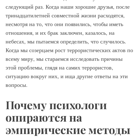
следующий раз. Когда наши хорошие друзья, после
тринадцатилетней совместной жизни расходятся,
несмотря на то, что они появились, чтобы иметь
отношения, и их брак заключен, казалось, на
небесах, мы пытаемся определить, что случилось.
Когда мы созерцаем рост террористических актов по
всему миру, мы стараемся исследовать причины
этой проблемы, глядя на самих террористов,
ситуацию вокруг них, и ища другие ответы на эти
вопросы.
Почему психологи
опираются на
эмпирические методы