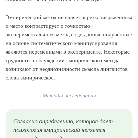
Эмпирический метод не является резко выраженным
и часто контрастирует с точностью
экспериментального метода, где данные полученные
на основе систематического манипулирования
являются переменными в эксперименте. Некоторые
трудности в обсуждении эмпирического метода
возникают от неоднозначности смысла лингвистов
слова эмпирическое.
Методы исследования
Согласно определению, которое дает
психология эмпирический является
производным от древнегреческого за