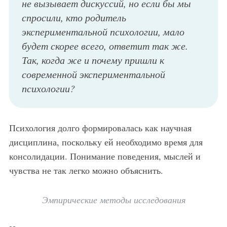
не вызывает дискуссий, но если бы мы
спросили, кто родитель
экспериментальной психологии, мало
будет скорее всего, ответит так же.
Так, когда же и почему пришли к
современной экспериментальной
психологии?
Психология долго формировалась как научная
дисциплина, поскольку ей необходимо время для
консолидации. Понимание поведения, мыслей и
чувства не так легко можно объяснить.
Эмпирические методы исследования