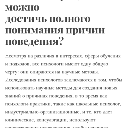
можно
достичь полного
понимания причин
поведения?
Несмотря на различия в интересах, сферы обучения
и подходов, все психологи имеют одну общую
черту: они опираются на научные методы.
Исследования психологов заключаются в том, чтобы
использовать научные методы для создания новых
знаний о причинах поведения, в то время как
психологи-практики, такие как школьные психолог,
индустриально-организационные, и те, кто дает
клинические, консультации, используют
существующие исследования, чтобы улучшить