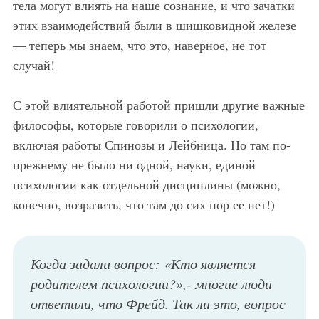
тела могут влиять на наше сознание, и что зачатки
этих взаимодействий были в шишковидной железе
— теперь мы знаем, что это, наверное, не тот
случай!
С этой влиятельной работой пришли другие важные
философы, которые говорили о психологии,
включая работы Спинозы и Лейбница. Но там по-
прежнему не было ни одной, науки, единой
психологии как отдельной дисциплины (можно,
конечно, возразить, что там до сих пор ее нет!)
Когда задали вопрос: «Кто является
родителем психологии?»,- многие люди
ответили, что Фрейд. Так ли это, вопрос