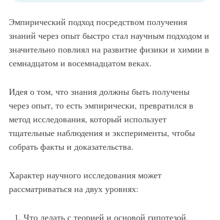
Эмпирический подход посредством получения
знаний через опыт быстро стал научным подходом и
значительно повлиял на развитие физики и химии в
семнадцатом и восемнадцатом веках.
Идея о том, что знания должны быть получены
через опыт, то есть эмпирически, превратился в
метод исследования, который использует
тщательные наблюдения и эксперименты, чтобы
собрать факты и доказательства.
Характер научного исследования может
рассматриваться на двух уровнях:
Что делать с теорией и основой гипотезой.