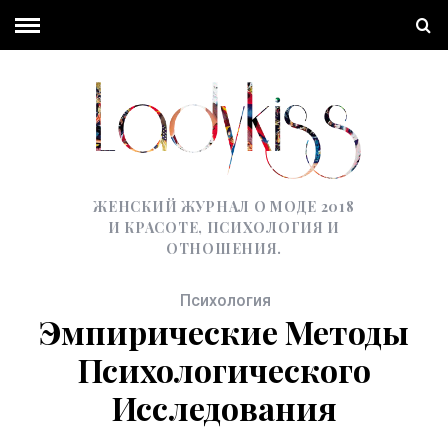
ЖЕНСКИЙ ЖУРНАЛ О МОДЕ 2018
И КРАСОТЕ, ПСИХОЛОГИЯ И
ОТНОШЕНИЯ.
Психология
Эмпирические Методы
Психологического
Исследования