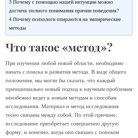
3
Почему с помощью нашей интуиции можно
достичь полного понимания причин поведения?
4
Почему психологи опираются на эмпирические
методы
Что такое «метод»?
При изучении любой новой области, необходимо
начать с поиска и развития метода. В виде общего
положения, мы могли бы сказать, что каждый
принципиально новый подход к научным проблемам
неизбежно ведет к новым методам и способам
исследования. Материал и метод исследования
тесно связаны между собой. По этой причине,
исследование приобретает совершенно другую
форму, и конечно, когда оно связано с поиском