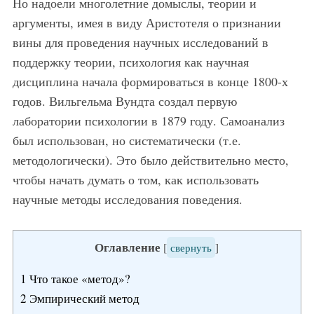
Но надоели многолетние домыслы, теории и
аргументы, имея в виду Аристотеля о признании
вины для проведения научных исследований в
поддержку теории, психология как научная
дисциплина начала формироваться в конце 1800-х
годов. Вильгельма Вундта создал первую
лаборатории психологии в 1879 году. Самоанализ
был использован, но систематически (т.е.
методологически). Это было действительно место,
чтобы начать думать о том, как использовать
научные методы исследования поведения.
Оглавление
[
свернуть
]
1
Что такое «метод»?
2
Эмпирический метод