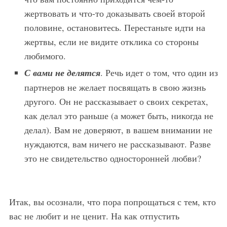
жертвовать и что-то доказывать своей второй
половине, остановитесь. Перестаньте идти на
жертвы, если не видите отклика со стороны
любимого.
С вами не делятся
. Речь идет о том, что один из
партнеров не желает посвящать в свою жизнь
другого. Он не рассказывает о своих секретах,
как делал это раньше (а может быть, никогда не
делал). Вам не доверяют, в вашем внимании не
нуждаются, вам ничего не рассказывают. Разве
это не свидетельство односторонней любви?
Итак, вы осознали, что пора попрощаться с тем, кто
вас не любит и не ценит. На как отпустить