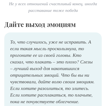
Не у всех отношений счастливый конец, иногда
расставание тоже победа
Дайте выход эмоциям
То, что случилось, уже не исправить. А
если такая мысль проскользнула, то
прогоните ее из своей головы. Кто
сказал, что плакать – это плохо? Слезы
– лучший выход для накопившихся
отрицательных эмоций. Что бы вы ни
чувствовали, дайте волю своим эмоциям.
Если хотите разозлиться, то злитесь.
Если хотите расплакаться, то плачьте,
пока не почувствуете облегчение.