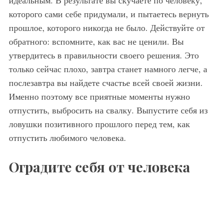
которого сами себе придумали, и пытаетесь вернуть
прошлое, которого никогда не было. Действуйте от
обратного: вспомните, как вас не ценили. Вы
утвердитесь в правильности своего решения. Это
только сейчас плохо, завтра станет намного легче, а
послезавтра вы найдете счастье всей своей жизни.
Именно поэтому все приятные моменты нужно
отпустить, выбросить на свалку. Выпустите себя из
ловушки позитивного прошлого перед тем, как
отпустить любимого человека.
Оградите себя от человека