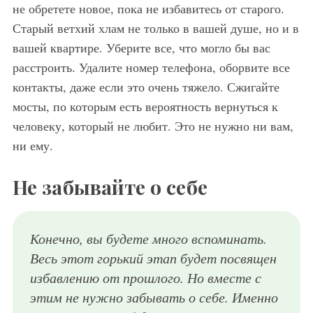
не обретете новое, пока не избавитесь от старого.
Старый ветхий хлам не только в вашей душе, но и в
вашей квартире. Уберите все, что могло бы вас
расстроить. Удалите номер телефона, оборвите все
контакты, даже если это очень тяжело. Сжигайте
мосты, по которым есть вероятность вернуться к
человеку, который не любит. Это не нужно ни вам,
ни ему.
Не забывайте о себе
Конечно, вы будете много вспоминать.
Весь этот горький этап будет посвящен
избавлению от прошлого. Но вместе с
этим не нужно забывать о себе. Именно