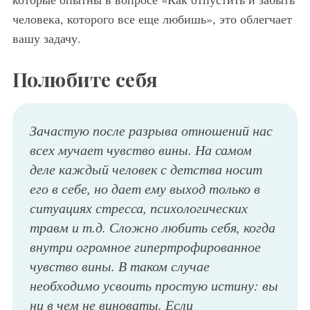
человека, которого все еще любишь», это облегчает
вашу задачу.
Полюбите себя
Зачастую после разрыва отношений нас
всех мучает чувство вины. На самом
деле каждый человек с детства носит
его в себе, но дает ему выход только в
ситуациях стресса, психологических
травм и т.д. Сложно любить себя, когда
внутри огромное гипертрофированное
чувство вины. В таком случае
необходимо усвоить простую истину: вы
ни в чем не виноваты. Если