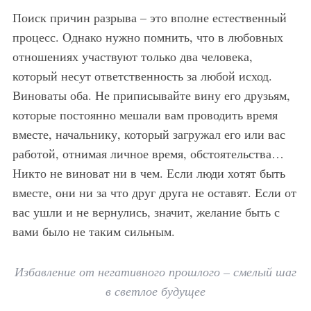
Поиск причин разрыва – это вполне естественный
процесс. Однако нужно помнить, что в любовных
отношениях участвуют только два человека,
который несут ответственность за любой исход.
Виноваты оба. Не приписывайте вину его друзьям,
которые постоянно мешали вам проводить время
вместе, начальнику, который загружал его или вас
работой, отнимая личное время, обстоятельства…
Никто не виноват ни в чем. Если люди хотят быть
вместе, они ни за что друг друга не оставят. Если от
вас ушли и не вернулись, значит, желание быть с
вами было не таким сильным.
Избавление от негативного прошлого – смелый шаг
в светлое будущее