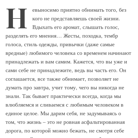
Н
евыносимо приятно обнимать того, без
кого не представляешь своей жизни.
Вдыхать его аромат, слышать голос,
разделять его мнения… Жесты, походка, тембр
голоса, стиль одежды, привычки (даже самые
вредные) любимого человека со временем начинают
принадлежать и вам самим. Кажется, что вы уже и
сами себе не принадлежите, ведь вы часть его. Он
соглашается, все также обнимает, позволяет не
думать про завтра, учит тому, чего вы никогда не
знали. Так бывает практически всегда, когда мы
влюбляемся и сливаемся с любимым человеком в
единое целое. Мы дарим себя, не задумываясь о
том, что жизнь – это не ровная асфальтированная
дорога, по которой можно бежать, не смотря себе