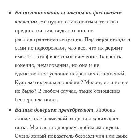
Ваши отношения основаны на физическом
влечении
. Не нужно отмахиваться от этого
предположения, ведь это вполне
распространенная ситуация. Партнеры иногда и
сами не подозревают, что все, что их держит
вместе – это физическое влечение. Близость,
конечно, немаловажна, но она и не
единственное условие искренних отношений.
Куда же подевалась любовь? Может, ее и вовсе
не было? В любом случае, такие отношения
бесперспективны.
Вашим доверием пренебрегают
. Любовь
лишает нас всяческой защиты и завязывает
глаза. Мы слепо доверяем любимым людям.
Очень явный показатель безразличия или даже