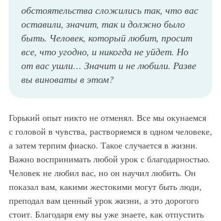
обстоятельства сложились так, что вас
оставили, значит, так и должно было
быть. Человек, который любит, просит
все, что угодно, и никогда не уйдет. Но
от вас ушли… Значит и не любили. Разве
вы виноваты в этом?
Горький опыт никто не отменял. Все мы окунаемся
с головой в чувства, растворяемся в одном человеке,
а затем терпим фиаско. Такое случается в жизни.
Важно воспринимать любой урок с благодарностью.
Человек не любил вас, но он научил любить. Он
показал вам, какими жестокими могут быть люди,
преподал вам ценный урок жизни, а это дорогого
стоит. Благодаря ему вы уже знаете, как отпустить