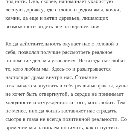
под ноги. Она, скорее, напоминает ухабистую
лесную дорожку, где сплошь и рядом ямы, кочки,
камни, да еще и ветви деревьев, лишающих
возможности видеть все на перспективу.
Когда действительность окунает нас с головой в
себя, позволяя получше рассмотреть реальное
положение дел, мы ужасаемся. Не всегда нас любят
те, кого любим мы. Здесь-то и разыгрывается
настоящая драма внутри нас. Сознание
отказывается впускать в себя реальные факты, душа
не хочет быть отвергнутой, а сердце не принимает
холодности и отчужденности того, кого любит. Тем
не менее, иногда жизнь заставляет нас страдать,
смотря в глаза не всегда позитивной реальности. Со
временем мы начинаем понимать, как отпустить