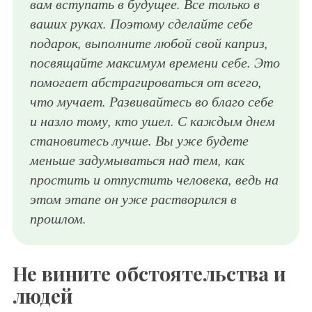
вам вступать в будущее. Все только в
ваших руках. Поэтому сделайте себе
подарок, выполните любой свой каприз,
посвящайте максимум времени себе. Это
помогает абстрагироваться от всего,
что мучает. Развивайтесь во благо себе
и назло тому, кто ушел. С каждым днем
становитесь лучше. Вы уже будете
меньше задумываться над тем, как
простить и отпустить человека, ведь на
этом этапе он уже растворился в
прошлом.
Не вините обстоятельства и
людей