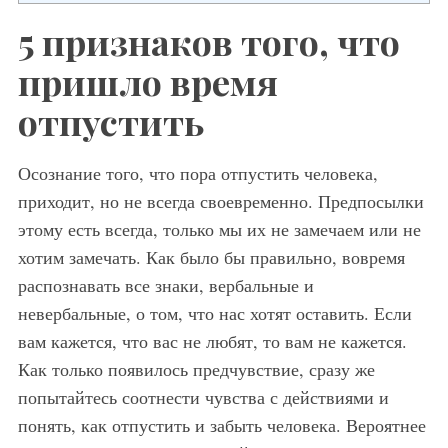
5 признаков того, что
пришло время
отпустить
Осознание того, что пора отпустить человека,
приходит, но не всегда своевременно. Предпосылки
этому есть всегда, только мы их не замечаем или не
хотим замечать. Как было бы правильно, вовремя
распознавать все знаки, вербальные и
невербальные, о том, что нас хотят оставить. Если
вам кажется, что вас не любят, то вам не кажется.
Как только появилось предчувствие, сразу же
попытайтесь соотнести чувства с действиями и
понять, как отпустить и забыть человека. Вероятнее