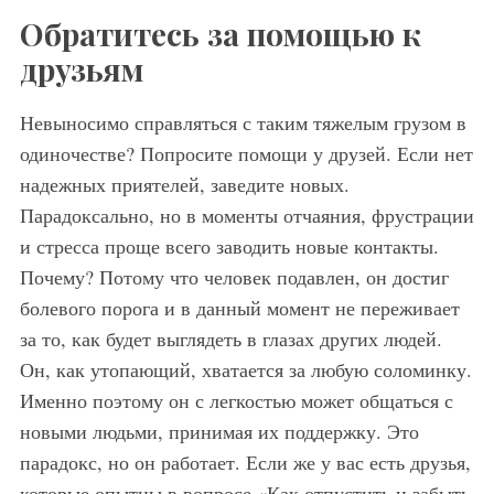
Обратитесь за помощью к
друзьям
Невыносимо справляться с таким тяжелым грузом в
одиночестве? Попросите помощи у друзей. Если нет
надежных приятелей, заведите новых.
Парадоксально, но в моменты отчаяния, фрустрации
и стресса проще всего заводить новые контакты.
Почему? Потому что человек подавлен, он достиг
болевого порога и в данный момент не переживает
за то, как будет выглядеть в глазах других людей.
Он, как утопающий, хватается за любую соломинку.
Именно поэтому он с легкостью может общаться с
новыми людьми, принимая их поддержку. Это
парадокс, но он работает. Если же у вас есть друзья,
которые опытны в вопросе «Как отпустить и забыть