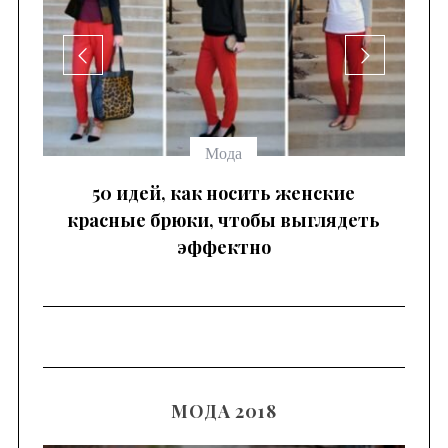
Мода
 —
50 идей, как носить женские
красные брюки, чтобы выглядеть
эффектно
МОДА 2018