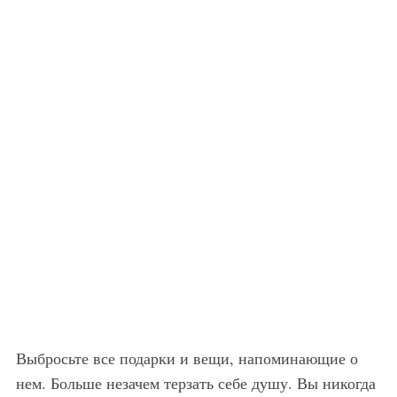
Выбросьте все подарки и вещи, напоминающие о
нем. Больше незачем терзать себе душу. Вы никогда