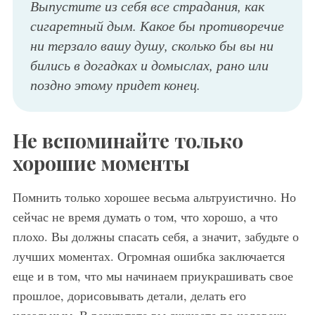
Выпустите из себя все страдания, как
сигаретный дым. Какое бы противоречие
ни терзало вашу душу, сколько бы вы ни
бились в догадках и домыслах, рано или
поздно этому придет конец.
Не вспоминайте только
хорошие моменты
Помнить только хорошее весьма альтруистично. Но
сейчас не время думать о том, что хорошо, а что
плохо. Вы должны спасать себя, а значит, забудьте о
лучших моментах. Огромная ошибка заключается
еще и в том, что мы начинаем приукрашивать свое
прошлое, дорисовывать детали, делать его
идеальным. В результате вы скучаете по человеку,