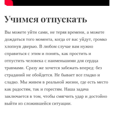
Учимся отпускать
Вы можете уйти сами, не теряя времени, а можете
дождаться того момента, когда от вас уйдут, громко
хлопнув дверью. В любом случае вам нужно
справиться с этим и понять, как простить и
отпустить человека с наименьшими для сердца
травмами. Сразу же хочется забежать вперед: без
страданий не обойдется. Не бывает все гладко и
сладко. Мы живем в реальной жизни, где есть место
как радостям, так и горестям. Наша задача
заключается в том, чтобы смягчить удар и достойно
выйти из сложившейся ситуации.