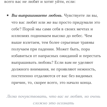
всего вас не любят и хотят уйти, если:
Вы
выпрашиваете любовь
. Чувствуете ли вы,
что вас любят или же вы просто придумали это
себе? Порой мы сами себя в своих мечтах и
иллюзиях поднимаем высоко до небес. Чем
выше взлетаем, тем более серьезные травмы
получаем при падении. Может быть, пора
избавиться от напрасных ожиданий и перестать
выпрашивать любовь? Если вам не уделяют
должного внимания, не проявляют нежность,
постепенно отдаляются от вас без видимых
причин, то, скорее всего, это начало конца.
Легко почувствовать, что вас не любят, но очень
сложно это осознать