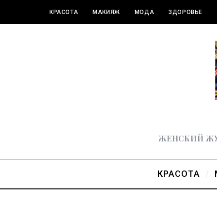
КРАСОТА
МАКИЯЖ
МОДА
ЗДОРОВЬЕ
ПОЛЕЗНОЕ
ЖЕНСКИЙ ЖУ
КРАСОТА