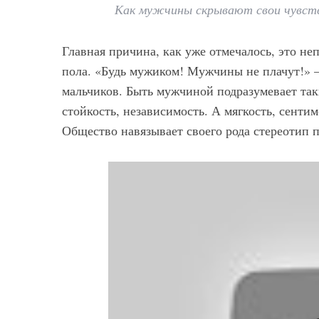
Как мужчины скрывают свои чувст
Главная причина, как уже отмечалось, это н
пола. «Будь мужиком! Мужчины не плачут!» 
мальчиков. Быть мужчиной подразумевает таки
стойкость, независимость. А мягкость, сентим
Общество навязывает своего рода стереотип 