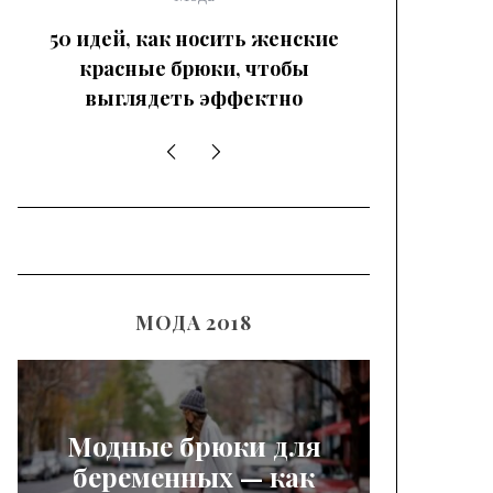
50 идей, как носить женские
красные брюки, чтобы
выглядеть эффектно
МОДА 2018
Модные брюки для
беременных — как