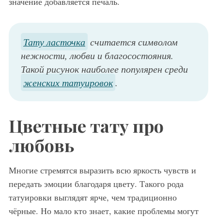
значение добавляется печаль.
Тату ласточка
считается символом
нежности, любви и благосостояния.
Такой рисунок наиболее популярен среди
женских татуировок
.
Цветные тату про
любовь
Многие стремятся выразить всю яркость чувств и
передать эмоции благодаря цвету. Такого рода
татуировки выглядят ярче, чем традиционно
чёрные. Но мало кто знает, какие проблемы могут