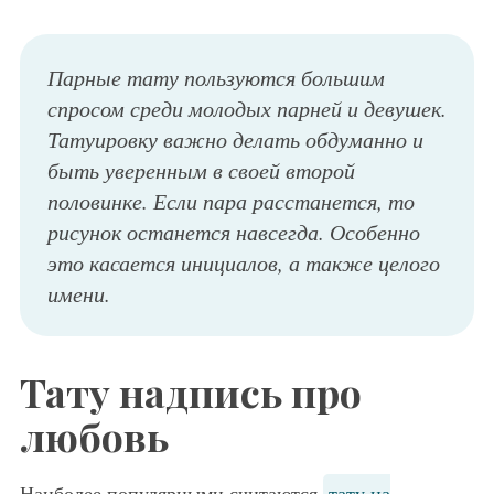
Парные тату пользуются большим
спросом среди молодых парней и девушек.
Татуировку важно делать обдуманно и
быть уверенным в своей второй
половинке. Если пара расстанется, то
рисунок останется навсегда. Особенно
это касается инициалов, а также целого
имени.
Тату надпись про
любовь
Наиболее популярными считаются
тату на