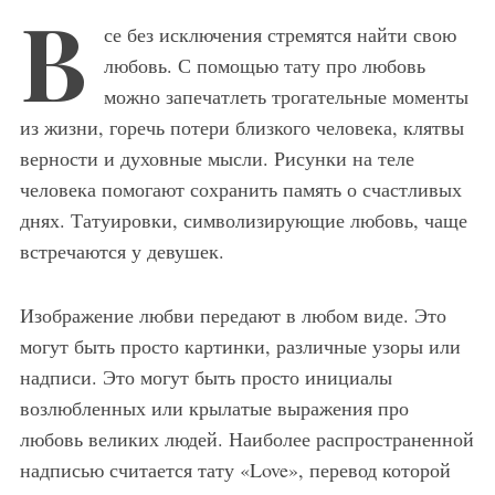
В
се без исключения стремятся найти свою
любовь. С помощью тату про любовь
можно запечатлеть трогательные моменты
из жизни, горечь потери близкого человека, клятвы
верности и духовные мысли. Рисунки на теле
человека помогают сохранить память о счастливых
днях. Татуировки, символизирующие любовь, чаще
встречаются у девушек.
Изображение любви передают в любом виде. Это
могут быть просто картинки, различные узоры или
надписи. Это могут быть просто инициалы
возлюбленных или крылатые выражения про
любовь великих людей. Наиболее распространенной
надписью считается тату «Love», перевод которой