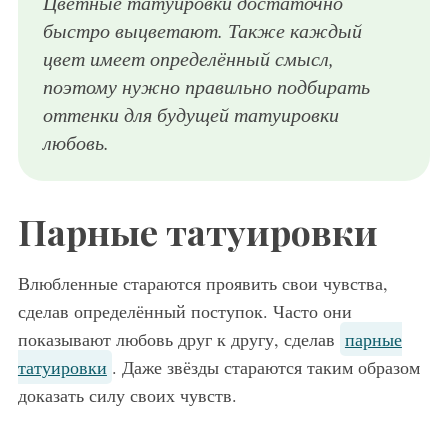
Цветные татуировки достаточно
быстро выцветают. Также каждый
цвет имеет определённый смысл,
поэтому нужно правильно подбирать
оттенки для будущей татуировки
любовь.
Парные татуировки
Влюбленные стараются проявить свои чувства,
сделав определённый поступок. Часто они
показывают любовь друг к другу, сделав
парные
татуировки
. Даже звёзды стараются таким образом
доказать силу своих чувств.