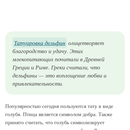
Татуировка дельфин
олицетворяет
благородство и удачу. Этих
млекопитающих почитали в Древней
Греции и Риме. Греки считали, что
дельфины — это воплощение любви и
привлекательности.
Популярностью сегодня пользуются тату в виде
голубя. Птица является символом добра. Также
принято считать, что голубь символизирует