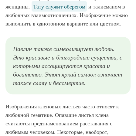
женщины.
Тату служит оберегом
и талисманом в
любовных взаимоотношениях. Изображение можно
выполнить в однотонном варианте или цветном.
Павлин также символизирует любовь.
Это красивые и благородные существа, с
которыми ассоциируются красота и
богатство. Этот яркий символ означает
также славу и бессмертие.
Изображения кленовых листьев часто относят к
любовной тематике. Опавшие листья клена
считаются предзнаменованием расставания с
любимым человеком. Некоторые, наоборот,