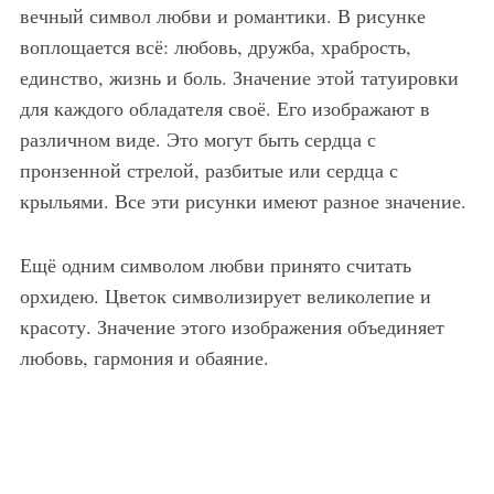
вечный символ любви и романтики. В рисунке
воплощается всё: любовь, дружба, храбрость,
единство, жизнь и боль. Значение этой татуировки
для каждого обладателя своё. Его изображают в
различном виде. Это могут быть сердца с
пронзенной стрелой, разбитые или сердца с
крыльями. Все эти рисунки имеют разное значение.
Ещё одним символом любви принято считать
орхидею. Цветок символизирует великолепие и
красоту. Значение этого изображения объединяет
любовь, гармония и обаяние.
Цветная татуировка птица на лопатке для девушки