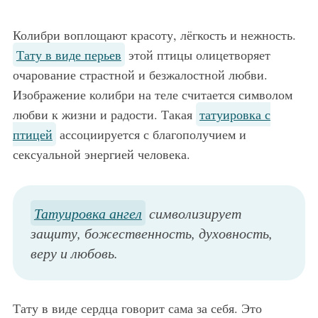
Колибри воплощают красоту, лёгкость и нежность.
Тату в виде перьев
этой птицы олицетворяет
очарование страстной и безжалостной любви.
Изображение колибри на теле считается символом
любви к жизни и радости. Такая
татуировка с
птицей
ассоциируется с благополучием и
сексуальной энергией человека.
Татуировка ангел
символизирует
защиту, божественность, духовность,
веру и любовь.
Тату в виде сердца говорит сама за себя. Это