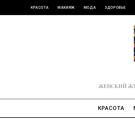
КРАСОТА
МАКИЯЖ
МОДА
ЗДОРОВЬЕ
ПОЛЕЗНОЕ
ЖЕНСКИЙ ЖУ
КРАСОТА