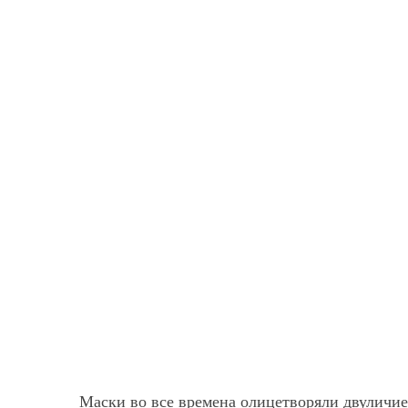
Маски во все времена олицетворяли двуличие