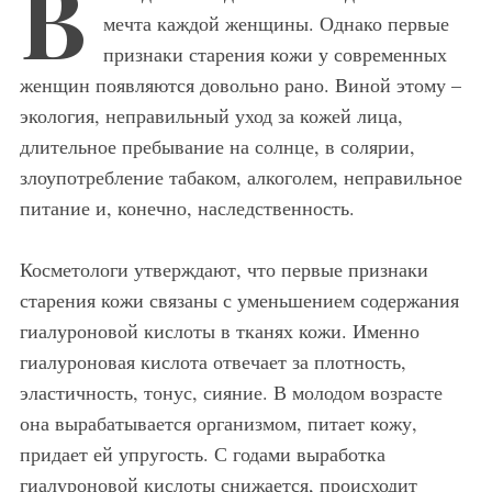
В
мечта каждой женщины. Однако первые
признаки старения кожи у современных
женщин появляются довольно рано. Виной этому –
экология, неправильный уход за кожей лица,
длительное пребывание на солнце, в солярии,
злоупотребление табаком, алкоголем, неправильное
питание и, конечно, наследственность.
Косметологи утверждают, что первые признаки
старения кожи связаны с уменьшением содержания
гиалуроновой кислоты в тканях кожи. Именно
гиалуроновая кислота отвечает за плотность,
эластичность, тонус, сияние. В молодом возрасте
она вырабатывается организмом, питает кожу,
придает ей упругость. С годами выработка
гиалуроновой кислоты снижается, происходит