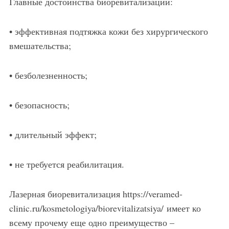
Главные достоинства биоревитализации:
• эффективная подтяжка кожи без хирургического
вмешательства;
• безболезненность;
• безопасность;
• длительный эффект;
• не требуется реабилитация.
Лазерная биоревитализация https://veramed-
clinic.ru/kosmetologiya/biorevitalizatsiya/ имеет ко
всему прочему еще одно преимущество –