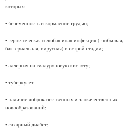
которых:
• беременность и кормление грудью;
• герпетическая и любая иная инфекция (грибковая,
бактериальная, вирусная) в острой стадии;
• аллергия на гиалуроновую кислоту;
• туберкулез;
• наличие доброкачественных и злокачественных
новообразований;
• сахарный диабет;