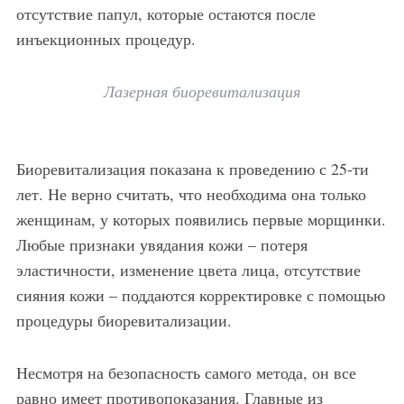
отсутствие папул, которые остаются после
инъекционных процедур.
Лазерная биоревитализация
Биоревитализация показана к проведению с 25-ти
лет. Не верно считать, что необходима она только
женщинам, у которых появились первые морщинки.
Любые признаки увядания кожи – потеря
эластичности, изменение цвета лица, отсутствие
сияния кожи – поддаются корректировке с помощью
процедуры биоревитализации.
Несмотря на безопасность самого метода, он все
равно имеет противопоказания. Главные из