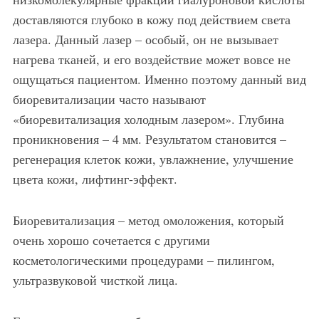
доставляются глубоко в кожу под действием света
лазера. Данный лазер – особый, он не вызывает
нагрева тканей, и его воздействие может вовсе не
ощущаться пациентом. Именно поэтому данный вид
биоревитализации часто называют
«биоревитализация холодным лазером». Глубина
проникновения – 4 мм. Результатом становится –
регенерация клеток кожи, увлажнение, улучшение
цвета кожи, лифтинг-эффект.
Биоревитализация – метод омоложения, который
очень хорошо сочетается с другими
косметологическими процедурами – пилингом,
ультразвуковой чисткой лица.