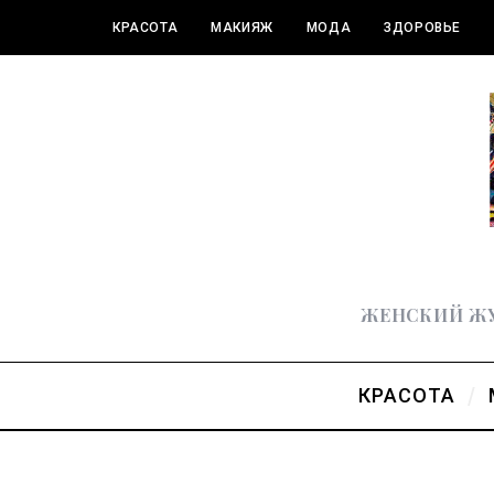
КРАСОТА
МАКИЯЖ
МОДА
ЗДОРОВЬЕ
ПОЛЕЗНОЕ
ЖЕНСКИЙ ЖУ
КРАСОТА