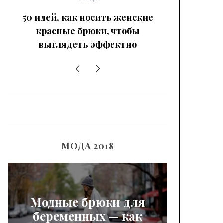
50 идей, как носить женские
красные брюки, чтобы
выглядеть эффектно
МОДА 2018
Модные брюки для
беременных — как