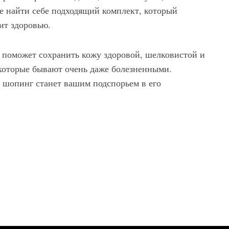
е найти себе подходящий комплект, который
ит здоровью.
 поможет сохранить кожу здоровой, шелковистой и
 которые бывают очень даже болезненными.
й шопинг станет вашим подспорьем в его