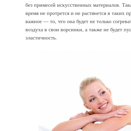
без примесей искусственных материалов. Така
время не протрется и не растянется в таких 
важное — то, что она будет не только согрева
воздуха в свои ворсинки, а также не будет п
эластичность.