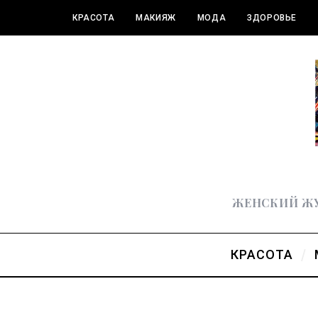
КРАСОТА
МАКИЯЖ
МОДА
ЗДОРОВЬЕ
ПОЛЕЗНОЕ
ЖЕНСКИЙ ЖУ
КРАСОТА