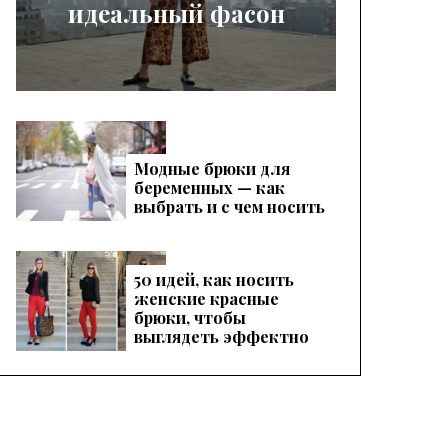
идеальный фасон
Модные брюки для
беременных — как
выбрать и с чем носить
50 идей, как носить
женские красные
брюки, чтобы
выглядеть эффектно