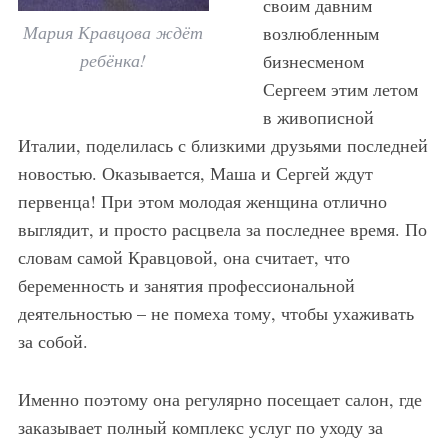
своим давним
Мария Кравцова ждёт
возлюбленным
ребёнка!
бизнесменом
Сергеем этим летом
в живописной
Италии, поделилась с близкими друзьями последней
новостью. Оказывается, Маша и Сергей ждут
первенца! При этом молодая женщина отлично
выглядит, и просто расцвела за последнее время. По
словам самой Кравцовой, она считает, что
беременность и занятия профессиональной
деятельностью – не помеха тому, чтобы ухаживать
за собой.
Именно поэтому она регулярно посещает салон, где
заказывает полный комплекс услуг по уходу за