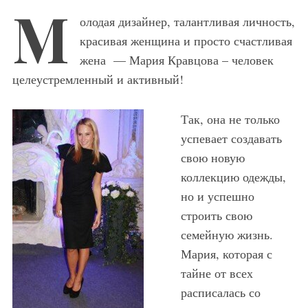
М
олодая дизайнер, талантливая личность,
красивая женщина и просто счастливая
жена — Мария Кравцова – человек
целеустремленный и активный!
Так, она не только
успевает создавать
свою новую
коллекцию одежды,
но и успешно
строить свою
семейную жизнь.
Мария, которая с
тайне от всех
расписалась со