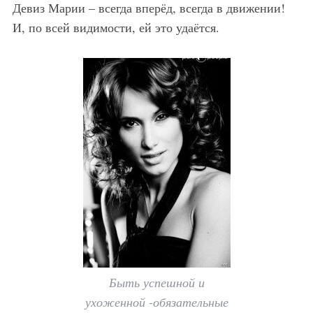
Девиз Марии – всегда вперёд, всегда в движении!
И, по всей видимости, ей это удаётся.
Быть успешной и
ухоженной -обязательные