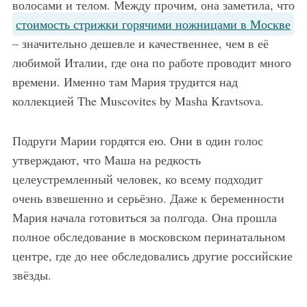
волосами и телом. Между прочим, она заметила, что
стоимость стрижки горячими ножницами в Москве
– значительно дешевле и качественнее, чем в её
любимой Италии, где она по работе проводит много
времени. Именно там Мария трудится над
коллекцией The Muscovites by Masha Kravtsova.
Подруги Марии гордятся ею. Они в один голос
утверждают, что Маша на редкость
целеустремленный человек, ко всему подходит
очень взвешенно и серьёзно. Даже к беременности
Мария начала готовиться за полгода. Она прошла
полное обследование в московском перинатальном
центре, где до нее обследовались другие российские
звёзды.