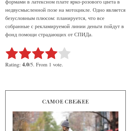
формами в латексном плате ярко-розового цвета в
недвусмысленной позе на мотоцикле. Одно является
безусловным плюсом: планируется, что все
собранные с рекламируемой линии деньги пойдут в
фонд помощи страдающих от СПИДа.
Rate this item:
Submit Rating
4.0
Rating:
/5. From 1 vote.
САМОЕ СВЕЖЕЕ