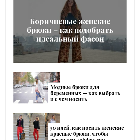
Коричневые женские
брюки – как подобрать
идеальный фасон
Модные брюки для
беременных — как выбрать
и с чем носить
50 идей, как носить женские
красные брюки, чтобы
выглядеть эффектно