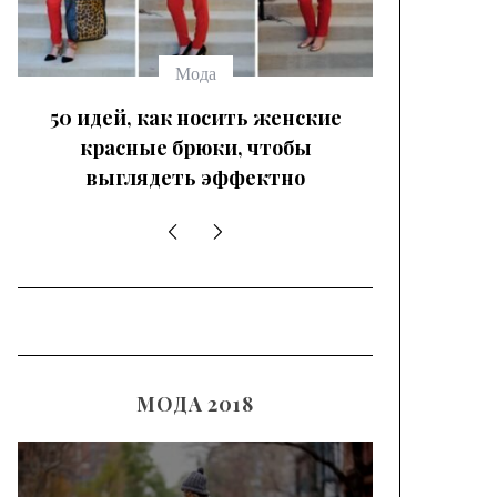
Мода
50 идей, как носить женские
красные брюки, чтобы
выглядеть эффектно
МОДА 2018