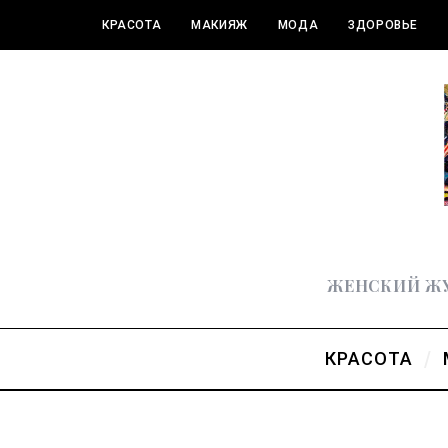
КРАСОТА
МАКИЯЖ
МОДА
ЗДОРОВЬЕ
ПОЛЕЗНОЕ
ЖЕНСКИЙ ЖУ
КРАСОТА