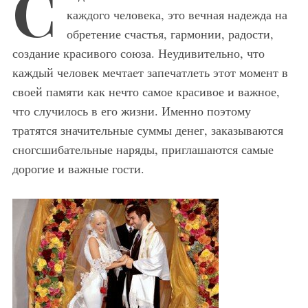
С
каждого человека, это вечная надежда на
обретение счастья, гармонии, радости,
создание красивого союза. Неудивительно, что
каждый человек мечтает запечатлеть этот момент в
своей памяти как нечто самое красивое и важное,
что случилось в его жизни. Именно поэтому
тратятся значительные суммы денег, заказываются
сногсшибательные наряды, приглашаются самые
дорогие и важные гости.