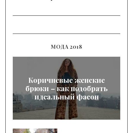
МОДА 2018
Коричневые женские
брюки – как подобрать
идеальный фасон