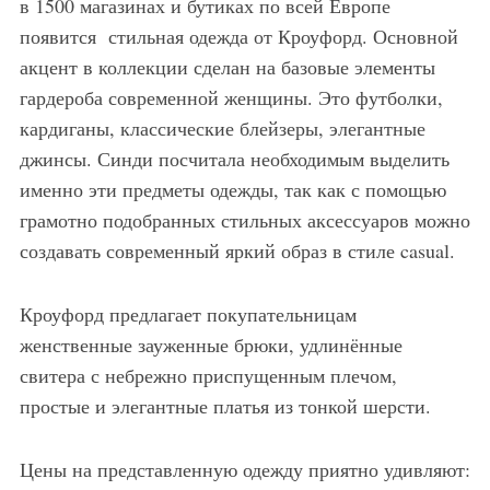
в 1500 магазинах и бутиках по всей Европе
появится стильная одежда от Кроуфорд. Основной
акцент в коллекции сделан на базовые элементы
гардероба современной женщины. Это футболки,
кардиганы, классические блейзеры, элегантные
джинсы. Синди посчитала необходимым выделить
именно эти предметы одежды, так как с помощью
грамотно подобранных стильных аксессуаров можно
создавать современный яркий образ в стиле casual.
Кроуфорд предлагает покупательницам
женственные зауженные брюки, удлинённые
свитера с небрежно приспущенным плечом,
простые и элегантные платья из тонкой шерсти.
Цены на представленную одежду приятно удивляют: