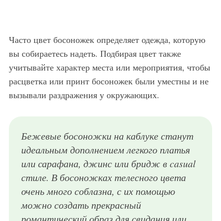
Часто цвет босоножек определяет одежда, которую
вы собираетесь надеть. Подбирая цвет также
учитывайте характер места или мероприятия, чтобы
расцветка или принт босоножек были уместны и не
вызывали раздражения у окружающих.
Бежевые босоножки на каблуке станут
идеальным дополнением легкого платья
или сарафана, джинс или бридж в casual
стиле. В босоножках телесного цвета
очень много соблазна, с их помощью
можно создать прекрасный
романтический образ для свидания или