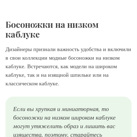
Босоножки на низком
каблуке
Дизайнеры признали важность удобства и включили
в свои коллекции модные босоножки на низком
каблуке. Встречаются, как модели на широком
каблуке, так и на изящной шпильке или на
классическом каблуке.
Если вы хрупкая и миниатюрная, то
босоножки на низком широком каблуке
могут утяжелить образ и лишить вас
изящества, поэтому, старайтесь