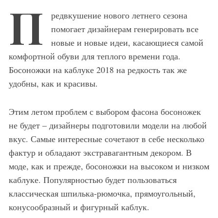
П
редвкушение нового летнего сезона
помогает дизайнерам генерировать все
новые и новые идеи, касающиеся самой
комфортной обуви для теплого времени года.
Босоножки на каблуке 2018 на редкость так же
удобны, как и красивы.
Этим летом проблем с выбором фасона босоножек
не будет – дизайнеры подготовили модели на любой
вкус. Самые интересные сочетают в себе несколько
фактур и обладают экстравагантным декором. В
моде, как и прежде, босоножки на высоком и низком
каблуке. Популярностью будет пользоваться
классическая шпилька-рюмочка, прямоугольный,
конусообразный и фигурный каблук.