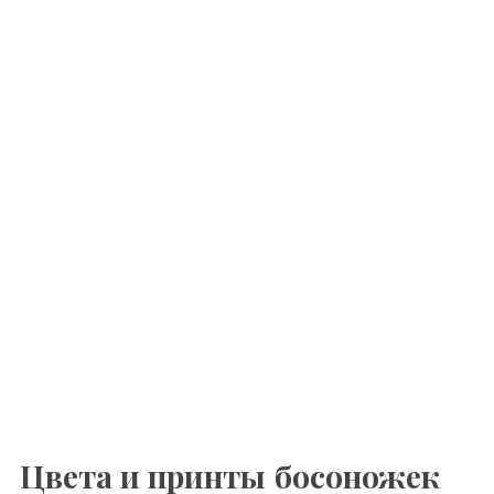
Цвета и принты босоножек