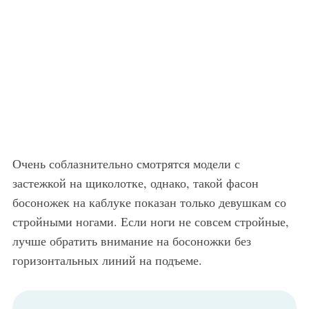
Очень соблазнительно смотрятся модели с
застежкой на щиколотке, однако, такой фасон
босоножек на каблуке показан только девушкам со
стройными ногами. Если ноги не совсем стройные,
лучше обратить внимание на босоножки без
горизонтальных линий на подъеме.