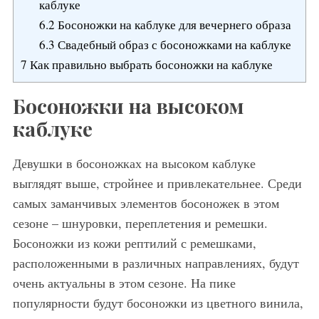
каблуке
6.2
Босоножки на каблуке для вечернего образа
6.3
Свадебный образ с босоножками на каблуке
7
Как правильно выбрать босоножки на каблуке
Босоножки на высоком
каблуке
Девушки в босоножках на высоком каблуке
выглядят выше, стройнее и привлекательнее. Среди
самых заманчивых элементов босоножек в этом
сезоне – шнуровки, переплетения и ремешки.
Босоножки из кожи рептилий с ремешками,
расположенными в различных направлениях, будут
очень актуальны в этом сезоне. На пике
популярности будут босоножки из цветного винила,