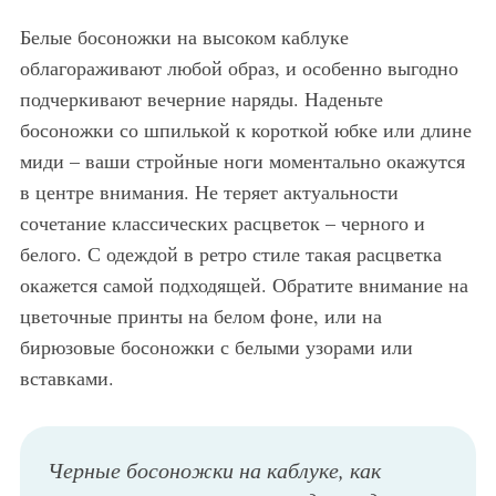
Белые босоножки на высоком каблуке
облагораживают любой образ, и особенно выгодно
подчеркивают вечерние наряды. Наденьте
босоножки со шпилькой к короткой юбке или длине
миди – ваши стройные ноги моментально окажутся
в центре внимания. Не теряет актуальности
сочетание классических расцветок – черного и
белого. С одеждой в ретро стиле такая расцветка
окажется самой подходящей. Обратите внимание на
цветочные принты на белом фоне, или на
бирюзовые босоножки с белыми узорами или
вставками.
Черные босоножки на каблуке, как