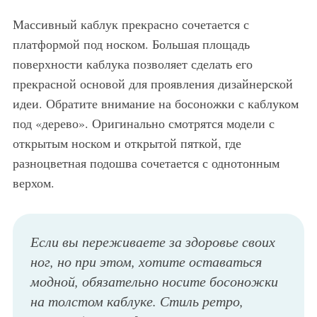
Массивный каблук прекрасно сочетается с
платформой под носком. Большая площадь
поверхности каблука позволяет сделать его
прекрасной основой для проявления дизайнерской
идеи. Обратите внимание на босоножки с каблуком
под «дерево». Оригинально смотрятся модели с
открытым носком и открытой пяткой, где
разноцветная подошва сочетается с однотонным
верхом.
Если вы переживаете за здоровье своих
ног, но при этом, хотите оставаться
модной, обязательно носите босоножки
на толстом каблуке. Стиль ретро,