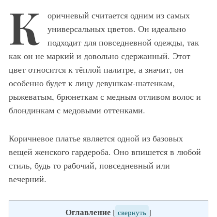
К
оричневый считается одним из самых
универсальных цветов. Он идеально
подходит для повседневной одежды, так
как он не маркий и довольно сдержанный. Этот
цвет относится к тёплой палитре, а значит, он
особенно будет к лицу девушкам-шатенкам,
рыжеватым, брюнеткам с медным отливом волос и
блондинкам с медовыми оттенками.
Коричневое платье является одной из базовых
вещей женского гардероба. Оно впишется в любой
стиль, будь то рабочий, повседневный или
вечерний.
Оглавление
[
свернуть
]