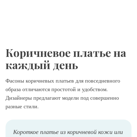
Коричневое платье на
каждый день
Фасоны коричневых платьев для повседневного
образа отличаются простотой и удобством.
Дизайнеры предлагают модели под совершенно
разные стили.
Короткое платье из коричневой кожи или