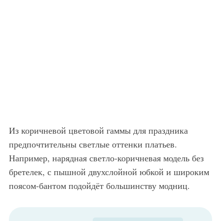
Из коричневой цветовой гаммы для праздника
предпочтительны светлые оттенки платьев.
Например, нарядная светло-коричневая модель без
бретелек, с пышной двухслойной юбкой и широким
поясом-бантом подойдёт большинству модниц.