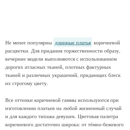
Не менее популярны
длинные платья
коричневой
расцветки. Для придания торжественности образу,
вечерние модели выполняются с использованием
дорогих атласных тканей, плотных фактурных
тканей и различных украшений, придающих блеск
их строгому цвету.
Все оттенки коричневой гаммы используются при
изготовлении платьев на любой жизненный случай
и для каждого типажа девушек. Цветовая палитра
коричневого достаточно широка: от тёмно-бежевого