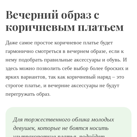
Вечерний образ с
коричневым платьем
Даже самое простое коричневое платье будет
гармонично смотреться в вечернем образе, если к
нему подобрать правильные аксессуары и обувь. И
здесь можно позволить себе выбор более броских и
ярких вариантов, так как коричневый наряд – это
строгое платье, и вечерние аксессуары не будут
перегружать образ.
Для торжественного облика молодых
девушек, которые не боятся носить
ультракороткие платья, подойдет