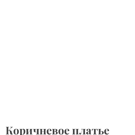
Коричневое платье