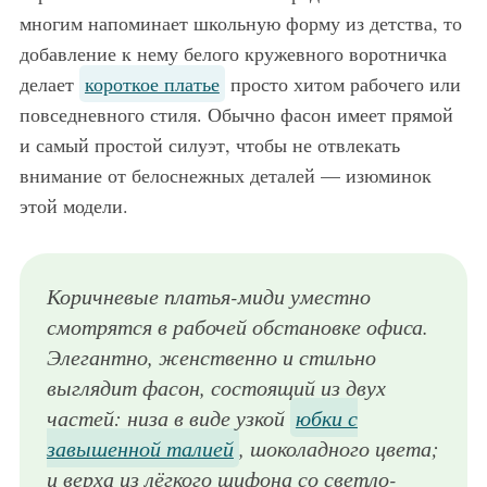
многим напоминает школьную форму из детства, то
добавление к нему белого кружевного воротничка
делает
короткое платье
просто хитом рабочего или
повседневного стиля. Обычно фасон имеет прямой
и самый простой силуэт, чтобы не отвлекать
внимание от белоснежных деталей — изюминок
этой модели.
Коричневые платья-миди уместно
смотрятся в рабочей обстановке офиса.
Элегантно, женственно и стильно
выглядит фасон, состоящий из двух
частей: низа в виде узкой
юбки с
завышенной талией
, шоколадного цвета;
и верха из лёгкого шифона со светло-