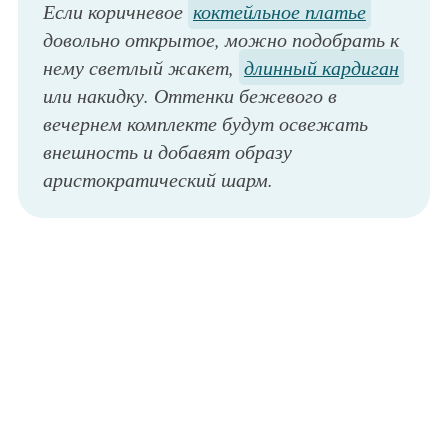
Если коричневое
коктейльное платье
довольно открытое, можно подобрать к
нему светлый жакет,
длинный кардиган
или накидку. Оттенки бежевого в
вечернем комплекте будут освежать
внешность и добавят образу
аристократический шарм.