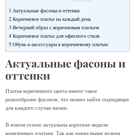
1
Актуальные фасоны и оттенки
2
Коричневое платье на каждый день
3
Вечерний образ с коричневым платьем
4
Коричневое платье для офисного стиля
5
Обувь и аксессуары к коричневому платью
Актуальные фасоны и
оттенки
Платья коричневого цвета имеют такое
разнообразие фасонов, что можно найти подходящее
для каждого случая жизни.
В новом сезоне актуальны короткие модели
коричневых платьев. Так как наряд выше колена