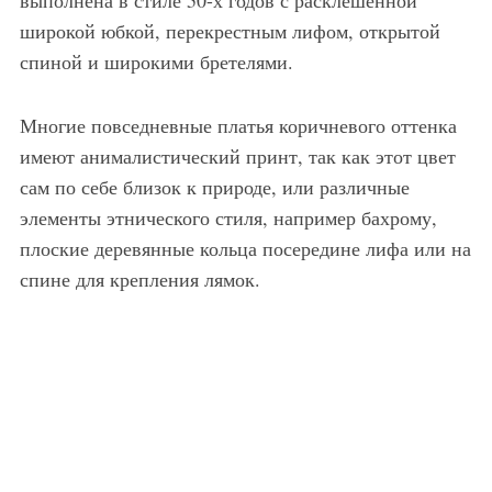
широкой юбкой, перекрестным лифом, открытой
спиной и широкими бретелями.
Многие повседневные платья коричневого оттенка
имеют анималистический принт, так как этот цвет
сам по себе близок к природе, или различные
элементы этнического стиля, например бахрому,
плоские деревянные кольца посередине лифа или на
спине для крепления лямок.