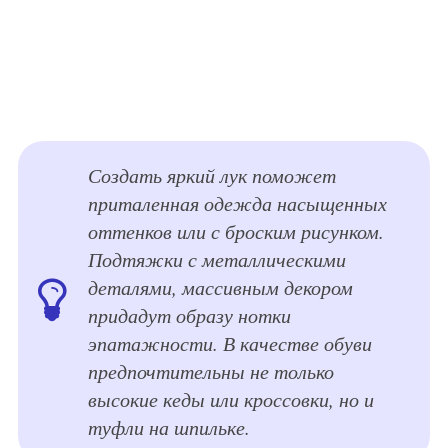
Создать яркий лук поможет
приталенная одежда насыщенных
оттенков или с броским рисунком.
Подтяжки с металлическими
деталями, массивным декором
придадут образу нотки
эпатажности. В качестве обуви
предпочтительны не только
высокие кеды или кроссовки, но и
туфли на шпильке.