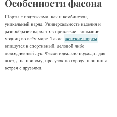
Особенности фасона
Шорты с подтяжками, как и комбинезон, –
уникальный наряд. Универсальность изделия и
разнообразие вариантов привлекает внимание
модниц во всём мире. Такие
женские шорты
впишутся в спортивный, деловой либо
повседневный лук. Фасон идеально подходит для
выезда на природу, прогулок по городу, шоппинга,
встреч с друзьями.