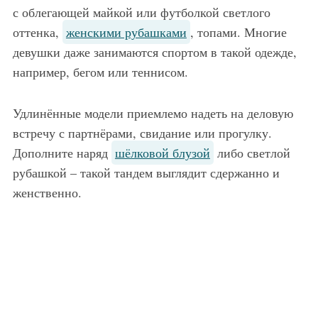
с облегающей майкой или футболкой светлого
оттенка,
женскими рубашками
, топами. Многие
девушки даже занимаются спортом в такой одежде,
например, бегом или теннисом.
Удлинённые модели приемлемо надеть на деловую
встречу с партнёрами, свидание или прогулку.
Дополните наряд
шёлковой блузой
либо светлой
рубашкой – такой тандем выглядит сдержанно и
женственно.