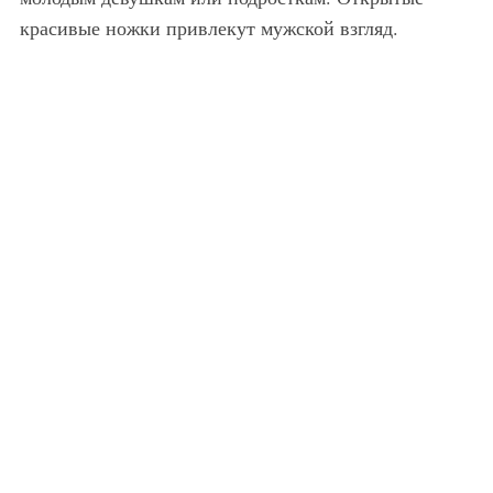
красивые ножки привлекут мужской взгляд.