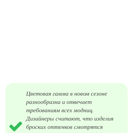
Цветовая гамма в новом сезоне
разнообразна и отвечает
требованиям всех модниц.
Дизайнеры считают, что изделия
броских оттенков смотрятся