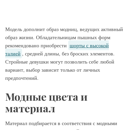
Модель дополнит образ модниц, ведущих активный
образ жизни. Обладательницам пышных форм
рекомендовано приобрести
шорты с высокой
талией
, средней длины, без броских элементов.
Стройные девушки могут позволить себе любой
вариант, выбор зависит только от личных
предпочтений.
Модные цвета и
материал
Материал подбирается в соответствия с модными