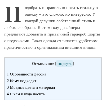
П
одобрать и правильно носить стильную
одежду – это сложно, но интересно. У
каждой девушки собственный стиль и
любимые образы. В этом году дизайнеры
предлагают добавить в привычный гардероб шорты
с подтяжками. Такая одежда отличается удобством,
практичностью и оригинальным внешним видом.
Оглавление
[
свернуть
]
1
Особенности фасона
2
Кому подходят
3
Модные цвета и материал
4
С чем и куда носить