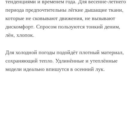
тенденциями и временем года. Для весенне-летнего
периода предпочтительны лёгкие дышащие ткани,
которые не сковывают движения, не вызывают
дискомфорт. Спросом пользуются тонкий деним,
лён, хлопок.
Для холодной погоды подойдёт плотный материал,
сохраняющий тепло. Удлинённые и утеплённые
модели идеально впишутся в осенний лук.