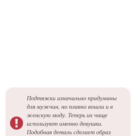
Подтяжки изначально придуманы
для мужчин, но плавно вошли и в
женскую моду. Теперь их чаще
используют именно девушки.
Подобная деталь сделает образ