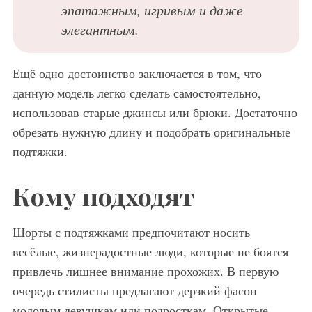
эпатажным, игривым и даже
элегантным.
Ещё одно достоинство заключается в том, что
данную модель легко сделать самостоятельно,
использовав старые джинсы или брюки. Достаточно
обрезать нужную длину и подобрать оригинальные
подтяжки.
Кому подходят
Шорты с подтяжками предпочитают носить
весёлые, жизнерадостные люди, которые не боятся
привлечь лишнее внимание прохожих. В первую
очередь стилисты предлагают дерзкий фасон
молодым девушкам или подросткам. Открытые