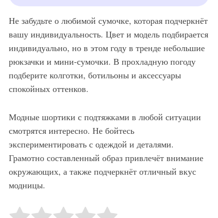
Не забудьте о любимой сумочке, которая подчеркнёт
вашу индивидуальность. Цвет и модель подбирается
индивидуально, но в этом году в тренде небольшие
рюкзачки и мини-сумочки. В прохладную погоду
подберите колготки, ботильоны и аксессуары
спокойных оттенков.
Модные шортики с подтяжками в любой ситуации
смотрятся интересно. Не бойтесь
экспериментировать с одеждой и деталями.
Грамотно составленный образ привлечёт внимание
окружающих, а также подчеркнёт отличный вкус
модницы.
Rate this item:
Submit Rating